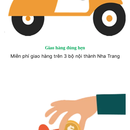
Giao hàng đúng hẹn
Miễn phí giao hàng trên 3 bộ nội thành Nha Trang