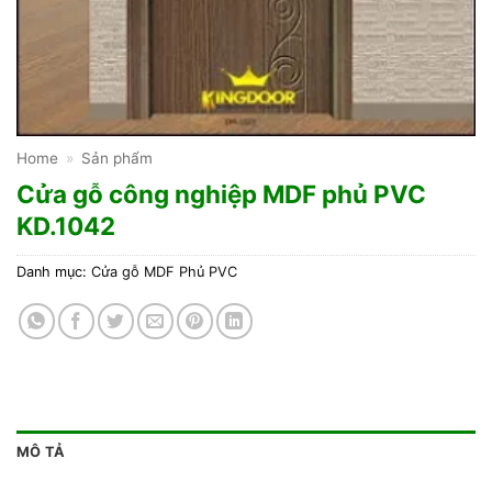
Home
»
Sản phẩm
Cửa gỗ công nghiệp MDF phủ PVC
KD.1042
Danh mục:
Cửa gỗ MDF Phủ PVC
MÔ TẢ