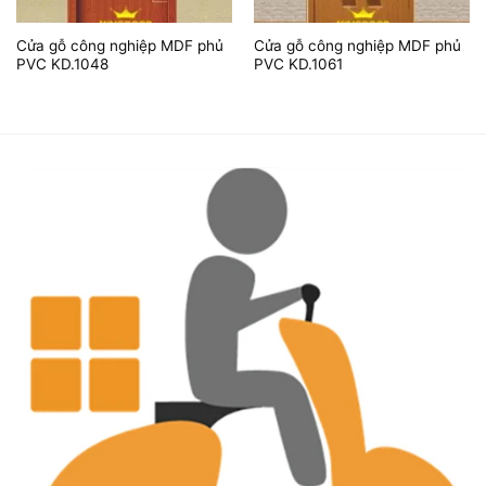
Cửa gỗ công nghiệp MDF phủ
Cửa gỗ công nghiệp MDF phủ
PVC KD.1048
PVC KD.1061