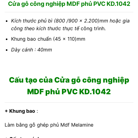
Cửa gỗ công nghiệp MDF phủ PVC KD.1042
Kích thước phủ bì (800 /900 x 2.200)mm hoặc gia
công theo kích thước thực tế
công trình.
Khung bao chuẩn (45 x 110)mm
Dày cánh : 40mm
Cấu tạo của Cửa gỗ công nghiệp
MDF phủ PVC KD.1042
+ Khung bao
:
Làm bằng gỗ ghép phủ Mdf Melamine