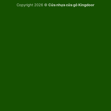
Copyright 2026 ©
Cửa nhựa cửa gỗ Kingdoor