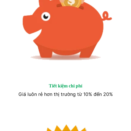
Tiết kiệm chi phí
Giá luôn rẻ hơn thị trường từ 10% đến 20%