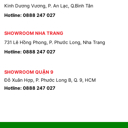
Kinh Dương Vương, P. An Lạc, Q.Bình Tân
Hotline: 0888 247 027
SHOWROOM NHA TRANG
731 Lê Hồng Phong, P. Phước Long, Nha Trang
Hotline: 0888 247 027
SHOWROOM QUẬN 9
Đỗ Xuân Hợp, P. Phước Long B, Q. 9, HCM
Hotline: 0888 247 027