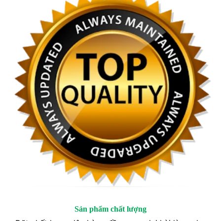
Sản phẩm chất lượng