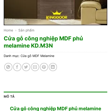
Home
»
Sản phẩm
Cửa gỗ công nghiệp MDF phủ
melamine KD.M3N
Danh mục:
Cửa gỗ MDF Melamine
MÔ TẢ
Cửa gỗ công nghiệp MDF phủ melamine