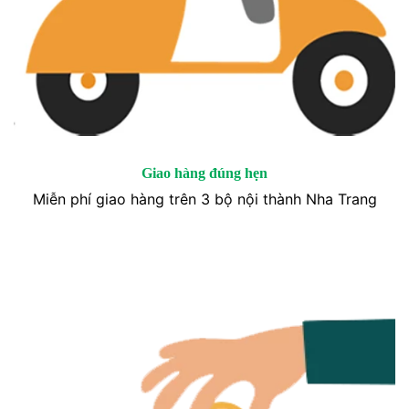
Giao hàng đúng hẹn
Miễn phí giao hàng trên 3 bộ nội thành Nha Trang