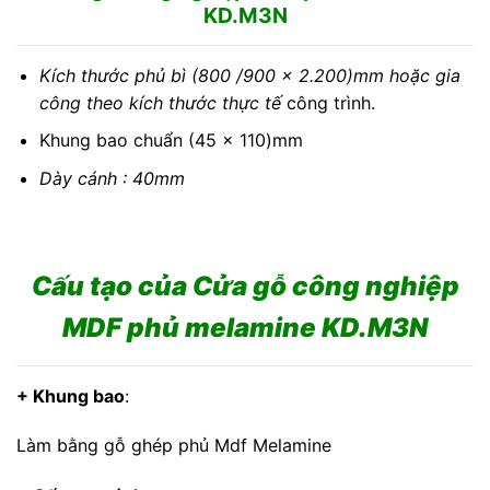
KD.M3N
Kích thước phủ bì (800 /900 x 2.200)mm hoặc gia
công theo kích thước thực tế
công trình.
Khung bao chuẩn (45 x 110)mm
Dày cánh : 40mm
Cấu tạo của Cửa gỗ công nghiệp
MDF phủ melamine KD.M3N
+ Khung bao
:
Làm bằng gỗ ghép phủ Mdf Melamine