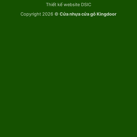
Thiết kế website DSIC
Copyright 2026 ©
Cửa nhựa cửa gỗ Kingdoor