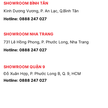
SHOWROOM BÌNH TÂN
Kinh Dương Vương, P. An Lạc, Q.Bình Tân
Hotline: 0888 247 027
SHOWROOM NHA TRANG
731 Lê Hồng Phong, P. Phước Long, Nha Trang
Hotline: 0888 247 027
SHOWROOM QUẬN 9
Đỗ Xuân Hợp, P. Phước Long B, Q. 9, HCM
Hotline: 0888 247 027