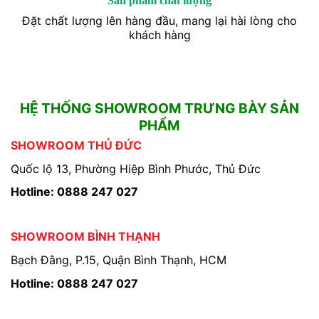
Sản phẩm chất lượng
Đặt chất lượng lên hàng đầu, mang lại hài lòng cho
khách hàng
HỆ THỐNG SHOWROOM TRƯNG BÀY SẢN
PHẨM
SHOWROOM THỦ ĐỨC
Quốc lộ 13, Phường Hiệp Bình Phước, Thủ Đức
Hotline: 0888 247 027
SHOWROOM BÌNH THẠNH
Bạch Đằng, P.15, Quận Bình Thạnh, HCM
Hotline: 0888 247 027