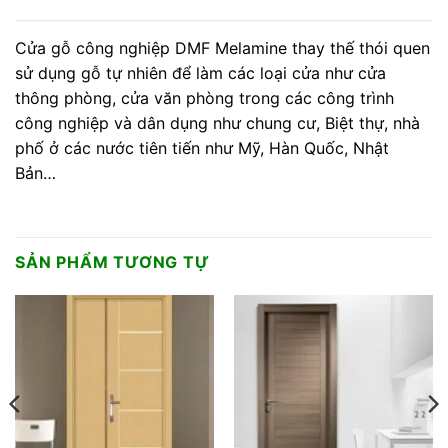
Cửa gỗ công nghiệp DMF Melamine thay thế thói quen
sử dụng gỗ tự nhiên để làm các loại cửa như cửa
thông phòng, cửa văn phòng trong các công trình
công nghiệp và dân dụng như chung cư, Biệt thự, nhà
phố ở các nước tiên tiến như Mỹ, Hàn Quốc, Nhật
Bản…
SẢN PHẨM TƯƠNG TỰ