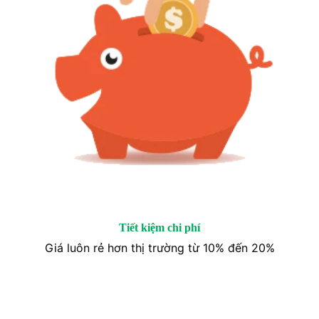
Tiết kiệm chi phí
Giá luôn rẻ hơn thị trường từ 10% đến 20%