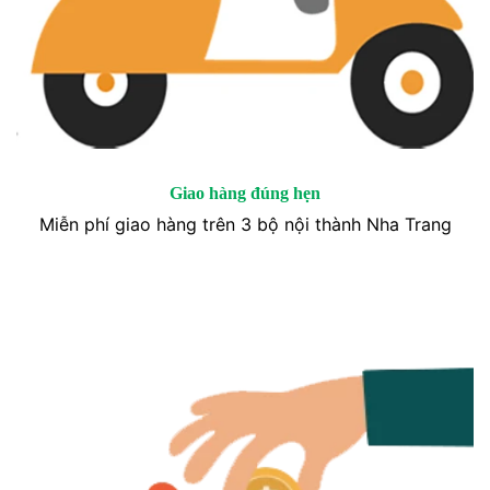
Giao hàng đúng hẹn
Miễn phí giao hàng trên 3 bộ nội thành Nha Trang