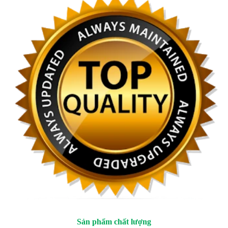
Sản phẩm chất lượng