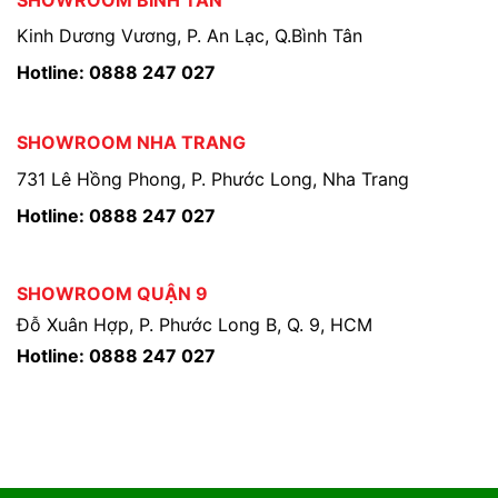
Kinh Dương Vương, P. An Lạc, Q.Bình Tân
Hotline: 0888 247 027
SHOWROOM NHA TRANG
731 Lê Hồng Phong, P. Phước Long, Nha Trang
Hotline: 0888 247 027
SHOWROOM QUẬN 9
Đỗ Xuân Hợp, P. Phước Long B, Q. 9, HCM
Hotline: 0888 247 027