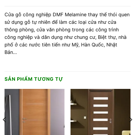
Cửa gỗ công nghiệp DMF Melamine thay thế thói quen
sử dụng gỗ tự nhiên để làm các loại cửa như cửa
thông phòng, cửa văn phòng trong các công trình
công nghiệp và dân dụng như chung cư, Biệt thự, nhà
phố ở các nước tiên tiến như Mỹ, Hàn Quốc, Nhật
Bản…
SẢN PHẨM TƯƠNG TỰ