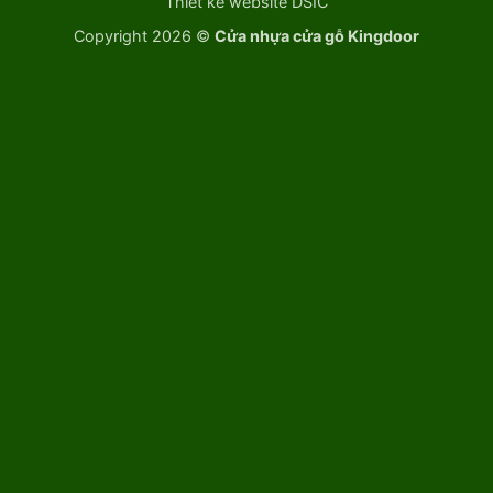
Thiết kế website DSIC
Copyright 2026 ©
Cửa nhựa cửa gỗ Kingdoor