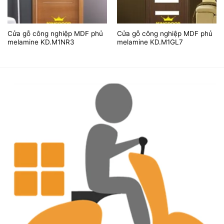
Cửa gỗ công nghiệp MDF phủ
Cửa gỗ công nghiệp MDF phủ
melamine KD.M1NR3
melamine KD.M1GL7