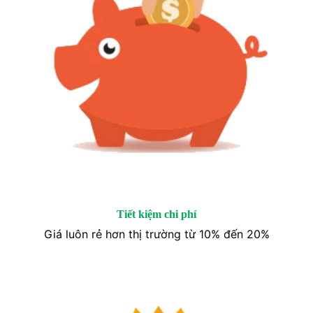
Tiết kiệm chi phí
Giá luôn rẻ hơn thị trường từ 10% đến 20%