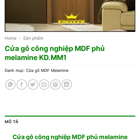
Home
»
Sản phẩm
Cửa gỗ công nghiệp MDF phủ
melamine KD.MM1
Danh mục:
Cửa gỗ MDF Melamine
MÔ TẢ
Cửa gỗ công nghiệp MDF phủ melamine