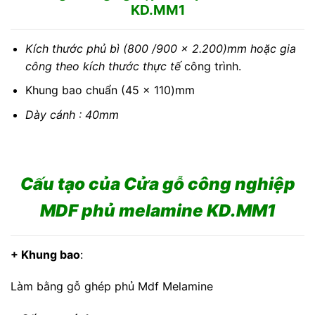
KD.MM1
Kích thước phủ bì (800 /900 x 2.200)mm hoặc gia
công theo kích thước thực tế
công trình.
Khung bao chuẩn (45 x 110)mm
Dày cánh : 40mm
Cấu tạo của Cửa gỗ công nghiệp
MDF phủ melamine KD.MM1
+ Khung bao
:
Làm bằng gỗ ghép phủ Mdf Melamine