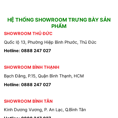
HỆ THỐNG SHOWROOM TRƯNG BÀY SẢN
PHẨM
SHOWROOM THỦ ĐỨC
Quốc lộ 13, Phường Hiệp Bình Phước, Thủ Đức
Hotline: 0888 247 027
SHOWROOM BÌNH THẠNH
Bạch Đằng, P.15, Quận Bình Thạnh, HCM
Hotline: 0888 247 027
SHOWROOM BÌNH TÂN
Kinh Dương Vương, P. An Lạc, Q.Bình Tân