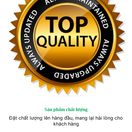
Sản phẩm chất lượng
Đặt chất lượng lên hàng đầu, mang lại hài lòng cho
khách hàng