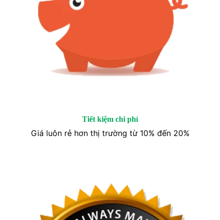
Tiết kiệm chi phí
Giá luôn rẻ hơn thị trường từ 10% đến 20%