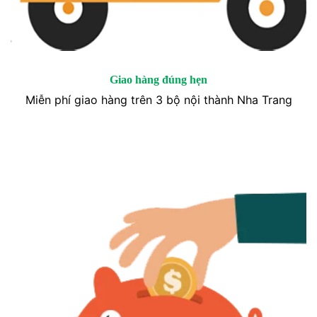
Giao hàng đúng hẹn
Miễn phí giao hàng trên 3 bộ nội thành Nha Trang