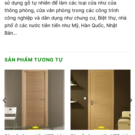
sử dụng gỗ tự nhiên để làm các loại cửa như cửa
thông phòng, cửa văn phòng trong các công trình
công nghiệp và dân dụng như chung cư, Biệt thự, nhà
phố ở các nước tiên tiến như Mỹ, Hàn Quốc, Nhật
Bản…
SẢN PHẨM TƯƠNG TỰ