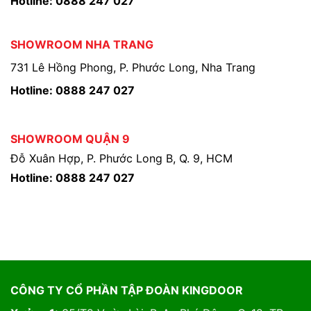
Hotline: 0888 247 027
SHOWROOM NHA TRANG
731 Lê Hồng Phong, P. Phước Long, Nha Trang
Hotline: 0888 247 027
SHOWROOM QUẬN 9
Đỗ Xuân Hợp, P. Phước Long B, Q. 9, HCM
Hotline: 0888 247 027
CÔNG TY CỔ PHẦN TẬP ĐOÀN KINGDOOR