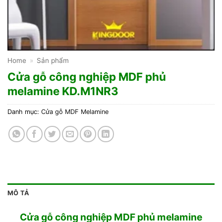
Home
»
Sản phẩm
Cửa gỗ công nghiệp MDF phủ
melamine KD.M1NR3
Danh mục:
Cửa gỗ MDF Melamine
MÔ TẢ
Cửa gỗ công nghiệp MDF phủ melamine