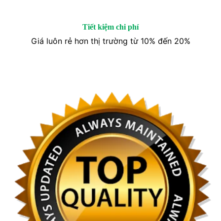
Tiết kiệm chi phí
Giá luôn rẻ hơn thị trường từ 10% đến 20%