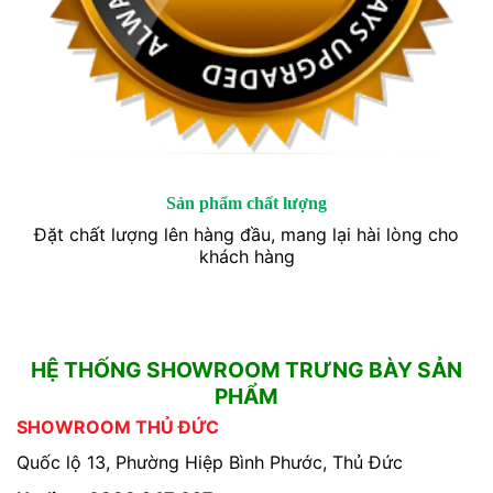
Sản phẩm chất lượng
Đặt chất lượng lên hàng đầu, mang lại hài lòng cho
khách hàng
HỆ THỐNG SHOWROOM TRƯNG BÀY SẢN
PHẨM
SHOWROOM THỦ ĐỨC
Quốc lộ 13, Phường Hiệp Bình Phước, Thủ Đức