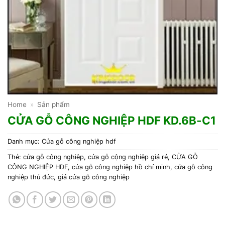
Home
»
Sản phẩm
CỬA GỖ CÔNG NGHIỆP HDF KD.6B-C1
Danh mục:
Cửa gỗ công nghiệp hdf
Thẻ:
cửa gỗ công nghiệp
,
cửa gỗ cộng nghiệp giá rẻ
,
CỬA GỖ
CÔNG NGHIỆP HDF
,
cửa gỗ công nghiệp hồ chí minh
,
cửa gỗ công
nghiệp thủ đức
,
giá cửa gỗ công nghiệp