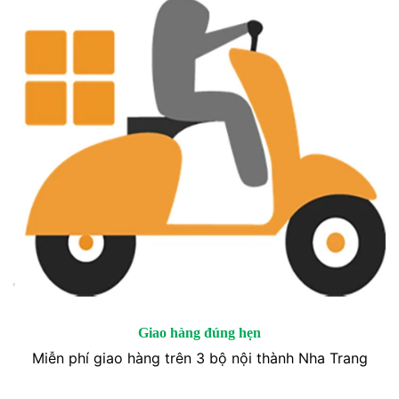
Giao hàng đúng hẹn
Miễn phí giao hàng trên 3 bộ nội thành Nha Trang