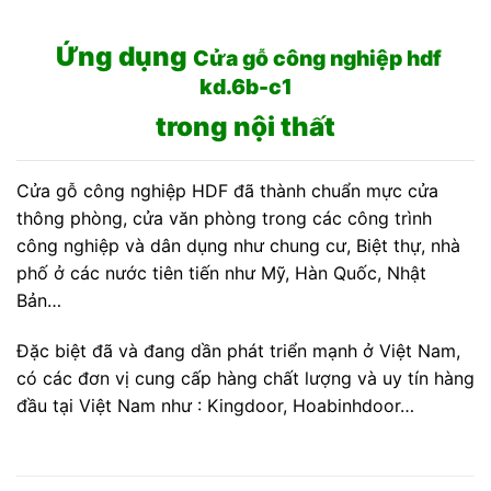
Ứng dụng
Cửa gỗ công nghiệp hdf
kd.6b-c1
trong nội thất
Cửa gỗ công nghiệp HDF đã thành chuẩn mực cửa
thông phòng, cửa văn phòng trong các công trình
công nghiệp và dân dụng như chung cư, Biệt thự, nhà
phố ở các nước tiên tiến như Mỹ, Hàn Quốc, Nhật
Bản…
Đặc biệt đã và đang dần phát triển mạnh ở Việt Nam,
có các đơn vị cung cấp hàng chất lượng và uy tín hàng
đầu tại Việt Nam như : Kingdoor, Hoabinhdoor…