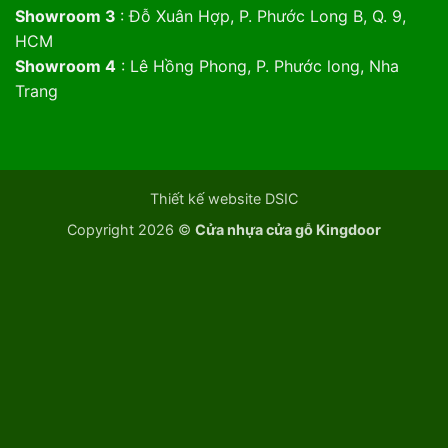
Showroom 3
: Đỗ Xuân Hợp, P. Phước Long B, Q. 9,
HCM
Showroom 4
: Lê Hồng Phong, P. Phước long, Nha
Trang
Thiết kế website DSIC
Copyright 2026 ©
Cửa nhựa cửa gỗ Kingdoor