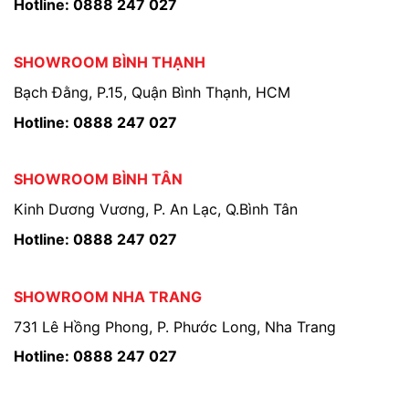
Hotline: 0888 247 027
SHOWROOM BÌNH THẠNH
Bạch Đằng, P.15, Quận Bình Thạnh, HCM
Hotline: 0888 247 027
SHOWROOM BÌNH TÂN
Kinh Dương Vương, P. An Lạc, Q.Bình Tân
Hotline: 0888 247 027
SHOWROOM NHA TRANG
731 Lê Hồng Phong, P. Phước Long, Nha Trang
Hotline: 0888 247 027