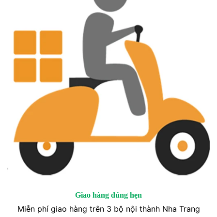
Giao hàng đúng hẹn
Miễn phí giao hàng trên 3 bộ nội thành Nha Trang