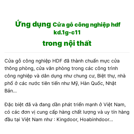
Ứng dụng
Cửa gỗ công nghiệp hdf
kd.1g-c11
trong nội thất
Cửa gỗ công nghiệp HDF đã thành chuẩn mực cửa
thông phòng, cửa văn phòng trong các công trình
công nghiệp và dân dụng như chung cư, Biệt thự, nhà
phố ở các nước tiên tiến như Mỹ, Hàn Quốc, Nhật
Bản…
Đặc biệt đã và đang dần phát triển mạnh ở Việt Nam,
có các đơn vị cung cấp hàng chất lượng và uy tín hàng
đầu tại Việt Nam như : Kingdoor, Hoabinhdoor…