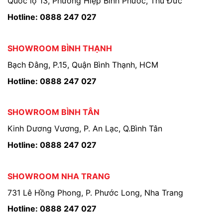
Quốc lộ 13, Phường Hiệp Bình Phước, Thủ Đức
Hotline: 0888 247 027
SHOWROOM BÌNH THẠNH
Bạch Đằng, P.15, Quận Bình Thạnh, HCM
Hotline: 0888 247 027
SHOWROOM BÌNH TÂN
Kinh Dương Vương, P. An Lạc, Q.Bình Tân
Hotline: 0888 247 027
SHOWROOM NHA TRANG
731 Lê Hồng Phong, P. Phước Long, Nha Trang
Hotline: 0888 247 027