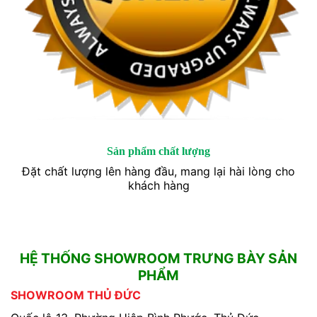
Sản phẩm chất lượng
Đặt chất lượng lên hàng đầu, mang lại hài lòng cho
khách hàng
HỆ THỐNG SHOWROOM TRƯNG BÀY SẢN
PHẨM
SHOWROOM THỦ ĐỨC