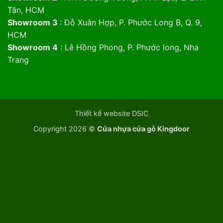
Tân, HCM
Showroom 3
: Đỗ Xuân Hợp, P. Phước Long B, Q. 9,
HCM
Showroom 4
: Lê Hồng Phong, P. Phước long, Nha
Trang
Thiết kế website DSIC
Copyright 2026 ©
Cửa nhựa cửa gỗ Kingdoor