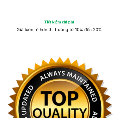
Tiết kiệm chi phí
Giá luôn rẻ hơn thị trường từ 10% đến 20%