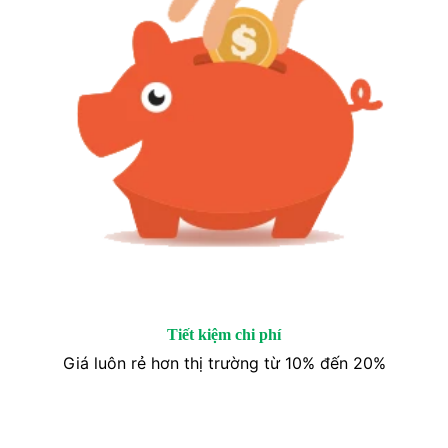
Tiết kiệm chi phí
Giá luôn rẻ hơn thị trường từ 10% đến 20%