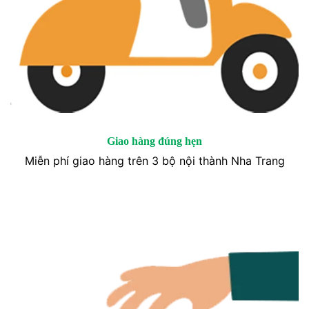
Giao hàng đúng hẹn
Miễn phí giao hàng trên 3 bộ nội thành Nha Trang