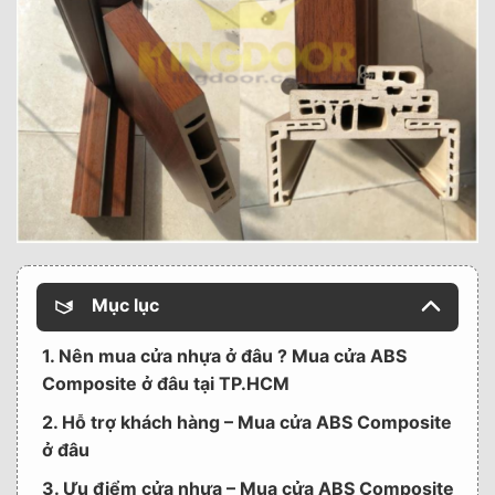
Mục lục
1. Nên mua cửa nhựa ở đâu ? Mua cửa ABS
Composite ở đâu tại TP.HCM
2. Hỗ trợ khách hàng – Mua cửa ABS Composite
ở đâu
3. Ưu điểm cửa nhựa – Mua cửa ABS Composite