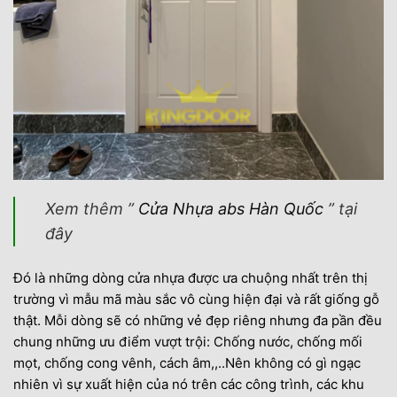
Xem thêm ”
Cửa Nhựa abs Hàn Quốc
” tại
đây
Đó là những dòng cửa nhựa được ưa chuộng nhất trên thị
trường vì mẫu mã màu sắc vô cùng hiện đại và rất giống gỗ
thật. Mỗi dòng sẽ có những vẻ đẹp riêng nhưng đa pần đều
chung những ưu điểm vượt trội: Chống nước, chống mối
mọt, chống cong vênh, cách âm,,..Nên không có gì ngạc
nhiên vì sự xuất hiện của nó trên các công trình, các khu