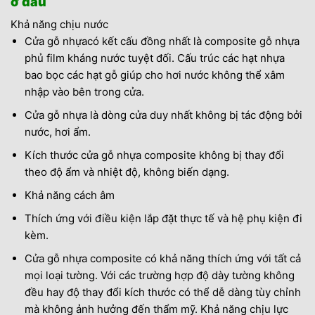
ở đâu
Khả năng chịu nước
Cửa gỗ nhựacó kết cấu đồng nhất là composite gỗ nhựa
phủ film kháng nước tuyệt đối. Cấu trúc các hạt nhựa
bao bọc các hạt gỗ giúp cho hơi nước không thể xâm
nhập vào bên trong cửa.
Cửa gỗ nhựa là dòng cửa duy nhất không bị tác động bởi
nước, hơi ẩm.
Kích thước cửa gỗ nhựa composite không bị thay đổi
theo độ ẩm và nhiệt độ, không biến dạng.
Khả năng cách âm
Thích ứng với điều kiện lắp đặt thực tế và hệ phụ kiện đi
kèm.
Cửa gỗ nhựa composite có khả năng thích ứng với tất cả
mọi loại tường. Với các trường hợp độ dày tường không
đều hay độ thay đổi kích thước có thể dễ dàng tùy chỉnh
mà không ảnh hưởng đến thẩm mỹ. Khả năng chịu lực