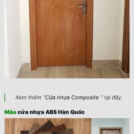
Xem thêm “
Cửa nhựa Composite
” tại đây.
Mẫu
cửa nhựa ABS Hàn Quốc