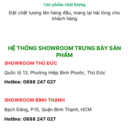
Sản phẩm chất lượng
Đặt chất lượng lên hàng đầu, mang lại hài lòng cho
khách hàng
HỆ THỐNG SHOWROOM TRƯNG BÀY SẢN
PHẨM
SHOWROOM THỦ ĐỨC
Quốc lộ 13, Phường Hiệp Bình Phước, Thủ Đức
Hotline: 0888 247 027
SHOWROOM BÌNH THẠNH
Bạch Đằng, P.15, Quận Bình Thạnh, HCM
Hotline: 0888 247 027