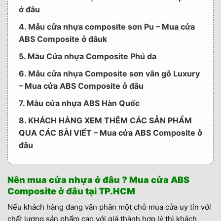
ở đâu
4. Mẫu cửa nhựa composite sơn Pu – Mua cửa
ABS Composite ở đâuk
5. Mẫu Cửa nhựa Composite Phủ da
6. Mẫu cửa nhựa Composite sơn vân gỗ Luxury
– Mua cửa ABS Composite ở đâu
7. Mẫu cửa nhựa ABS Hàn Quốc
8. KHÁCH HÀNG XEM THÊM CÁC SẢN PHẨM
QUA CÁC BÀI VIẾT – Mua cửa ABS Composite ở
đâu
Nên mua cửa nhựa ở đâu ? Mua cửa ABS
Composite ở đâu tại TP.HCM
Nếu khách hàng đang vân phân một chỗ mua cửa uy tín với
chất lượng sản phẩm cao với giá thành hợp lý thì khách