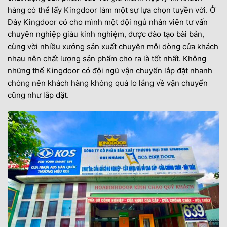
hàng có thể lấy
Kingdoor
làm một sự lựa chọn tuyền vời. Ở
Đây
Kingdoor
có cho mình một đội ngủ nhân viên tư vấn
chuyên nghiệp giàu kinh nghiệm, được đào tạo bài bản,
cùng vời nhiều xưởng sản xuất chuyên mỗi dòng cửa khách
nhau nên chất lượng sản phẩm cho ra là tốt nhất. Không
những thế Kingdoor có đội ngũ vận chuyển lắp đặt nhanh
chóng nên khách hàng không quá lo lắng về vận chuyển
cũng như lắp đặt.