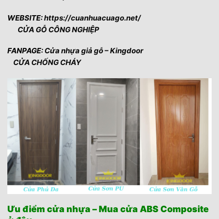
WEBSITE:
https://cuanhuacuago.net/
CỬA GỖ CÔNG NGHIỆP
FANPAGE:
Cửa nhựa giả gỗ – Kingdoor
CỬA CHỐNG CHÁY
Ưu điểm cửa nhựa – Mua cửa ABS Composite