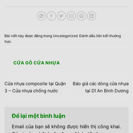
Bài viết này được đăng trong
Uncategorized
. Đánh dấu
liên kết thường
trực
.
CỬA GỖ CỬA NHỰA
Cửa nhựa composite tại Quận
Báo giá các dòng cửa nhựa
3 – Cửa nhựa chống nước
tại Dĩ An Bình Dương
Để lại một bình luận
Email của bạn sẽ không được hiển thị công khai.