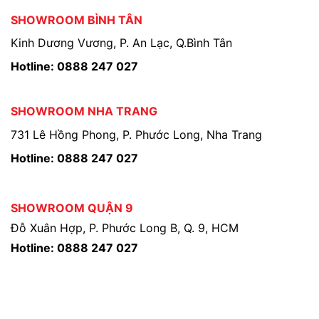
SHOWROOM BÌNH TÂN
Kinh Dương Vương, P. An Lạc, Q.Bình Tân
Hotline: 0888 247 027
SHOWROOM NHA TRANG
731 Lê Hồng Phong, P. Phước Long, Nha Trang
Hotline: 0888 247 027
SHOWROOM QUẬN 9
Đỗ Xuân Hợp, P. Phước Long B, Q. 9, HCM
Hotline: 0888 247 027