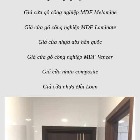
Giá cửa gỗ công nghiệp MDF Melamine
Giá cửa gỗ công nghiệp MDF
Laminate
Giá cửa nhựa abs hàn quốc
Giá cửa gỗ công nghiệp MDF Veneer
Giá cửa nhựa composite
Giá cửa nhựa Đài Loan