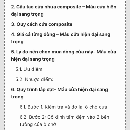
2. Cấu tạo cửa nhựa composite – Mẫu cửa hiện
đại sang trọng
3. Quy cách cửa composite
4. Giá cả từng dòng – Mẫu cửa hiện đại sang
trọng
5. Lý do nên chọn mua dòng cửa này- Mẫu cửa
hiện đại sang trọng
5.1. Ưu điểm
5.2. Nhược điểm:
6. Quy trình lắp đặt- Mẫu cửa hiện đại sang
trọng
6.1. Bước 1. Kiểm tra và đo lại ô chờ cửa
6.2. Bước 2: Cố định tấm đệm vào 2 bên
tường của ô chờ