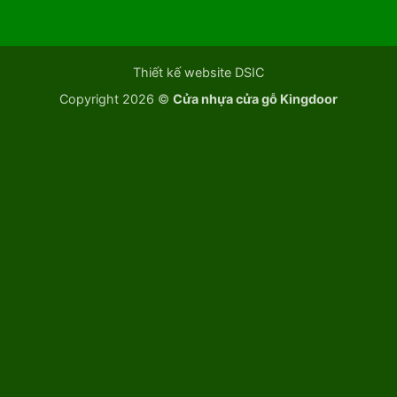
Thiết kế website DSIC
Copyright 2026 ©
Cửa nhựa cửa gỗ Kingdoor