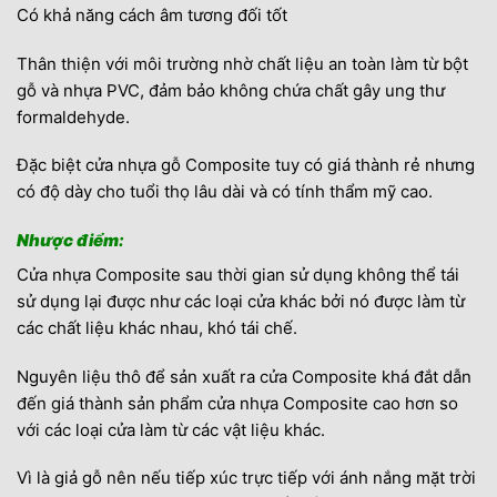
Có khả năng cách âm tương đối tốt
Thân thiện với môi trường nhờ chất liệu an toàn làm từ bột
gỗ và nhựa PVC, đảm bảo không chứa chất gây ung thư
formaldehyde.
Đặc biệt cửa nhựa gỗ Composite tuy có giá thành rẻ nhưng
có độ dày cho tuổi thọ lâu dài và có tính thẩm mỹ cao.
Nhược điểm:
Cửa nhựa Composite sau thời gian sử dụng không thể tái
sử dụng lại được như các loại cửa khác bởi nó được làm từ
các chất liệu khác nhau, khó tái chế.
Nguyên liệu thô để sản xuất ra cửa Composite khá đắt dẫn
đến giá thành sản phẩm cửa nhựa Composite cao hơn so
với các loại cửa làm từ các vật liệu khác.
Vì là giả gỗ nên nếu tiếp xúc trực tiếp với ánh nắng mặt trời