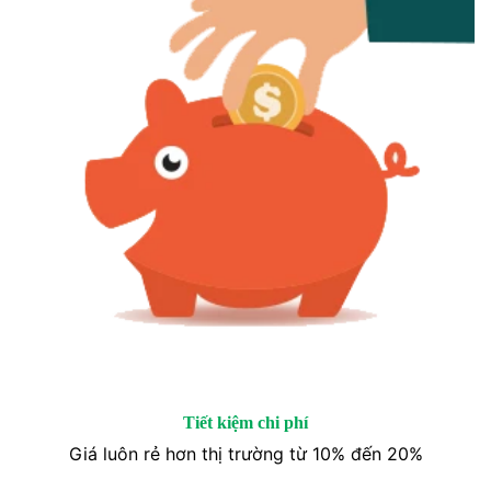
Tiết kiệm chi phí
Giá luôn rẻ hơn thị trường từ 10% đến 20%