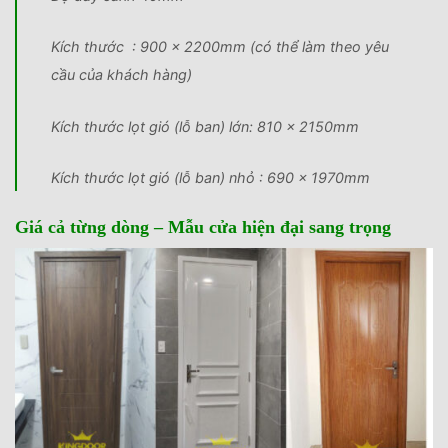
Kích thước : 900 x 2200mm (có thể làm theo yêu
cầu của khách hàng)
Kích thước lọt gió (lỗ ban) lớn: 810 x 2150mm
Kích thước lọt gió (lỗ ban) nhỏ : 690 x 1970mm
Giá cả từng dòng – Mẫu cửa hiện đại sang trọng