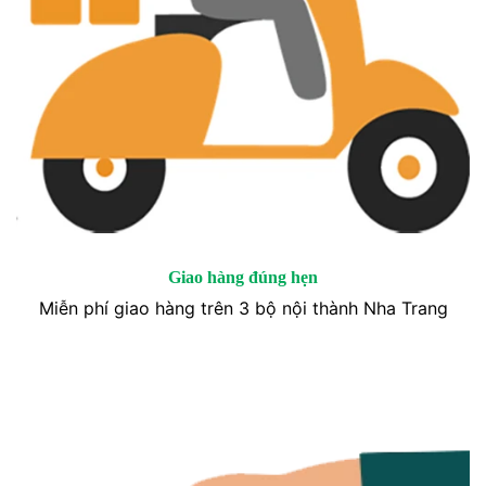
Giao hàng đúng hẹn
Miễn phí giao hàng trên 3 bộ nội thành Nha Trang