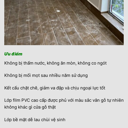
Ưu điểm
Không bị thấm nước, không ăn mòn, không co ngót
Không bị mối mọt sau nhiều năm sử dụng
Kết cấu chặt chẽ, giảm va đập và chịu ngoại lực tốt
Lớp film PVC cao cấp được phủ với màu sắc vân gỗ tự nhiên
không khác gì cửa gỗ thật
Lớp bề mặt dễ lau chùi vệ sinh