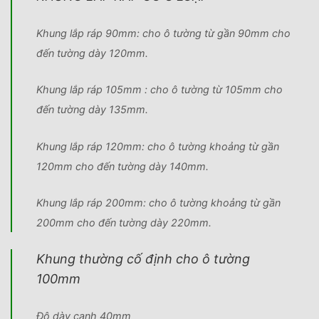
Khung lắp ráp 90mm: cho ô tường từ gần 90mm cho
đến tường dày 120mm.
Khung lắp ráp 105mm : cho ô tường từ 105mm cho
đến tường dày 135mm.
Khung lắp ráp 120mm: cho ô tường khoảng từ gần
120mm cho đến tường dày 140mm.
Khung lắp ráp 200mm: cho ô tường khoảng từ gần
200mm cho đến tường dày 220mm.
Khung thường cố định cho ô tường
100mm
Độ dày canh 40mm