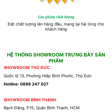
Sản phẩm chất lượng
Đặt chất lượng lên hàng đầu, mang lại hài lòng cho
khách hàng
HỆ THỐNG SHOWROOM TRƯNG BÀY SẢN
PHẨM
SHOWROOM THỦ ĐỨC
Quốc lộ 13, Phường Hiệp Bình Phước, Thủ Đức
Hotline: 0888 247 027
SHOWROOM BÌNH THẠNH
Bạch Đằng, P.15, Quận Bình Thạnh, HCM