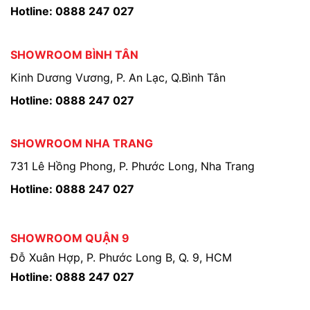
Hotline: 0888 247 027
SHOWROOM BÌNH TÂN
Kinh Dương Vương, P. An Lạc, Q.Bình Tân
Hotline: 0888 247 027
SHOWROOM NHA TRANG
731 Lê Hồng Phong, P. Phước Long, Nha Trang
Hotline: 0888 247 027
SHOWROOM QUẬN 9
Đỗ Xuân Hợp, P. Phước Long B, Q. 9, HCM
Hotline: 0888 247 027