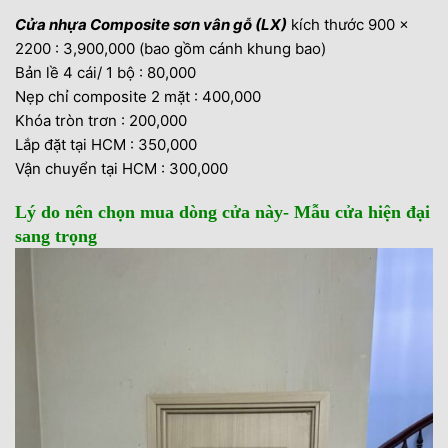
Cửa nhựa Composite sơn vân gỗ (LX)
kích thước 900 x
2200 : 3,900,000 (bao gồm cánh khung bao)
Bản lề 4 cái/ 1 bộ : 80,000
Nẹp chỉ composite 2 mặt : 400,000
Khóa tròn trơn : 200,000
Lắp đặt tại HCM : 350,000
Vận chuyển tại HCM : 300,000
Lý do nên chọn mua dòng cửa này- Mẫu cửa hiện đại
sang trọng