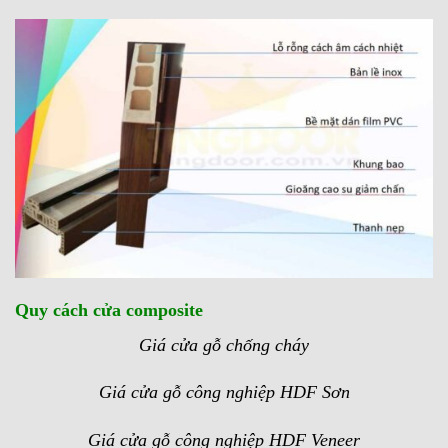
Quy cách cửa composite
Giá cửa gỗ chống cháy
Giá cửa gỗ công nghiệp HDF Sơn
Giá cửa gỗ công nghiệp HDF Veneer