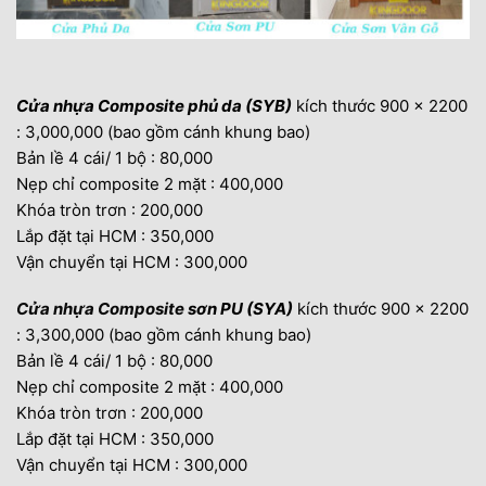
Cửa nhựa Composite phủ da (SYB)
kích thước 900 x 2200
: 3,000,000 (bao gồm cánh khung bao)
Bản lề 4 cái/ 1 bộ : 80,000
Nẹp chỉ composite 2 mặt : 400,000
Khóa tròn trơn : 200,000
Lắp đặt tại HCM : 350,000
Vận chuyển tại HCM : 300,000
Cửa nhựa Composite
sơn PU (SYA)
kích thước 900 x 2200
: 3,300,000 (bao gồm cánh khung bao)
Bản lề 4 cái/ 1 bộ : 80,000
Nẹp chỉ composite 2 mặt : 400,000
Khóa tròn trơn : 200,000
Lắp đặt tại HCM : 350,000
Vận chuyển tại HCM : 300,000