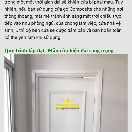
trong một một thời gian dài sẽ khiến cửa bị phai màu. Tuy
nhiên, nếu bạn sử dụng cửa gỗ Composite cho những nơi
thông thoáng, mát mẻ tránh ánh sáng mặt trời chiếu trực
tiếp vào như phòng ngủ, cửa phòng làm việc, cửa nhà vệ
sinh,… thì độ bền cửa sẽ được đảm bảo và bạn hoàn toàn
có thể yên tâm khi sử dụng.
Quy trình lắp đặt- Mẫu cửa hiện đại sang trọng