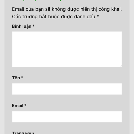
Email của bạn sẽ không được hiển thị công khai.
Các trường bắt buộc được đánh dấu
*
Bình luận
*
Tên
*
Email
*
Trang web