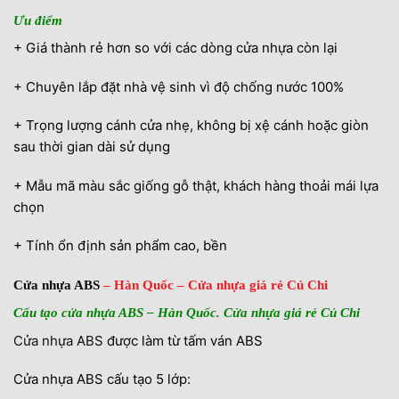
Ưu điểm
+ Giá thành rẻ hơn so với các dòng cửa nhựa còn lại
+ Chuyên lắp đặt nhà vệ sinh vì độ chống nước 100%
+ Trọng lượng cánh cửa nhẹ, không bị xệ cánh hoặc giòn
sau thời gian dài sử dụng
+ Mẫu mã màu sắc giống gỗ thật, khách hàng thoải mái lựa
chọn
+ Tính ổn định sản phẩm cao, bền
Cửa nhựa ABS
– Hàn Quốc – Cửa nhựa giá rẻ Củ Chi
Cấu tạo cửa nhựa ABS – Hàn Quốc. Cửa nhựa giá rẻ Củ Chi
Cửa nhựa ABS
được làm từ tấm ván ABS
Cửa nhựa ABS cấu tạo 5 lớp: