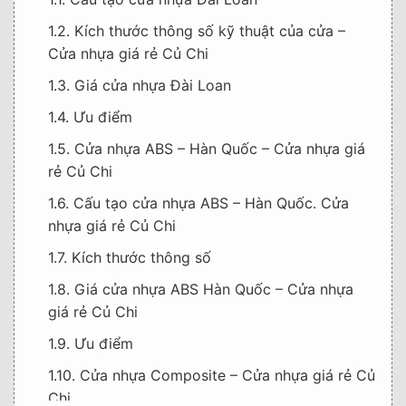
1.2. Kích thước thông số kỹ thuật của cửa –
Cửa nhựa giá rẻ Củ Chi
1.3. Giá cửa nhựa Đài Loan
1.4. Ưu điểm
1.5. Cửa nhựa ABS – Hàn Quốc – Cửa nhựa giá
rẻ Củ Chi
1.6. Cấu tạo cửa nhựa ABS – Hàn Quốc. Cửa
nhựa giá rẻ Củ Chi
1.7. Kích thước thông số
1.8. Giá cửa nhựa ABS Hàn Quốc – Cửa nhựa
giá rẻ Củ Chi
1.9. Ưu điểm
1.10. Cửa nhựa Composite – Cửa nhựa giá rẻ Củ
Chi