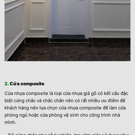
2.
Cửa composite
Cửa nhựa composite là loại cửa nhựa giả gỗ có kết cấu đặc
biệt cứng chắc và chắc chắn nên có rất nhiều ưu điểm để
khách hàng nên lựa chọn cửa nhựa composite để làm cửa
phòng ngủ hoặc cửa phòng vệ sinh cho công trình nhà
mình.