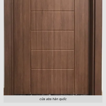
cửa abs hàn quốc