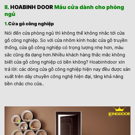
II.
HOABINH DOOR
Mẫu cửa dành cho phòng
ngủ
1.
Cửa gỗ công nghiệp
Nói đến cửa phòng ngủ thì không thể không nhắc tới cửa
gỗ công nghiệp. So với cửa nhôm kính hoặc cửa gỗ truyền
thống, cửa gỗ công nghiệp có trọng lượng nhẹ hơn, màu
sắc cũng đa dạng hơn.Nhiều khách hàng thắc mắc không
biết cửa gỗ công nghiệp có bền không?
Hoabinhdoor
xin
trả lời: các dòng cửa gỗ công nghiệp hiện nay đều được sản
xuất trên dây chuyền công nghệ hiện đại, tăng khả năng
bền chắc cho cửa..