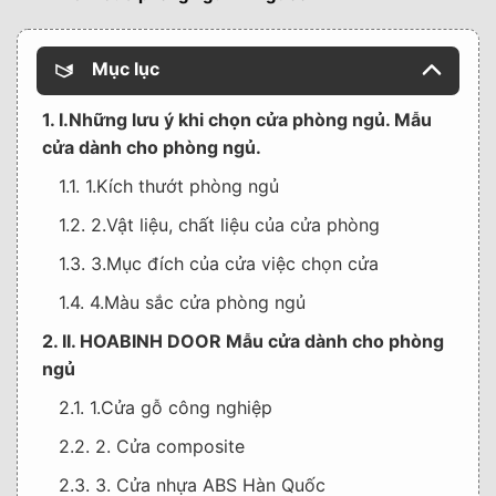
Mục lục
1. I.Những lưu ý khi chọn cửa phòng ngủ. Mẫu
cửa dành cho phòng ngủ.
1.1. 1.Kích thướt phòng ngủ
1.2. 2.Vật liệu, chất liệu của cửa phòng
1.3. 3.Mục đích của cửa việc chọn cửa
1.4. 4.Màu sắc cửa phòng ngủ
2. II. HOABINH DOOR Mẫu cửa dành cho phòng
ngủ
2.1. 1.Cửa gỗ công nghiệp
2.2. 2. Cửa composite
2.3. 3. Cửa nhựa ABS Hàn Quốc