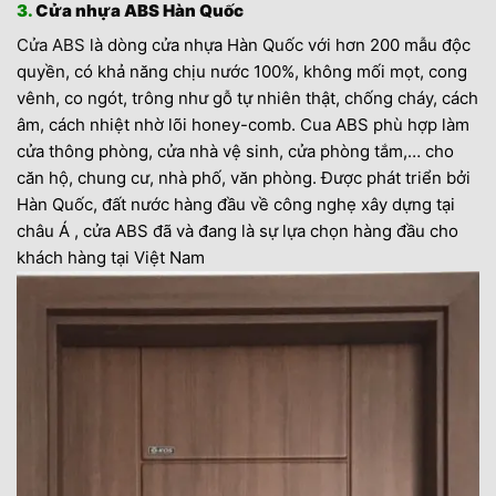
3.
Cửa nhựa ABS Hàn Quốc
Cửa ABS
là dòng cửa nhựa Hàn Quốc với hơn 200 mẫu độc
quyền, có khả năng chịu nước 100%, không mối mọt, cong
vênh, co ngót, trông như gỗ tự nhiên thật, chống cháy, cách
âm, cách nhiệt nhờ lõi honey-comb. Cua ABS phù hợp làm
cửa thông phòng, cửa nhà vệ sinh, cửa phòng tắm,… cho
căn hộ, chung cư, nhà phố, văn phòng. Được phát triển bởi
Hàn Quốc, đất nước hàng đầu về công nghẹ xây dựng tại
châu Á , cửa ABS đã và đang là sự lựa chọn hàng đầu cho
khách hàng tại Việt Nam