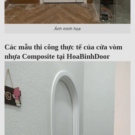
Ảnh minh họa
Các mẫu thi công thực tế của cửa vòm
nhựa Composite tại HoaBinhDoor