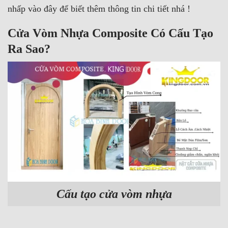
nhấp
vào đây
để biết thêm thông tin chi tiết nhá !
Cửa Vòm Nhựa Composite Có Cấu Tạo
Ra Sao?
Cấu tạo cửa vòm nhựa