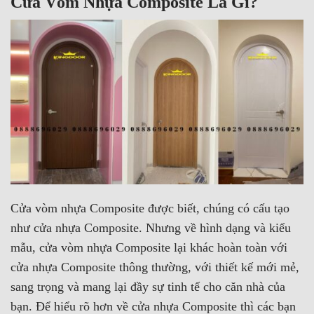
Cửa Vòm Nhựa Composite Là Gì?
Cửa vòm nhựa Composite được biết, chúng có cấu tạo
như cửa nhựa Composite. Nhưng về hình dạng và kiểu
mẫu, cửa vòm nhựa Composite lại khác hoàn toàn với
cửa nhựa Composite thông thường, với thiết kế mới mẻ,
sang trọng và mang lại đầy sự tinh tế cho căn nhà của
bạn. Để hiểu rõ hơn về cửa nhựa Composite thì các bạn