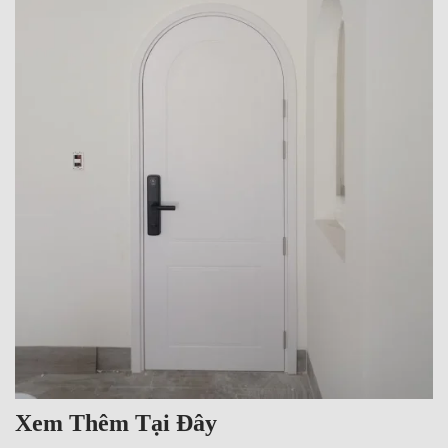
Xem Thêm Tại Đây