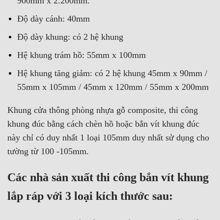
900mm x 2.200mm.
Độ dày cánh: 40mm
Độ dày khung: có 2 hệ khung
Hệ khung trám hồ: 55mm x 100mm
Hệ khung tăng giảm: có 2 hệ khung 45mm x 90mm /
55mm x 105mm / 45mm x 120mm / 55mm x 200mm
Khung cửa thông phòng nhựa gỗ composite, thi công
khung đúc bằng cách chèn hồ hoặc bắn vít khung đúc
này chỉ có duy nhất 1 loại 105mm duy nhất sử dụng cho
tường từ 100 -105mm.
Các nhà sản xuất thi công bắn vít khung
lắp ráp với 3 loại kích thước sau: