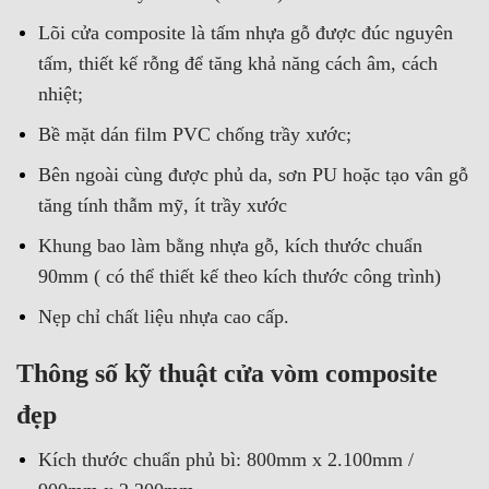
Lõi cửa composite là tấm nhựa gỗ được đúc nguyên
tấm, thiết kế rỗng để tăng khả năng cách âm, cách
nhiệt;
Bề mặt dán film PVC chống trầy xước;
Bên ngoài cùng được phủ da, sơn PU hoặc tạo vân gỗ
tăng tính thẫm mỹ, ít trầy xước
Khung bao làm bằng nhựa gỗ, kích thước chuẩn
90mm ( có thể thiết kế theo kích thước công trình)
Nẹp chỉ chất liệu nhựa cao cấp.
Thông số kỹ thuật cửa vòm composite
đẹp
Kích thước chuẩn phủ bì: 800mm x 2.100mm /