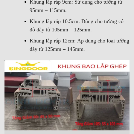
Khung lắp ráp 9cm: Sử dụng cho tường từ
95mm – 115mm.
Khung lắp ráp 10.5cm: Dùng cho tường có
độ dày từ 105mm – 125mm.
Khung lắp ráp 12cm: Áp dụng cho loại tường
dày từ 125mm – 145mm.