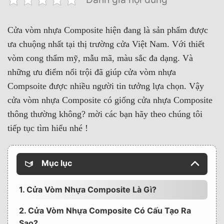
Cửa vòm nhựa Composite hiện đang là sản phẩm được
ưa chuộng nhất tại thị trường cửa Việt Nam. Với thiết
vòm cong thẩm mỹ, mẫu mã, màu sắc đa dạng. Và
những ưu điểm nổi trội đã giúp cửa vòm nhựa
Compsoite được nhiều người tin tưởng lựa chọn. Vậy
cửa vòm nhựa Composite có giống cửa nhựa Composite
thông thường không? mời các bạn hãy theo chúng tôi
tiếp tục tìm hiểu nhé !
Mục lục
1. Cửa Vòm Nhựa Composite Là Gì?
2. Cửa Vòm Nhựa Composite Có Cấu Tạo Ra
Sao?