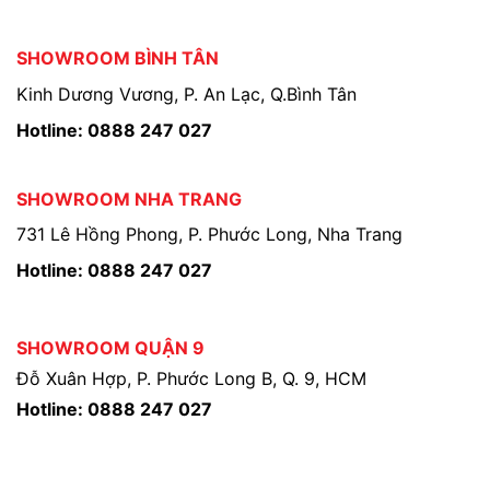
SHOWROOM BÌNH TÂN
Kinh Dương Vương, P. An Lạc, Q.Bình Tân
Hotline: 0888 247 027
SHOWROOM NHA TRANG
731 Lê Hồng Phong, P. Phước Long, Nha Trang
Hotline: 0888 247 027
SHOWROOM QUẬN 9
Đỗ Xuân Hợp, P. Phước Long B, Q. 9, HCM
Hotline: 0888 247 027