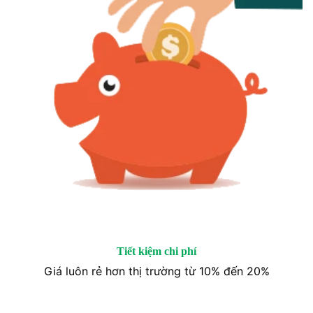
Tiết kiệm chi phí
Giá luôn rẻ hơn thị trường từ 10% đến 20%