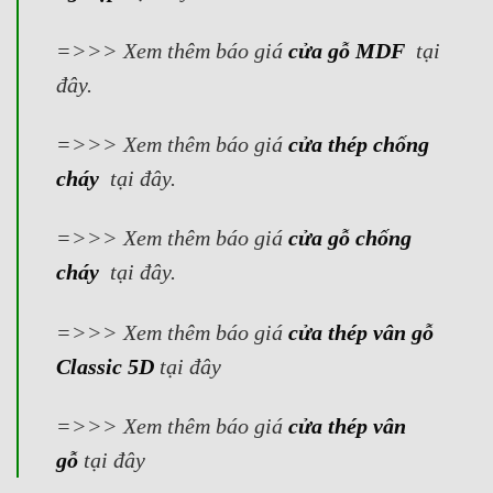
=>>> Xem thêm báo giá
cửa gỗ MDF
tại
đây.
=>>> Xem thêm báo giá
cửa thép chống
cháy
tại đây.
=>>> Xem thêm báo giá
cửa gỗ chống
cháy
tại đây.
=>>>
Xem thêm báo giá
cửa thép vân gỗ
Classic 5D
tại đây
=>>>
Xem thêm báo giá
cửa thép vân
gỗ
tại đây