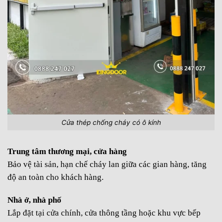
Cửa thép chống cháy có ô kính
Trung tâm thương mại, cửa hàng
Bảo vệ tài sản, hạn chế cháy lan giữa các gian hàng, tăng
độ an toàn cho khách hàng.
Nhà ở, nhà phố
Lắp đặt tại cửa chính, cửa thông tầng hoặc khu vực bếp