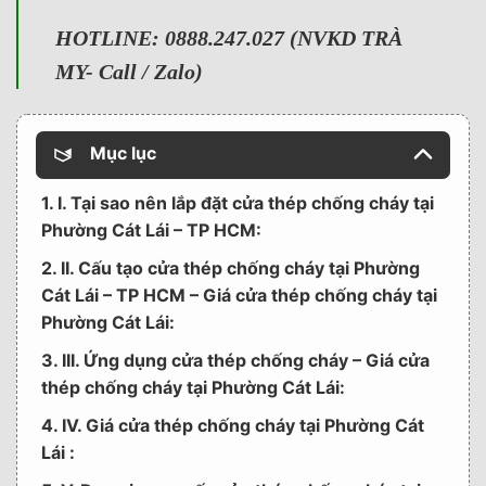
HOTLINE: 0888.247.027 (NVKD TRÀ
MY- Call / Zalo)
Mục lục
1. I. Tại sao nên lắp đặt cửa thép chống cháy tại
Phường Cát Lái – TP HCM:
2. II. Cấu tạo cửa thép chống cháy tại Phường
Cát Lái – TP HCM – Giá cửa thép chống cháy tại
Phường Cát Lái:
3. III. Ứng dụng cửa thép chống cháy – Giá cửa
thép chống cháy tại Phường Cát Lái:
4. IV. Giá cửa thép chống cháy tại Phường Cát
Lái :