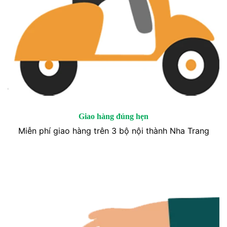
Giao hàng đúng hẹn
Miễn phí giao hàng trên 3 bộ nội thành Nha Trang