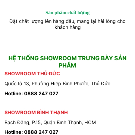
Sản phẩm chất lượng
Đặt chất lượng lên hàng đầu, mang lại hài lòng cho
khách hàng
HỆ THỐNG SHOWROOM TRƯNG BÀY SẢN
PHẨM
SHOWROOM THỦ ĐỨC
Quốc lộ 13, Phường Hiệp Bình Phước, Thủ Đức
Hotline: 0888 247 027
SHOWROOM BÌNH THẠNH
Bạch Đằng, P.15, Quận Bình Thạnh, HCM
Hotline: 0888 247 027