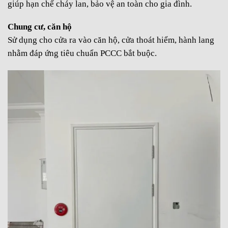
giúp hạn chế cháy lan, bảo vệ an toàn cho gia đình.
Chung cư, căn hộ
Sử dụng cho cửa ra vào căn hộ, cửa thoát hiểm, hành lang
nhằm đáp ứng tiêu chuẩn PCCC bắt buộc.