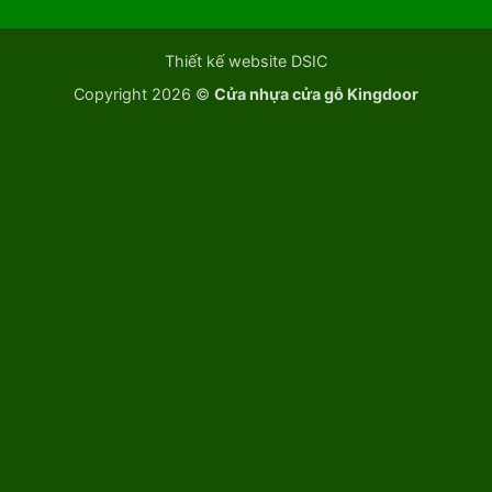
Thiết kế website DSIC
Copyright 2026 ©
Cửa nhựa cửa gỗ Kingdoor