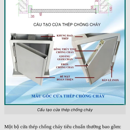
Cấu tạo cửa thép chống cháy
Một bộ
cửa thép chống cháy
tiêu chuẩn thường bao gồm: