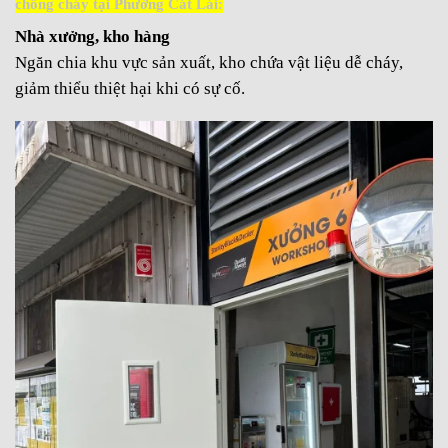
chống cháy tại Phường Cát Lái:
Nhà xưởng, kho hàng
Ngăn chia khu vực sản xuất, kho chứa vật liệu dễ cháy,
giảm thiểu thiệt hại khi có sự cố.