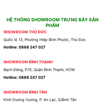
HỆ THỐNG SHOWROOM TRƯNG BÀY SẢN
PHẨM
SHOWROOM THỦ ĐỨC
Quốc lộ 13, Phường Hiệp Bình Phước, Thủ Đức
Hotline: 0888 247 027
SHOWROOM BÌNH THẠNH
Bạch Đằng, P.15, Quận Bình Thạnh, HCM
Hotline: 0888 247 027
SHOWROOM BÌNH TÂN
Kinh Dương Vương, P. An Lạc, Q.Bình Tân