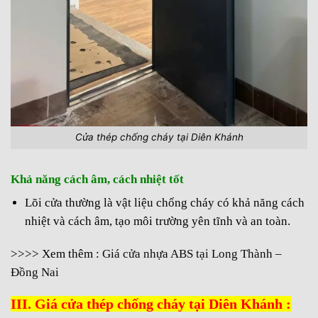
Cửa thép chống cháy tại Diên Khánh
Khả năng cách âm, cách nhiệt tốt
Lõi cửa thường là vật liệu chống cháy có khả năng cách
nhiệt và cách âm, tạo môi trường yên tĩnh và an toàn.
>>>> Xem thêm :
Giá cửa nhựa ABS tại Long Thành –
Đồng Nai
III. Giá cửa thép chống cháy tại Diên Khánh :