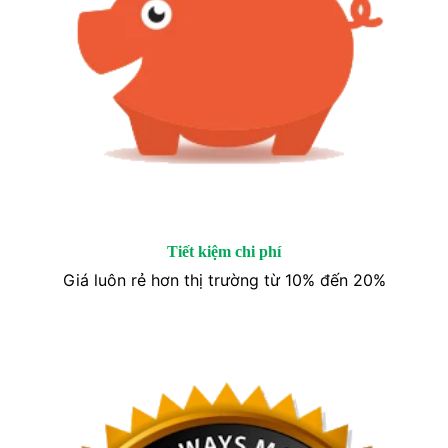
Tiết kiệm chi phí
Giá luôn rẻ hơn thị trường từ 10% đến 20%