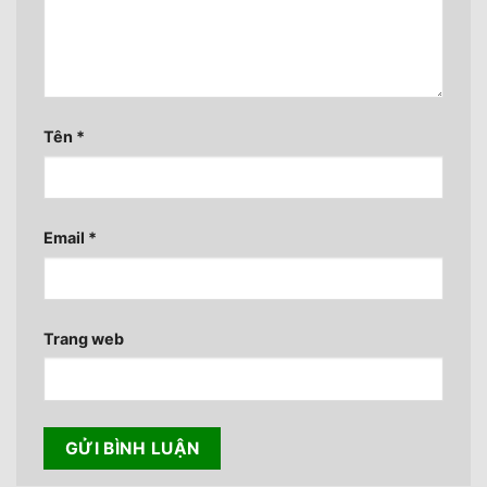
Tên
*
Email
*
Trang web