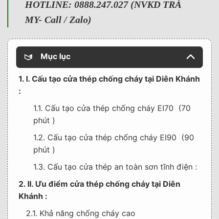
HOTLINE: 0888.247.027 (NVKD TRÀ
MY- Call / Zalo)
Mục lục
1. I. Cấu tạo cửa thép chống cháy tại Diên Khánh
:
1.1. Cấu tạo cửa thép chống cháy EI70 (70
phút )
1.2. Cấu tạo cửa thép chống cháy EI90 (90
phút )
1.3. Cấu tạo cửa thép an toàn sơn tĩnh điện :
2. II. Ưu điểm cửa thép chống cháy tại Diên
Khánh :
2.1. Khả năng chống cháy cao