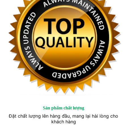
Sản phẩm chất lượng
Đặt chất lượng lên hàng đầu, mang lại hài lòng cho
khách hàng