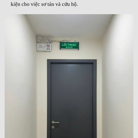
kiện cho việc sơ tán và cứu hộ.