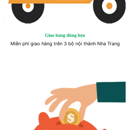
Giao hàng đúng hẹn
Miễn phí giao hàng trên 3 bộ nội thành Nha Trang