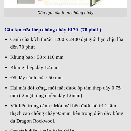
Cấu tạo cửa thép chống cháy
Cấu tạo cửa thép chống cháy EI70 (70 phút )
Cánh cửa kích thước 1200 x 2400 đạt giới hạn chịu lửa
đến 70 phút
Khung bao : 50 x 110 mm
Khung thép dày 1.4mm
Độ dày cánh cửa : 50 mm
Hai mặt đối xứng, mỗi mặt được ốp tấm thép dày 0.75
mm ( 2 mặt tổng chiều dày 1.6mm)
Vật liệu trong cánh : Mỗi mặt bên được bố trí 1 tấm
thạch cao chống cháy 9.5mm, bên trong điền đầy bông
đá Dragon Rockwool.