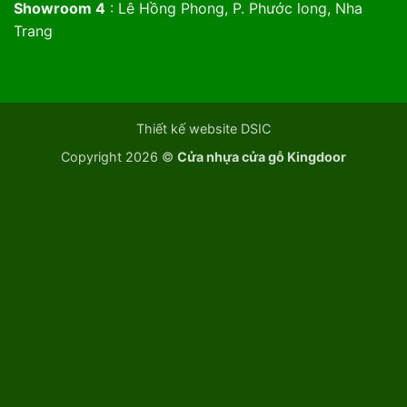
Showroom 4
: Lê Hồng Phong, P. Phước long, Nha
Trang
Thiết kế website DSIC
Copyright 2026 ©
Cửa nhựa cửa gỗ Kingdoor