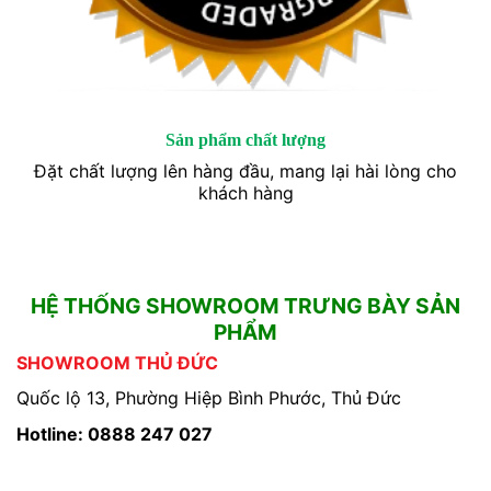
Sản phẩm chất lượng
Đặt chất lượng lên hàng đầu, mang lại hài lòng cho
khách hàng
HỆ THỐNG SHOWROOM TRƯNG BÀY SẢN
PHẨM
SHOWROOM THỦ ĐỨC
Quốc lộ 13, Phường Hiệp Bình Phước, Thủ Đức
Hotline: 0888 247 027