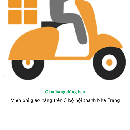
Giao hàng đúng hẹn
Miễn phí giao hàng trên 3 bộ nội thành Nha Trang