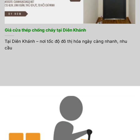
Giá cửa thép chống cháy tại Diên Khánh
Tại Diên Khánh – nơi tốc độ đô thị hóa ngày càng nhanh, nhu
cầu