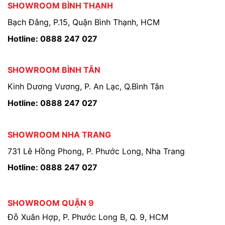
SHOWROOM BÌNH THẠNH
Bạch Đằng, P.15, Quận Bình Thạnh, HCM
Hotline: 0888 247 027
SHOWROOM BÌNH TÂN
Kinh Dương Vương, P. An Lạc, Q.Bình Tân
Hotline: 0888 247 027
SHOWROOM NHA TRANG
731 Lê Hồng Phong, P. Phước Long, Nha Trang
Hotline: 0888 247 027
SHOWROOM QUẬN 9
Đỗ Xuân Hợp, P. Phước Long B, Q. 9, HCM