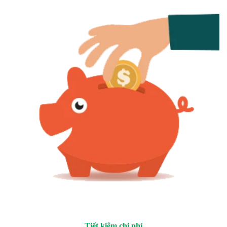
Tiết kiệm chi phí