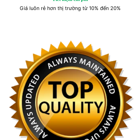
Giá luôn rẻ hơn thị trường từ 10% đến 20%