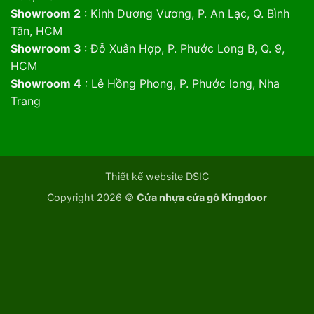
Showroom 2
: Kinh Dương Vương, P. An Lạc, Q. Bình
Tân, HCM
Showroom 3
: Đỗ Xuân Hợp, P. Phước Long B, Q. 9,
HCM
Showroom 4
: Lê Hồng Phong, P. Phước long, Nha
Trang
Thiết kế website DSIC
Copyright 2026 ©
Cửa nhựa cửa gỗ Kingdoor