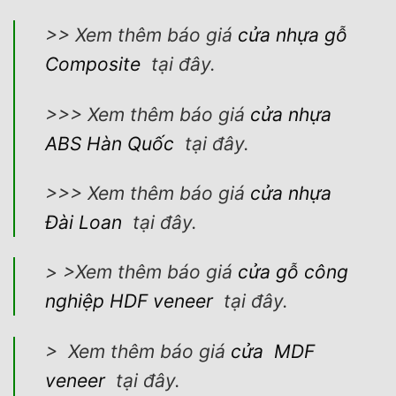
>> Xem thêm báo giá
cửa nhựa gỗ
Composite
tại đây.
>>> Xem thêm báo giá
cửa nhựa
ABS Hàn Quốc
tại đây.
>>> Xem thêm báo giá
cửa nhựa
Đài Loan
tại đây.
> >Xem thêm báo giá
cửa gỗ công
nghiệp HDF veneer
tại đây.
> Xem thêm báo giá
cửa MDF
veneer
tại đây.