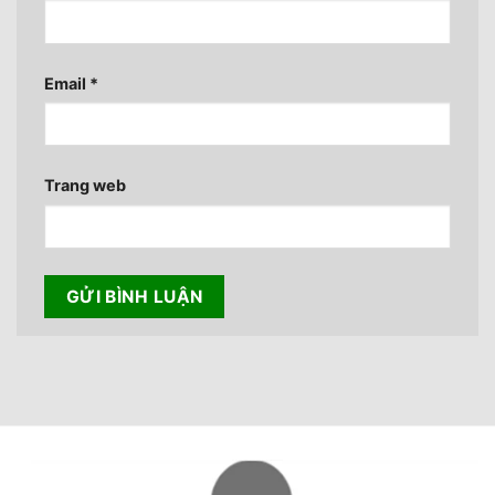
Email
*
Trang web