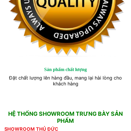
Sản phẩm chất lượng
Đặt chất lượng lên hàng đầu, mang lại hài lòng cho
khách hàng
HỆ THỐNG SHOWROOM TRƯNG BÀY SẢN
PHẨM
SHOWROOM THỦ ĐỨC