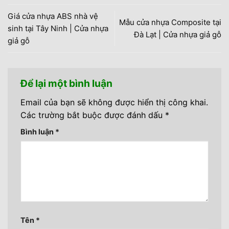
Giá cửa nhựa ABS nhà vệ
Mẫu cửa nhựa Composite tại
sinh tại Tây Ninh | Cửa nhựa
Đà Lạt | Cửa nhựa giả gỗ
giả gỗ
Để lại một bình luận
Email của bạn sẽ không được hiển thị công khai.
Các trường bắt buộc được đánh dấu
*
Bình luận
*
Tên
*