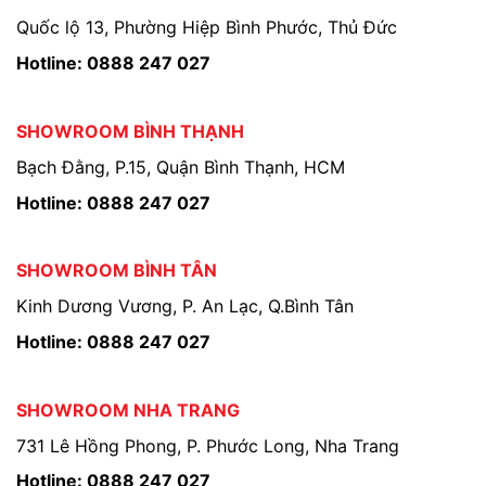
Quốc lộ 13, Phường Hiệp Bình Phước, Thủ Đức
Hotline: 0888 247 027
SHOWROOM BÌNH THẠNH
Bạch Đằng, P.15, Quận Bình Thạnh, HCM
Hotline: 0888 247 027
SHOWROOM BÌNH TÂN
Kinh Dương Vương, P. An Lạc, Q.Bình Tân
Hotline: 0888 247 027
SHOWROOM NHA TRANG
731 Lê Hồng Phong, P. Phước Long, Nha Trang
Hotline: 0888 247 027