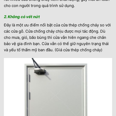
cho con người trong quá trình sử dụng.
2. Không có vết nứt
Đây là một ưu điểm nổi bật của cửa thép chống cháy so với
các cửa gỗ. Cửa chống cháy chịu được mọi tác động. Dù
cho mưa, gió, bão bùng thì cửa vẫn hiên ngang che chắn
bảo vệ gia đình bạn. Cửa vẫn có thể giữ nguyên trạng thái
và yếu tố thẩm mỹ ban đầu. (Giá cửa thép chống cháy)