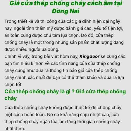
Giá cửa thép chống cháy cách âm tại
Đồng Nai
Trong thiết kế và thi công của các gia đình hiện đại ngày
nay, ngoài tính thẩm mỹ được đánh giá cao, yếu tố tiện lợi,
an toàn cũng được chú tâm lựa chọn. Do đó, cửa thép
chống cháy là một trong những sản phẩm chất lượng đang
được nhiều người ưa dùng.
Chính vì vậy, trong bài viết hôm nay,
Kingdoor
sẽ cùng các
bạn tìm hiểu kĩ hơn về các tính năng của cửa thép chống
cháy cũng như đưa ra thông tin báo giá cửa thép chống
cháy chính xác nhất để bạn có thể tham khảo và đưa ra lựa
chọn tốt.
Cửa thép chống cháy là gì ? Giá cửa thép chống
cháy
Cửa thép chống cháy không được thiết kế để chống cháy
một cách hoàn toàn. Nó có khả năng chịu nhiệt cao, cửa
thép chống cháy ngăn lửa làm tăng thời gian chống cháy
nhất định.