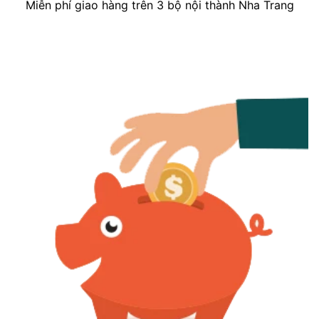
Miễn phí giao hàng trên 3 bộ nội thành Nha Trang