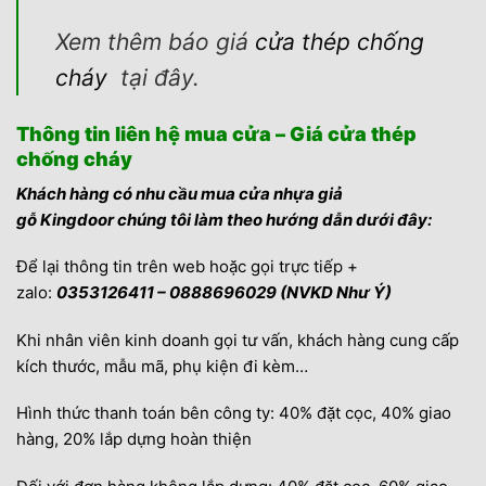
Xem thêm báo giá
cửa thép chống
cháy
tại đây.
Thông tin liên hệ mua cửa – Giá cửa thép
chống cháy
Khách hàng có nhu cầu mua cửa nhựa giả
gỗ Kingdoor chúng tôi làm theo hướng dẫn dưới đây:
Để lại thông tin trên web hoặc gọi trực tiếp +
zalo:
0353126411 – 0888696029 (NVKD Như Ý)
Khi nhân viên kinh doanh gọi tư vấn, khách hàng cung cấp
kích thước, mẫu mã, phụ kiện đi kèm…
Hình thức thanh toán bên công ty: 40% đặt cọc, 40% giao
hàng, 20% lắp dựng hoàn thiện