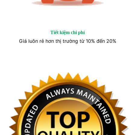
Tiết kiệm chi phí
Giá luôn rẻ hơn thị trường từ 10% đến 20%