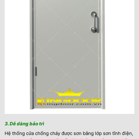
3. Dễ dàng bảo trì
Hệ thống cửa chống cháy được sơn bằng lớp sơn tĩnh điện,