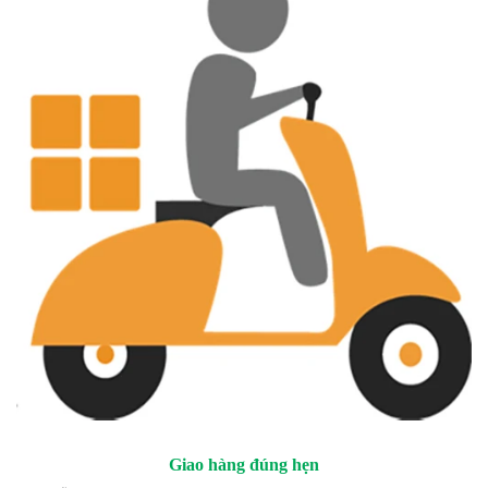
Giao hàng đúng hẹn