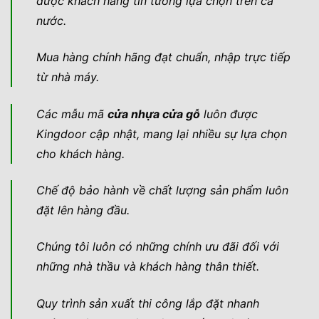
được khách hàng tin tưởng lựa chọn trên cả
nước.
Mua hàng chính hãng đạt chuẩn, nhập trực tiếp
từ nhà máy.
Các mẫu mã
cửa nhựa cửa gỗ
luôn được
Kingdoor cập nhật, mang lại nhiều sự lựa chọn
cho khách hàng.
Chế độ bảo hành về chất lượng sản phẩm luôn
đặt lên hàng đầu.
Chúng tôi luôn có những chính ưu đãi đối với
những nhà thầu và khách hàng thân thiết.
Quy trình sản xuất thi công lắp đặt nhanh