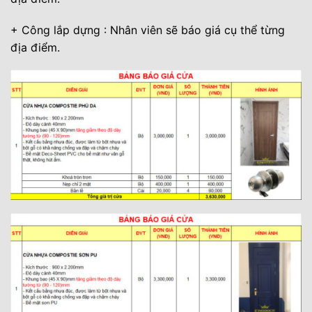
+ Công lắp dựng : Nhân viên sẽ báo giá cụ thể từng
địa điểm.