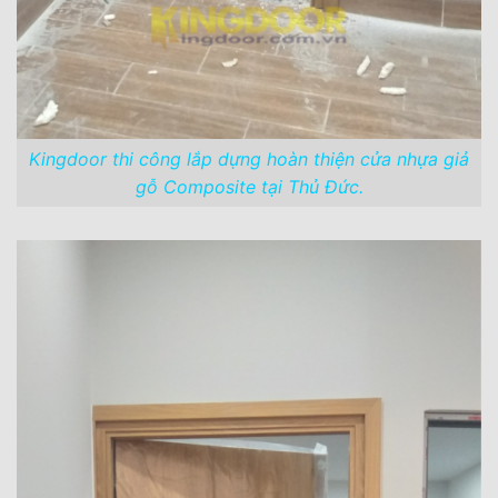
Kingdoor thi công lắp dựng hoàn thiện cửa nhựa giả
gỗ Composite tại Thủ Đức.