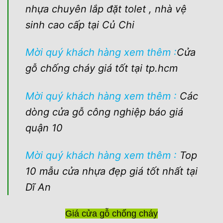
nhựa chuyên lắp đặt tolet , nhà vệ
sinh cao cấp tại Củ Chi
Mời quý khách hàng xem thêm :
Cửa
gỗ chống cháy giá tốt tại tp.hcm
Mời quý khách hàng xem thêm :
Các
dòng cửa gỗ công nghiệp báo giá
quận 10
Mời quý khách hàng xem thêm :
Top
10 mẫu cửa nhựa đẹp giá tốt nhất tại
Dĩ An
Giá cửa gỗ chống cháy