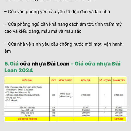
– Cửa văn phòng yêu cầu yếu tố độc đáo và tao nhã
– Cửa phòng ngủ cần khả năng cách âm tốt, tính thẩm mỹ
cao và kiểu dáng, mẫu mã và màu sắc
– Cửa nhà vệ sinh yêu cầu chống nước mối mọt, vận hành
êm
5.Giá
cửa nhựa Đài Loan
– Giá cửa nhựa Đài
Loan 2024