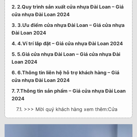
2. 2.Quy trình sản xuất cửa nhựa Đài Loan – Giá
cửa nhựa Đài Loan 2024
3. 3.Ưu điểm cửa nhựa Đài Loan – Giá cửa nhựa
Đài Loan 2024
4. 4.Ví trí lắp đặt – Giá cửa nhựa Đài Loan 2024
5. 5.Giá cửa nhựa Đài Loan – Giá cửa nhựa Đài
Loan 2024
6. 6.Thông tin liên hệ hỗ trợ khách hàng – Giá
cửa nhựa Đài Loan 2024
7. 7.Thông tin sản phẩm – Giá cửa nhựa Đài Loan
2024
7.1. >>> Mời quý khách hàng xem thêm:Cửa
nhựa giả vân gỗ Composite tại Biên Hòa Đồng
Nai