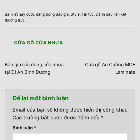
Bài viết này được đăng trong
Báo giá
,
Style
,
Tin tức
. Đánh dấu
liên kết
thường trực
.
CỬA GỖ CỬA NHỰA
Báo giá các dòng cửa nhựa
Cửa gỗ An Cường MDF
tại Dĩ An Bình Dương
Laminate
Để lại một bình luận
Email của bạn sẽ không được hiển thị công khai.
Các trường bắt buộc được đánh dấu
*
Bình luận
*