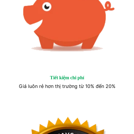
Tiết kiệm chi phí
Giá luôn rẻ hơn thị trường từ 10% đến 20%