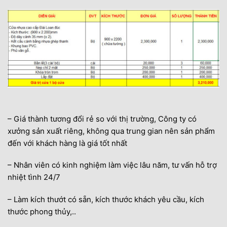
– Giá thành tương đổi rẻ so với thị trường, Công ty có
xưởng sản xuất riêng, không qua trung gian nên sản phẩm
đến với khách hàng là giá tốt nhất
– Nhân viên có kinh nghiệm làm việc lâu năm, tư vấn hỗ trợ
nhiệt tình 24/7
– Làm kích thướt có sẵn, kích thước khách yêu cầu, kích
thước phong thủy,..