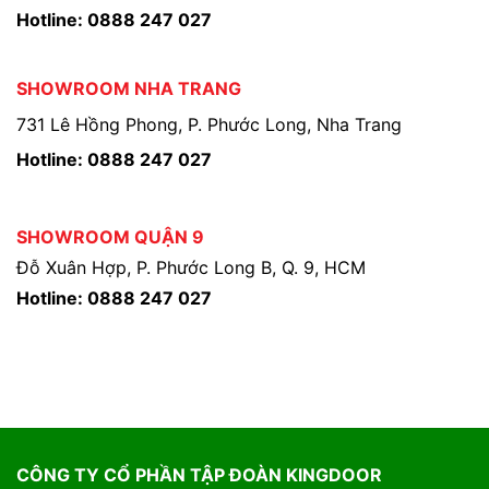
Hotline: 0888 247 027
SHOWROOM NHA TRANG
731 Lê Hồng Phong, P. Phước Long, Nha Trang
Hotline: 0888 247 027
SHOWROOM QUẬN 9
Đỗ Xuân Hợp, P. Phước Long B, Q. 9, HCM
Hotline: 0888 247 027
CÔNG TY CỔ PHẦN TẬP ĐOÀN KINGDOOR