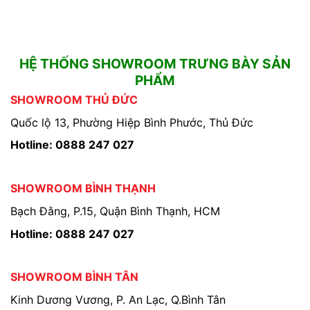
HỆ THỐNG SHOWROOM TRƯNG BÀY SẢN
PHẨM
SHOWROOM THỦ ĐỨC
Quốc lộ 13, Phường Hiệp Bình Phước, Thủ Đức
Hotline: 0888 247 027
SHOWROOM BÌNH THẠNH
Bạch Đằng, P.15, Quận Bình Thạnh, HCM
Hotline: 0888 247 027
SHOWROOM BÌNH TÂN
Kinh Dương Vương, P. An Lạc, Q.Bình Tân