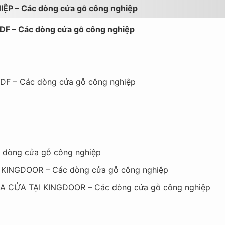
P – Các dòng cửa gỗ công nghiệp
F – Các dòng cửa gỗ công nghiệp
F – Các dòng cửa gỗ công nghiệp
 dòng cửa gỗ công nghiệp
 KINGDOOR – Các dòng cửa gỗ công nghiệp
A CỬA TẠI KINGDOOR – Các dòng cửa gỗ công nghiệp