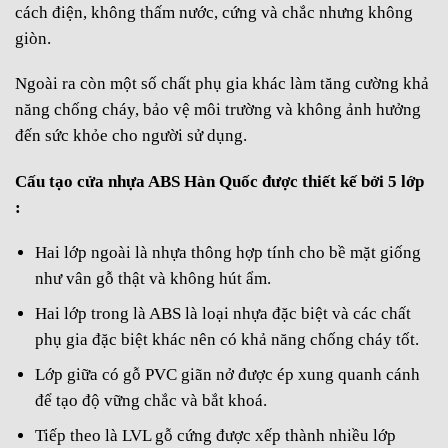
cách điện, không thấm nước, cứng và chắc nhưng không
giòn.
Ngoài ra còn một số chất phụ gia khác làm tăng cường khả
năng chống cháy, bảo vệ môi trường và không ảnh hưởng
đến sức khỏe cho người sử dụng.
Cấu tạo cửa nhựa ABS Hàn Quốc được thiết kế bởi 5 lớp
:
Hai lớp ngoài là nhựa thông hợp tính cho bề mặt giống
như vân gỗ thật và không hút ẩm.
Hai lớp trong là ABS là loại nhựa đặc biệt và các chất
phụ gia đặc biệt khác nên có khả năng chống cháy tốt.
Lớp giữa có gỗ PVC giãn nở được ép xung quanh cánh
để tạo độ vững chắc và bắt khoá.
Tiếp theo là LVL gỗ cứng được xếp thành nhiều lớp