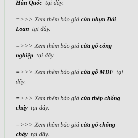
Hàn Quốc
tại đây.
=>>> Xem thêm báo giá
cửa nhựa Đài
Loan
tại đây.
=>>> Xem thêm báo giá
cửa gỗ công
nghiệp
tại đây.
=>>> Xem thêm báo giá
cửa gỗ MDF
tại
đây.
=>>> Xem thêm báo giá
cửa thép chống
cháy
tại đây.
=>>> Xem thêm báo giá
cửa gỗ chống
cháy
tại đây.