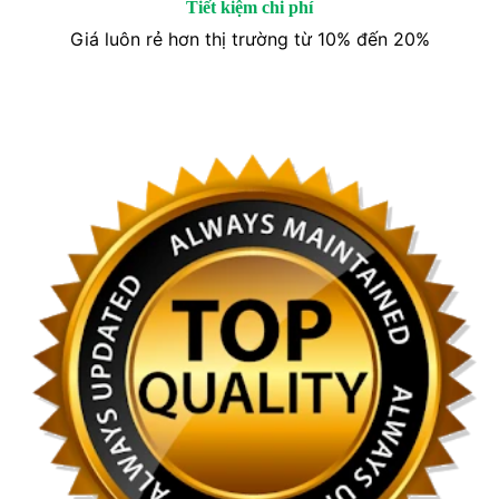
Tiết kiệm chi phí
Giá luôn rẻ hơn thị trường từ 10% đến 20%