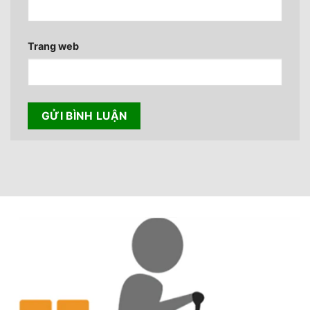
Trang web