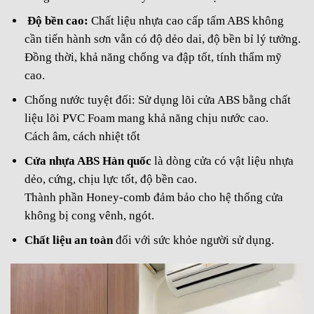
Độ bền cao:
Chất liệu nhựa cao cấp tấm ABS không
cần tiến hành sơn vẫn có độ dẻo dai, độ bền bỉ lý tưởng.
Đồng thời, khả năng chống va đập tốt, tính thẩm mỹ
cao.
Chống nước tuyệt đối: Sử dụng lõi cửa ABS bằng chất
liệu lõi PVC Foam mang khả năng chịu nước cao.
Cách âm, cách nhiệt tốt
Cửa nhựa ABS Hàn quốc
là dòng cửa có vật liệu nhựa
dẻo, cứng, chịu lực tốt, độ bền cao.
Thành phần Honey-comb đảm bảo cho hệ thống cửa
không bị cong vênh, ngót.
Chất liệu an toàn
đối với sức khỏe người sử dụng.