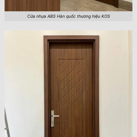
Cửa nhựa ABS Hàn quốc thương hiệu KOS