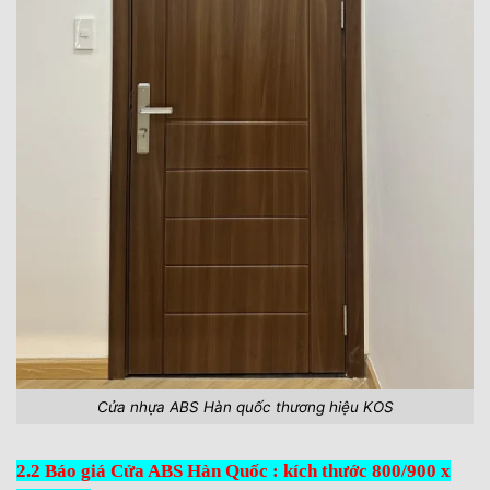
Cửa nhựa ABS Hàn quốc thương hiệu KOS
2.2 Báo giá Cửa ABS Hàn Quốc : kích thước 800/900 x