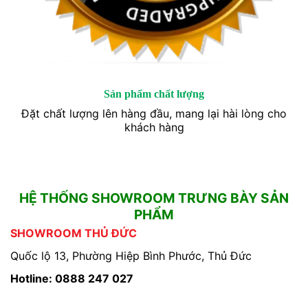
Sản phẩm chất lượng
Đặt chất lượng lên hàng đầu, mang lại hài lòng cho
khách hàng
HỆ THỐNG SHOWROOM TRƯNG BÀY SẢN
PHẨM
SHOWROOM THỦ ĐỨC
Quốc lộ 13, Phường Hiệp Bình Phước, Thủ Đức
Hotline: 0888 247 027