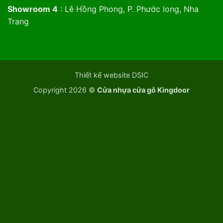
Showroom 4
: Lê Hồng Phong, P. Phước long, Nha
Trang
Thiết kế website DSIC
Copyright 2026 ©
Cửa nhựa cửa gỗ Kingdoor