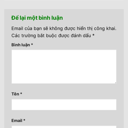
Để lại một bình luận
Email của bạn sẽ không được hiển thị công khai.
Các trường bắt buộc được đánh dấu
*
Bình luận
*
Tên
*
Email
*