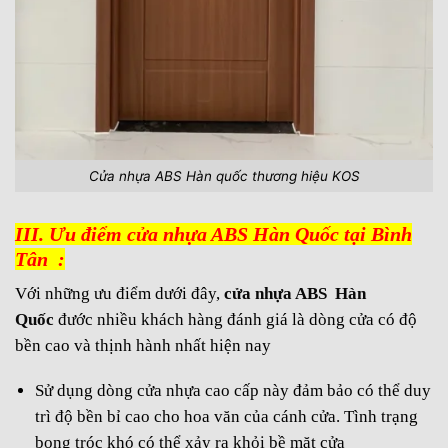
Cửa nhựa ABS Hàn quốc thương hiệu KOS
III. Ưu điểm cửa nhựa ABS Hàn Quốc tại Bình
Tân :
Với những ưu điểm dưới đây,
cửa nhựa ABS
Hàn
Quốc
đước nhiều khách hàng đánh giá là dòng cửa có độ
bền cao và thịnh hành nhất hiện nay
Sử dụng dòng cửa nhựa cao cấp này đảm bảo có thể duy
trì độ bền bỉ cao cho hoa văn của cánh cửa. Tình trạng
bong tróc khó có thể xảy ra khỏi bề mặt cửa