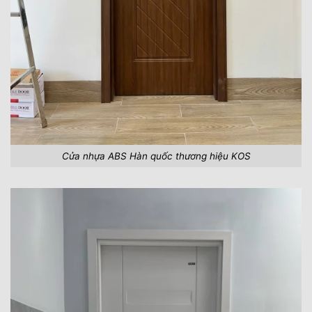
Cửa nhựa ABS Hàn quốc thương hiệu KOS