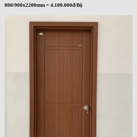
800/900x2200mm = 4.180.000đ/Bộ