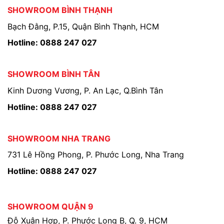
SHOWROOM BÌNH THẠNH
Bạch Đằng, P.15, Quận Bình Thạnh, HCM
Hotline: 0888 247 027
SHOWROOM BÌNH TÂN
Kinh Dương Vương, P. An Lạc, Q.Bình Tân
Hotline: 0888 247 027
SHOWROOM NHA TRANG
731 Lê Hồng Phong, P. Phước Long, Nha Trang
Hotline: 0888 247 027
SHOWROOM QUẬN 9
Đỗ Xuân Hợp, P. Phước Long B, Q. 9, HCM