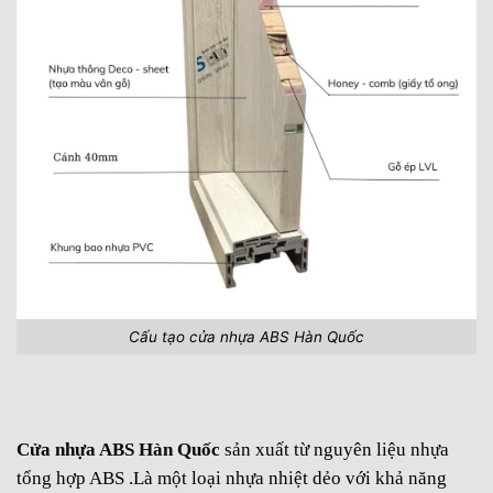
Cấu tạo cửa nhựa ABS Hàn Quốc
Cửa nhựa ABS Hàn Quốc
sản xuất từ nguyên liệu nhựa
tổng hợp ABS .Là một loại nhựa nhiệt dẻo với khả năng