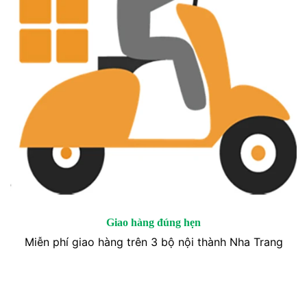
Giao hàng đúng hẹn
Miễn phí giao hàng trên 3 bộ nội thành Nha Trang