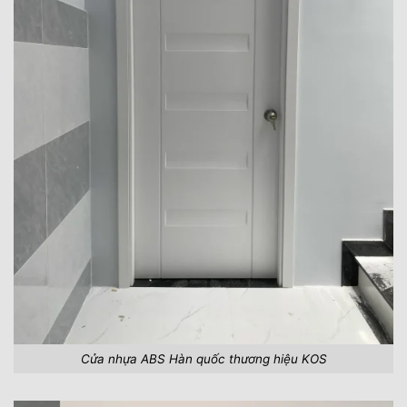
Cửa nhựa ABS Hàn quốc thương hiệu KOS