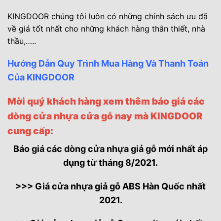
KINGDOOR chúng tôi luôn có những chính sách ưu đã
về giá tốt nhất cho những khách hàng thân thiết, nhà
thầu,….
.
Hướng Dẫn Quy Trình Mua Hàng Và Thanh Toán
Của KINGDOOR
Mời quý khách hàng xem thêm báo giá các
dòng
cửa nhựa cửa gỗ
nay mà KINGDOOR
cung cấp:
Báo
giá các dòng cửa nhựa giả gỗ
mới nhất áp
dụng từ tháng 8/2021.
>>> Giá cửa nhựa giả gỗ ABS Hàn Quốc nhất
2021.