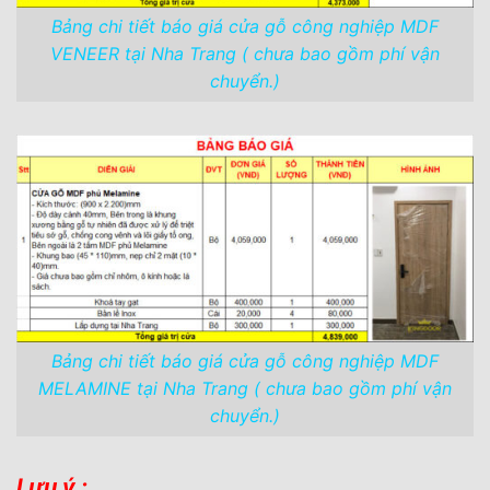
Bảng chi tiết báo giá cửa gỗ công nghiệp MDF
VENEER tại Nha Trang ( chưa bao gồm phí vận
chuyển.)
Bảng chi tiết báo giá cửa gỗ công nghiệp MDF
MELAMINE tại Nha Trang ( chưa bao gồm phí vận
chuyển.)
Lưu ý :