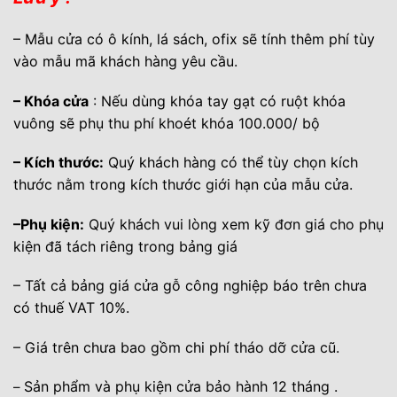
– Mẫu cửa có ô kính, lá sách, ofix sẽ tính thêm phí tùy
vào mẫu mã khách hàng yêu cầu.
– Khóa cửa
: Nếu dùng khóa tay gạt có ruột khóa
vuông sẽ phụ thu phí khoét khóa 100.000/ bộ
– Kích thước:
Quý khách hàng có thể tùy chọn kích
thước nằm trong kích thước giới hạn của mẫu cửa.
–Phụ kiện:
Quý khách vui lòng xem kỹ đơn giá cho phụ
kiện đã tách riêng trong bảng giá
– Tất cả bảng giá cửa gỗ công nghiệp báo trên chưa
có thuế VAT 10%.
– Giá trên chưa bao gồm chi phí tháo dỡ cửa cũ.
Sản phẩm và phụ kiện cửa bảo hành 12 tháng .
–