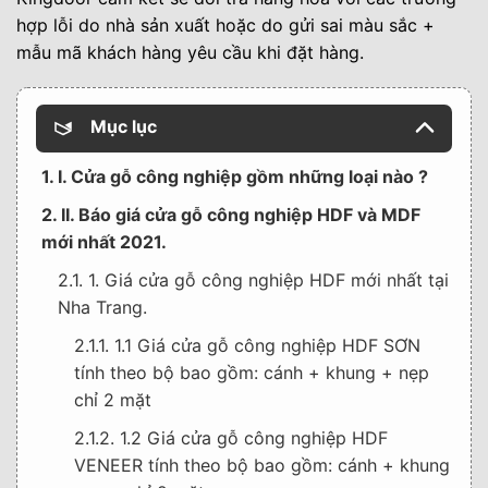
hợp lỗi do nhà sản xuất hoặc do gửi sai màu sắc +
mẫu mã khách hàng yêu cầu khi đặt hàng.
Mục lục
1. I. Cửa gỗ công nghiệp gồm những loại nào ?
2. II. Báo giá cửa gỗ công nghiệp HDF và MDF
mới nhất 2021.
2.1. 1. Giá cửa gỗ công nghiệp HDF mới nhất tại
Nha Trang.
2.1.1. 1.1 Giá cửa gỗ công nghiệp HDF SƠN
tính theo bộ bao gồm: cánh + khung + nẹp
chỉ 2 mặt
2.1.2. 1.2 Giá cửa gỗ công nghiệp HDF
VENEER tính theo bộ bao gồm: cánh + khung