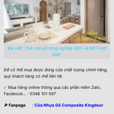
Bài viết ” Giá cửa gỗ công nghiệp HDF và MDF mới
nhất.”
Để có thể mua được đúng cửa chất lượng chính hãng,
quý khách hàng có thể liên hệ:
Mua hàng online thông qua các phần mềm Zalo,
✅
Facebook… : 0348 101 597
Fanpage
Cửa Nhựa Gỗ Composite Kingdoor
🔎
: