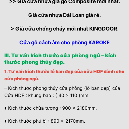
>> Giá cửa nhựa giả gỗ Composite mới nhất.
Giá cửa nhựa Đài Loan giá rẻ.
> Giá cửa chống cháy mới nhất KINGDOOR.
Cửa gỗ cách âm cho phòng KAROKE
III. Tư vấn kích thước cửa phòng ngủ – kích
thước phong thủy đẹp.
1. Tư vấn kích thước lỗ ban đẹp của cửa HDF dành cho
cửa phòng ngủ.
– Kích thước phong thủy cửa phòng (lỗ ban đẹp) của
Cửa HDF : khung bao : ( 40 x 110 )mm
♦ Kích thước chừa tường : 900 x 2180mm.
♦ Kích thước phủ bì : 890 x 2170mm.