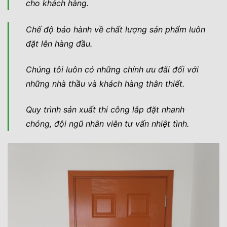
cho khách hàng.
Chế độ bảo hành về chất lượng sản phẩm luôn
đặt lên hàng đầu.
Chúng tôi luôn có những chính ưu đãi đối với
những nhà thầu và khách hàng thân thiết.
Quy trình sản xuất thi công lắp đặt nhanh
chóng, đội ngũ nhân viên tư vấn nhiệt tình.