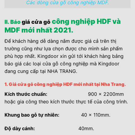
Các dòng cửa gỗ công nghiệp MDF.
công nghiệp HDF và
II. Báo
giá cửa gỗ
MDF mới nhất 2021.
Để khách hàng dễ dàng nắm được giá cả trên thị
trường cũng như lựa chọn được cho mình sản phẩm
phù hợp nhất. Kingdoor xin gửi tới khách hàng bảng
báo giá các loại cửa gỗ công nghiệp mà Kingdoor
đang cung cấp tại NHA TRANG.
1. Giá cửa gỗ công nghiệp HDF mới nhất tại Nha Trang.
Kích thước chuẩn:
900 x 2200mm
hoặc gia công theo kích thước thực tế của công trình.
Khung bao gỗ tự nhiên:
40 x 110mm.
Độ dày cánh:
40mm.