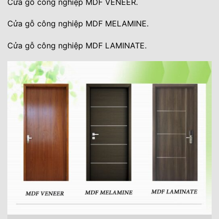
Cửa gỗ công nghiệp MDF VENEER.
Cửa gỗ công nghiệp MDF MELAMINE.
Cửa gỗ công nghiệp MDF LAMINATE.