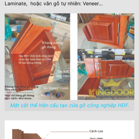
Laminate, hoặc vân gỗ tự nhiên: Veneer…
Mặt cắt thể hiện cấu tạo cửa gỗ công nghiệp HDF.