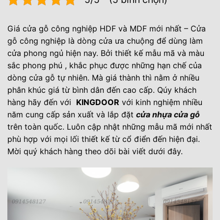
Giá cửa gỗ công nghiệp HDF và MDF mới nhất – Cửa
gỗ công nghiệp là dòng cửa ưa chuộng để dùng làm
cửa phong ngủ hiện nay. Bởi thiết kế mẫu mã và màu
sắc phong phú , khắc phục được những hạn chế của
dòng cửa gỗ tự nhiên. Mà giá thành thì nằm ở nhiều
phân khúc giá từ bình dân đến cao cấp. Qúy khách
hàng hãy đến với
KINGDOOR
với kinh nghiệm nhiều
năm cung cấp sản xuất và lắp đặt
cửa nhựa cửa gỗ
trên toàn quốc. Luôn cập nhật những mẫu mã mới nhất
phù hợp với mọi lối thiết kế từ cổ điển đến hiện đại.
Mời quý khách hàng theo dõi bài viết dưới đây.