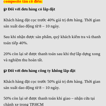
composite tân cổ điển:
℘ Đối với đơn hàng có lắp đặt
Khách hàng đặt cọc trước 40% giá trị đơn hàng. Thời gian
sản xuất dao động từ 8 – 10 ngày.
Sau khi nhận được sản phẩm, quý khách kiểm tra và thanh
toán tiếp 40%.
20% còn lại sẽ được thanh toán sau khi thợ lắp dựng xong
và nghiệm thu hoàn tất.
℘ Đối với đơn hàng công ty không lắp đặt
Khách hàng đặt cọc trước 50% giá trị đơn hàng. Thời gian
sản xuất dao động từ 8 – 10 ngày.
50% còn lại sẽ được thanh toán khi giao – nhận cửa tại
chành xe trong TP.HCM