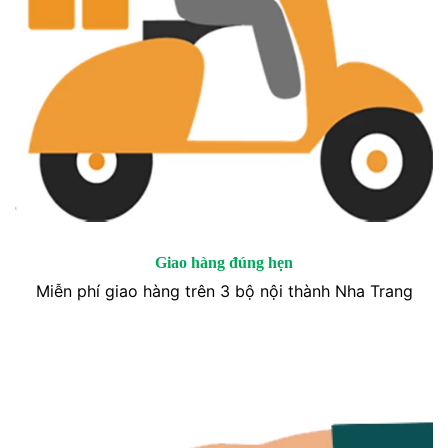
Giao hàng đúng hẹn
Miễn phí giao hàng trên 3 bộ nội thành Nha Trang