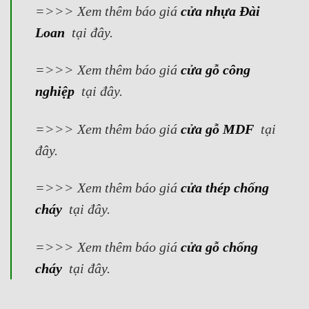
=>>> Xem thêm báo giá
cửa nhựa Đài
Loan
tại đây.
=>>> Xem thêm báo giá
cửa gỗ công
nghiệp
tại đây.
=>>> Xem thêm báo giá
cửa gỗ MDF
tại
đây.
=>>> Xem thêm báo giá
cửa thép chống
cháy
tại đây.
=>>> Xem thêm báo giá
cửa gỗ chống
cháy
tại đây.