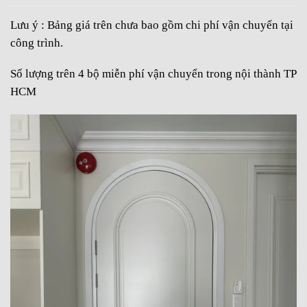
Lưu ý : Bảng giá trên chưa bao gồm chi phí vận chuyển tại
công trình.
Số lượng trên 4 bộ miễn phí vận chuyển trong nội thành TP
HCM