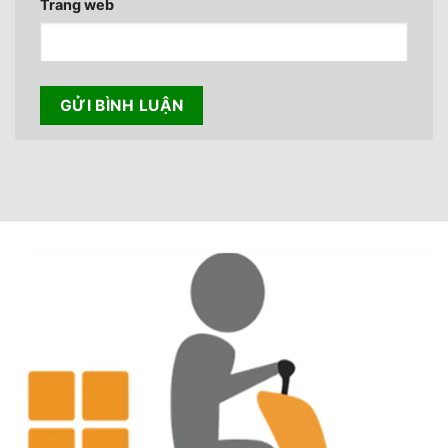
Trang web