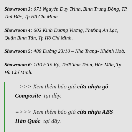
Showroom 3
: 671 Nguyễn Duy Trinh, Bình Trưng Đông, TP.
Thủ Đức, Tp Hồ Chí Minh.
Showroom 4
: 602 Kinh Dương Vương, Phường An Lạc,
Quận Bình Tân, Tp Hồ Chí Minh.
Showroom 5
: 489 Đường 23/10 – Nha Trang- Khánh Hoà.
Showroom 6
: 10/1F Tô Ký, Thới Tam Thôn, Hóc Môn, Tp
Hồ Chí Minh.
=>>> Xem thêm báo giá
cửa nhựa gỗ
Composite
tại đây.
=>>> Xem thêm báo giá
cửa nhựa ABS
Hàn Quốc
tại đây.