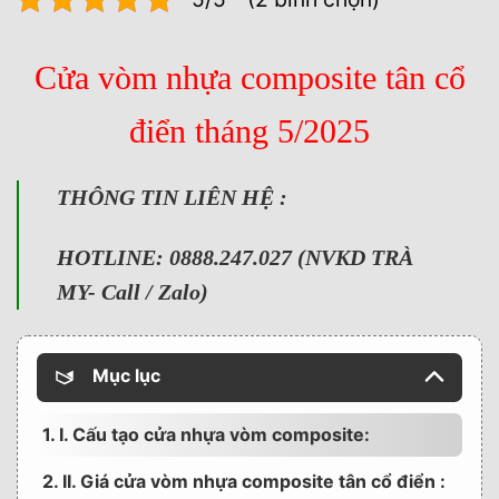
Cửa vòm nhựa composite tân cổ
điển tháng 5/2025
THÔNG TIN LIÊN HỆ :
HOTLINE: 0888.247.027 (NVKD TRÀ
MY- Call / Zalo)
Mục lục
1. I. Cấu tạo cửa nhựa vòm composite:
2. II. Giá cửa vòm nhựa composite tân cổ điển :