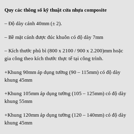
Quy các thông số kỹ thuật cửa nhựa composite
– Độ dày cánh 40mm (± 2).
– Bề mặt cánh được đúc khuôn có độ dày 7mm
– Kích thước phủ bì (800 x 2100 / 900 x 2.200)mm hoặc
gia công theo kích thước thực tế tại công trình.
+Khung 90mm áp dụng tường (90 – 115mm) có độ dày
khung 45mm
+Khung 105mm áp dụng tường (105 – 125mm) có độ dày
khung 55mm
+Khung 120mm áp dụng tường (120 – 140mm) có độ dày
khung 45mm