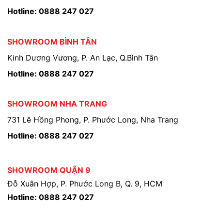
Hotline: 0888 247 027
SHOWROOM BÌNH TÂN
Kinh Dương Vương, P. An Lạc, Q.Bình Tân
Hotline: 0888 247 027
SHOWROOM NHA TRANG
731 Lê Hồng Phong, P. Phước Long, Nha Trang
Hotline: 0888 247 027
SHOWROOM QUẬN 9
Đỗ Xuân Hợp, P. Phước Long B, Q. 9, HCM
Hotline: 0888 247 027