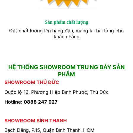
Sản phẩm chất lượng
Đặt chất lượng lên hàng đầu, mang lại hài lòng cho
khách hàng
HỆ THỐNG SHOWROOM TRƯNG BÀY SẢN
PHẨM
SHOWROOM THỦ ĐỨC
Quốc lộ 13, Phường Hiệp Bình Phước, Thủ Đức
Hotline: 0888 247 027
SHOWROOM BÌNH THẠNH
Bạch Đằng, P.15, Quận Bình Thạnh, HCM