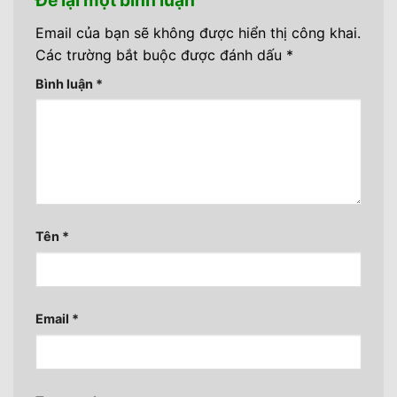
Để lại một bình luận
Email của bạn sẽ không được hiển thị công khai.
Các trường bắt buộc được đánh dấu
*
Bình luận
*
Tên
*
Email
*