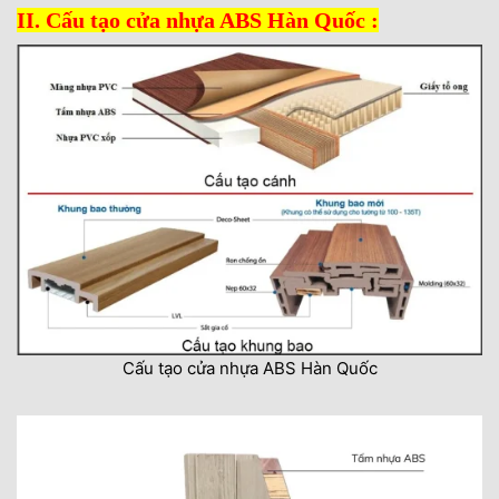
II. Cấu tạo cửa nhựa ABS Hàn Quốc :
Cấu tạo cửa nhựa ABS Hàn Quốc