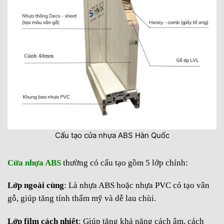
Cấu tạo cửa nhựa ABS Hàn Quốc
Cửa nhựa ABS
thường có cấu tạo gồm 5 lớp chính:
Lớp ngoài cùng
: Là nhựa ABS hoặc nhựa PVC có tạo vân
gỗ, giúp tăng tính thẩm mỹ và dễ lau chùi.
Lớp film cách nhiệt
: Giúp tăng khả năng cách âm, cách