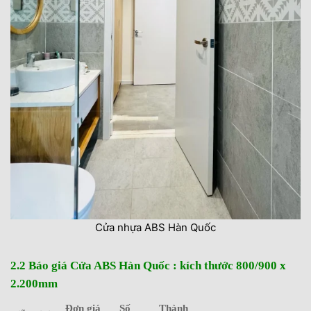
Cửa nhựa ABS Hàn Quốc
2.2 Báo giá Cửa ABS Hàn Quốc : kích thước 800/900 x
2.200mm
Đơn giá
Số
Thành