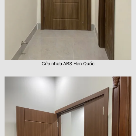
Cửa nhựa ABS Hàn Quốc