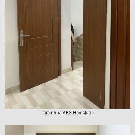
Cửa nhựa ABS Hàn Quốc