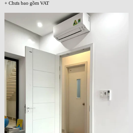
+ Chưa bao gồm VAT