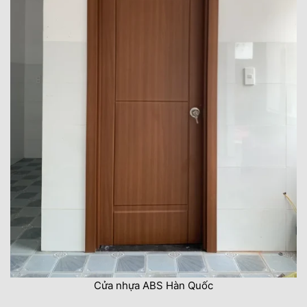
Cửa nhựa ABS Hàn Quốc