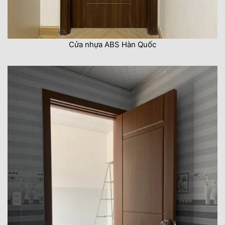
Cửa nhựa ABS Hàn Quốc