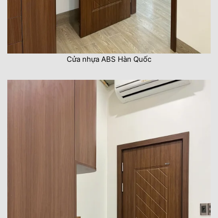
Cửa nhựa ABS Hàn Quốc