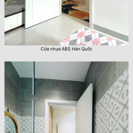
Cửa nhựa ABS Hàn Quốc