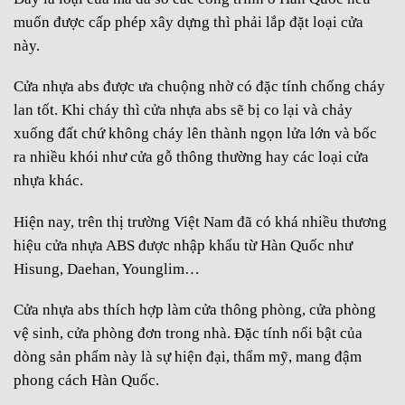
muốn được cấp phép xây dựng thì phải lắp đặt loại cửa
này.
Cửa nhựa abs được ưa chuộng nhờ có đặc tính chống cháy
lan tốt. Khi cháy thì cửa nhựa abs sẽ bị co lại và chảy
xuống đất chứ không cháy lên thành ngọn lửa lớn và bốc
ra nhiều khói như cửa gỗ thông thường hay các loại cửa
nhựa khác.
Hiện nay, trên thị trường Việt Nam đã có khá nhiều thương
hiệu cửa nhựa ABS được nhập khẩu từ Hàn Quốc như
Hisung, Daehan, Younglim…
Cửa nhựa abs thích hợp làm cửa thông phòng, cửa phòng
vệ sinh, cửa phòng đơn trong nhà. Đặc tính nổi bật của
dòng sản phẩm này là sự hiện đại, thẩm mỹ, mang đậm
phong cách Hàn Quốc.