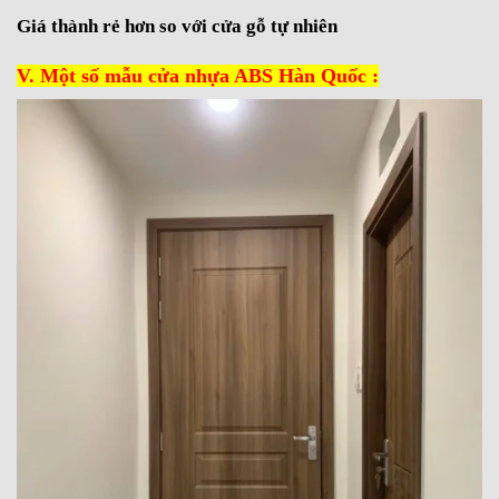
Giá thành rẻ hơn so với cửa gỗ tự nhiên
V. Một số mẫu cửa nhựa ABS Hàn Quốc :