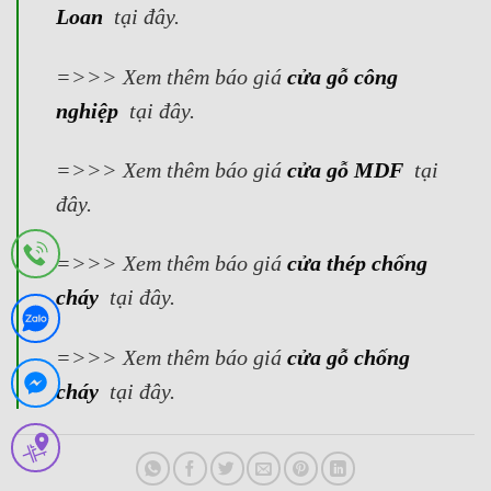
Loan
tại đây.
=>>> Xem thêm báo giá
cửa gỗ công
nghiệp
tại đây.
=>>> Xem thêm báo giá
cửa gỗ MDF
tại
đây.
=>>> Xem thêm báo giá
cửa thép chống
cháy
tại đây.
=>>> Xem thêm báo giá
cửa gỗ chống
cháy
tại đây.