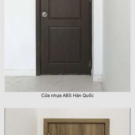
Cửa nhựa ABS Hàn Quốc