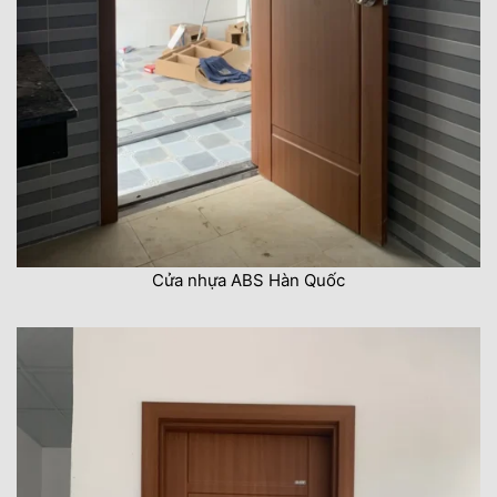
Cửa nhựa ABS Hàn Quốc