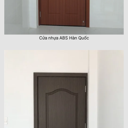
Cửa nhựa ABS Hàn Quốc