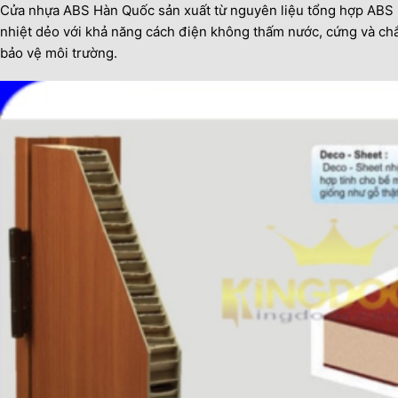
Cửa nhựa ABS Hàn Quốc sản xuất từ nguyên liệu tổng hợp ABS ( 
nhiệt dẻo với khả năng cách điện không thấm nước, cứng và ch
bảo vệ môi trường.