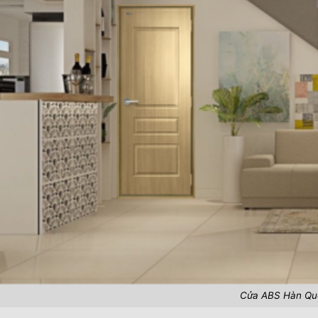
Cửa ABS Hàn Qu