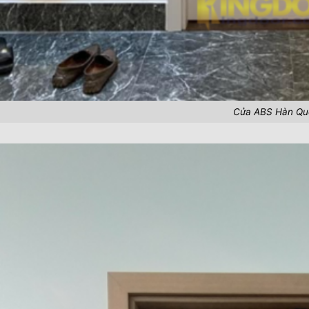
Cửa ABS Hàn Qu