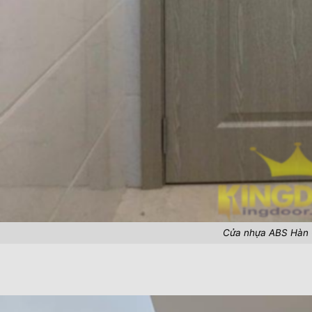
Cửa nhựa ABS Hàn