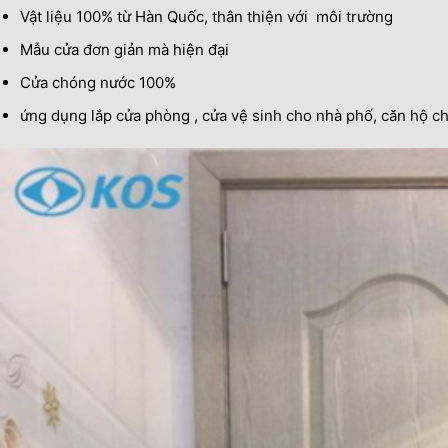
Vật liệu 100% từ Hàn Quốc, thân thiện với môi trường
Mẫu cửa đơn giản mà hiện đại
Cửa chóng nước 100%
ứng dụng lắp cửa phòng , cửa vệ sinh cho nhà phố, căn hộ ch