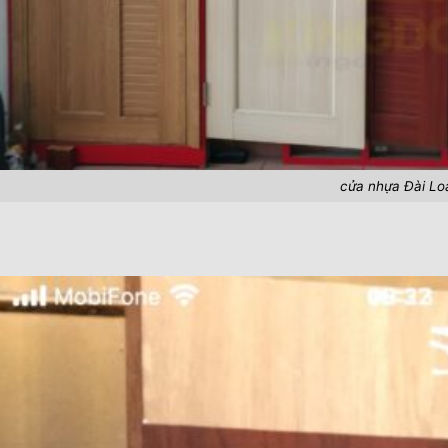
cửa nhựa Đài Lo