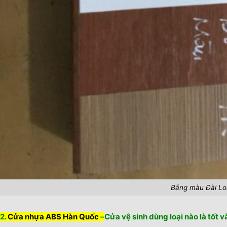
Bảng màu Đài L
2.
Cửa nhựa ABS Hàn Quốc
–
Cửa vệ sinh dùng loại nào là tốt v