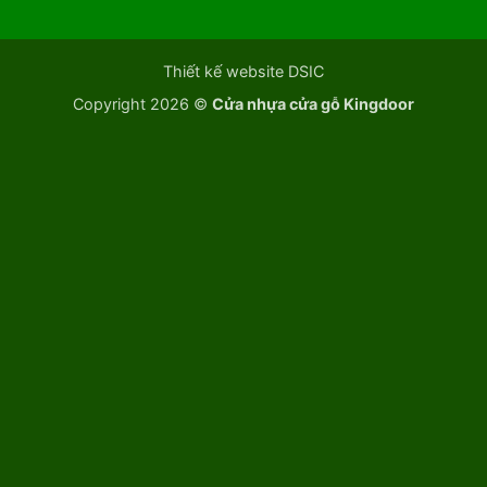
Thiết kế website DSIC
Copyright 2026 ©
Cửa nhựa cửa gỗ Kingdoor