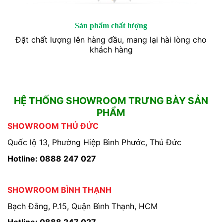
Sản phẩm chất lượng
Đặt chất lượng lên hàng đầu, mang lại hài lòng cho
khách hàng
HỆ THỐNG SHOWROOM TRƯNG BÀY SẢN
PHẨM
SHOWROOM THỦ ĐỨC
Quốc lộ 13, Phường Hiệp Bình Phước, Thủ Đức
Hotline: 0888 247 027
SHOWROOM BÌNH THẠNH
Bạch Đằng, P.15, Quận Bình Thạnh, HCM