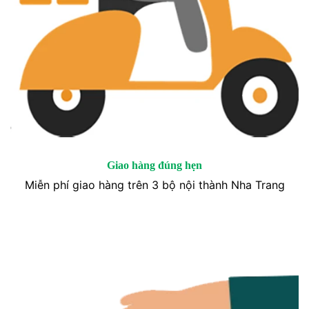
Giao hàng đúng hẹn
Miễn phí giao hàng trên 3 bộ nội thành Nha Trang