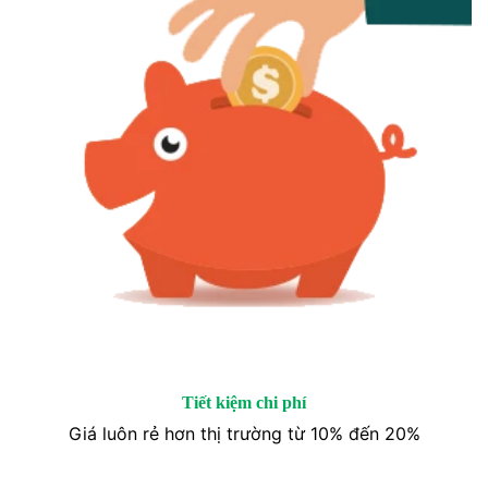
Tiết kiệm chi phí
Giá luôn rẻ hơn thị trường từ 10% đến 20%