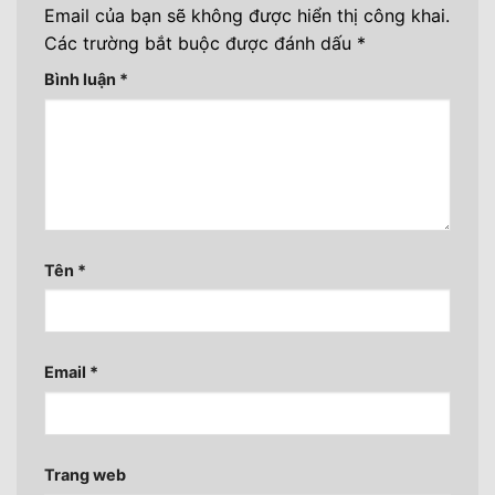
Email của bạn sẽ không được hiển thị công khai.
Các trường bắt buộc được đánh dấu
*
Bình luận
*
Tên
*
Email
*
Trang web