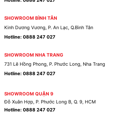
Hotline: 0888 247 027
SHOWROOM BÌNH TÂN
Kinh Dương Vương, P. An Lạc, Q.Bình Tân
Hotline: 0888 247 027
SHOWROOM NHA TRANG
731 Lê Hồng Phong, P. Phước Long, Nha Trang
Hotline: 0888 247 027
SHOWROOM QUẬN 9
Đỗ Xuân Hợp, P. Phước Long B, Q. 9, HCM
Hotline: 0888 247 027