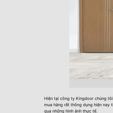
Hiện tại công ty Kingdoor chúng tô
mua hàng rất thông dụng hiện nay 
qua những hình ảnh thực tế.