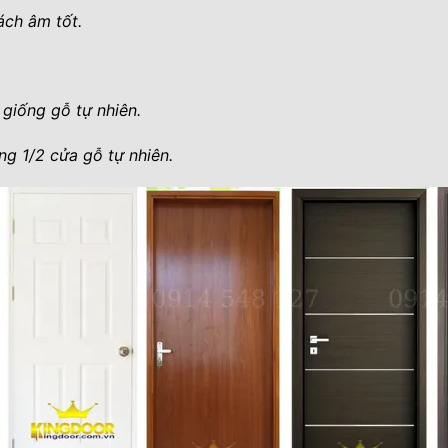
ách âm tốt.
giống gỗ tự nhiên.
ng 1/2 cửa gỗ tự nhiên.