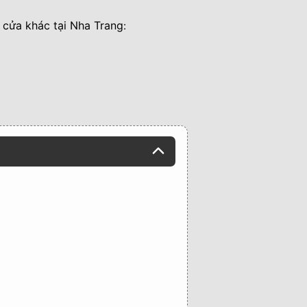
cửa khác tại Nha Trang
: