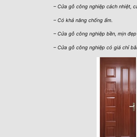
– Cửa gỗ công nghiệp cách nhiệt, c
– Có khả năng chống ẩm.
– Cửa gỗ công nghiệp bền, mịn đẹp 
– Cửa gỗ công nghiệp có giá chỉ bằ