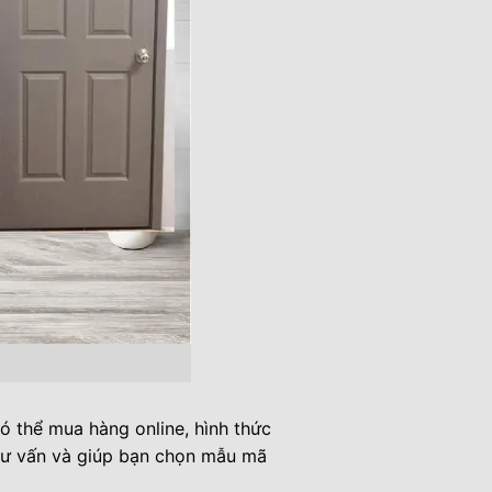
ó thể mua hàng online, hình thức
tư vấn và giúp bạn chọn mẫu mã