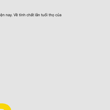
ện nay. Về tính chất lẫn tuổi thọ của