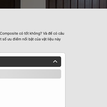
 Composite
có tốt không? Và để có câu
 số ưu điểm nổi bật của vật liệu này