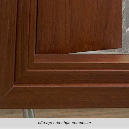
cấu tạo cửa nhựa composite