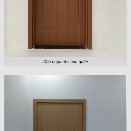
Cửa nhựa abs hàn quốc