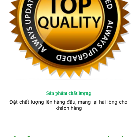
Sản phẩm chất lượng
Đặt chất lượng lên hàng đầu, mang lại hài lòng cho
khách hàng