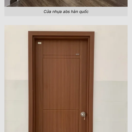
Cửa nhựa abs hàn quốc