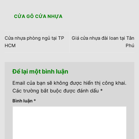
CỬA GỖ CỬA NHỰA
Cửa nhựa phòng ngủ tại TP
Giá cửa nhựa đài loan tại Tân
HCM
Phú
Để lại một bình luận
Email của bạn sẽ không được hiển thị công khai.
Các trường bắt buộc được đánh dấu
*
Bình luận
*