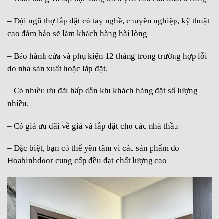
– Đ
ội ngũ thợ lắp đặt có tay nghề, chuyên nghiệp, kỹ thuật
cao đảm bảo sẽ làm khách hàng hài lòng
– Bảo hành cửa và phụ kiện 12 tháng trong trường hợp lỗi
do nhà sản xuất hoặc lắp đặt.
– Có nhiều ưu đãi hấp dẫn khi khách hàng đặt số lượng
nhiều.
–
Có giá ưu đãi về giá và lắp đặt cho các nhà thầu
– Đặc biệt, bạn có thể yên tâm vì các sản phẩm do
Hoabinhdoor cung cấp đều đạt chất lượng cao