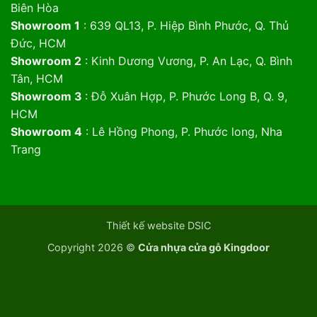
Biên Hòa
Showroom 1
: 639 QL13, P. Hiệp Bình Phước, Q. Thủ
Đức, HCM
Showroom 2
: Kinh Dương Vương, P. An Lạc, Q. Bình
Tân, HCM
Showroom 3
: Đỗ Xuân Hợp, P. Phước Long B, Q. 9,
HCM
Showroom 4
: Lê Hồng Phong, P. Phước long, Nha
Trang
Thiết kế website DSIC
Copyright 2026 ©
Cửa nhựa cửa gỗ Kingdoor