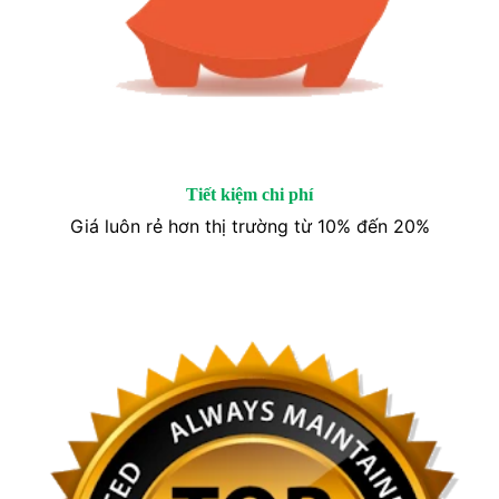
Tiết kiệm chi phí
Giá luôn rẻ hơn thị trường từ 10% đến 20%