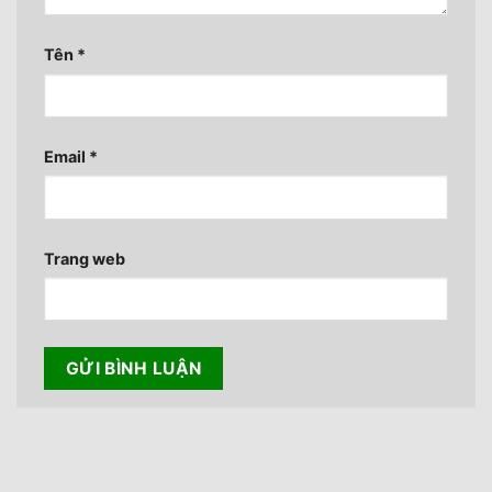
Tên
*
Email
*
Trang web