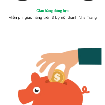
Giao hàng đúng hẹn
Miễn phí giao hàng trên 3 bộ nội thành Nha Trang