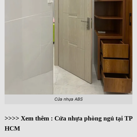
Cửa nhựa ABS
>>>> Xem thêm :
Cửa nhựa phòng ngủ tại TP
HCM