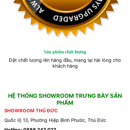
Sản phẩm chất lượng
Đặt chất lượng lên hàng đầu, mang lại hài lòng cho
khách hàng
HỆ THỐNG SHOWROOM TRƯNG BÀY SẢN
PHẨM
SHOWROOM THỦ ĐỨC
Quốc lộ 13, Phường Hiệp Bình Phước, Thủ Đức
Hotline: 0888 247 027