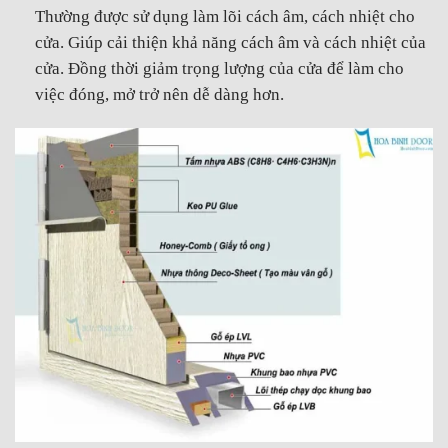
Thường được sử dụng làm lõi cách âm, cách nhiệt cho
cửa. Giúp cải thiện khả năng cách âm và cách nhiệt của
cửa. Đồng thời giảm trọng lượng của cửa để làm cho
việc đóng, mở trở nên dễ dàng hơn.