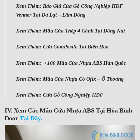
Xem Thêm:
Báo Giá Cửa Gỗ Công Nghiệp HDF
Venner Tại Đà Lạt – Lâm Đồng
Xem Thêm:
Mẫu Cửa Thép 4 Cánh Tại Đồng Nai
Xem Thêm:
Cửa ComPosite Tại Biên Hòa
Xem Thêm:
+100 Mẫu Cửa Nhựa ABS Hàn Quốc
Xem Thêm:
Mẫu Cửa Nhựa Có Ofix – Ô Thoáng
Xem Thêm:
Cửa Gỗ Công Nghiệp HDF
IV. Xem Các Mẫu Cửa Nhựa ABS Tại Hòa Bình
Door
Tại Đây.