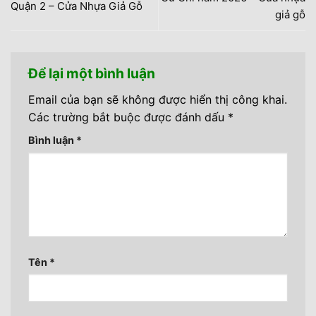
Quận 2 – Cửa Nhựa Giả Gỗ
giả gỗ
Để lại một bình luận
Email của bạn sẽ không được hiển thị công khai.
Các trường bắt buộc được đánh dấu
*
Bình luận
*
Tên
*