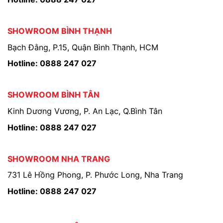
SHOWROOM BÌNH THẠNH
Bạch Đằng, P.15, Quận Bình Thạnh, HCM
Hotline: 0888 247 027
SHOWROOM BÌNH TÂN
Kinh Dương Vương, P. An Lạc, Q.Bình Tân
Hotline: 0888 247 027
SHOWROOM NHA TRANG
731 Lê Hồng Phong, P. Phước Long, Nha Trang
Hotline: 0888 247 027