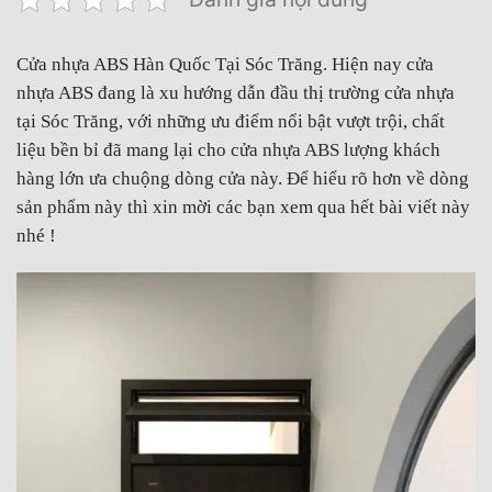
Cửa nhựa ABS Hàn Quốc Tại Sóc Trăng. Hiện nay cửa
nhựa ABS đang là xu hướng dẫn đầu thị trường cửa nhựa
tại Sóc Trăng, với những ưu điểm nổi bật vượt trội, chất
liệu bền bỉ đã mang lại cho cửa nhựa ABS lượng khách
hàng lớn ưa chuộng dòng cửa này. Để hiểu rõ hơn về dòng
sản phẩm này thì xin mời các bạn xem qua hết bài viết này
nhé !