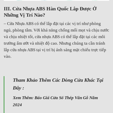
III. Cửa Nhựa ABS Hàn Quốc Lắp Được Ở
Những Vị Trí Nào?
– Cửa Nhựa ABS có thể lắp đặt tại các vị trí như phòng
ngủ, phòng tắm. Với khả năng chống mối mọt và chịu nước
và chịu nhiệt tốt, cửa nhựa ABS có thể lắp đặt tại các môi
trường ẩm ướt và nhiệt độ cao. Nhưng chúng ta cần tránh
lắp cửa nhựa ABS tại vị trí bị ánh sáng mặt chiếu trực tiếp
vào.
Tham Khảo Thêm Các Dòng Cửa Khác Tại
Đây :
Xem Thêm:
Báo Giá Cửa Sổ Thép Vân Gỗ Năm
2024