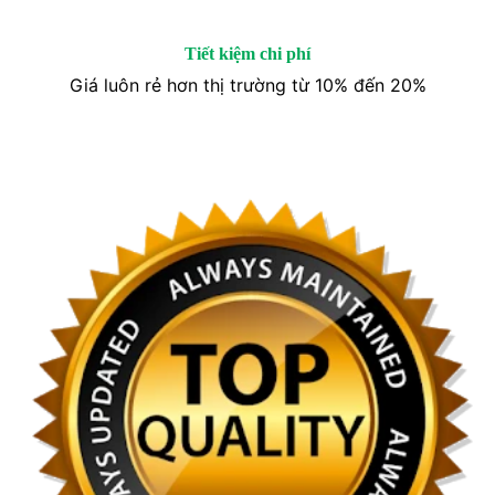
Tiết kiệm chi phí
Giá luôn rẻ hơn thị trường từ 10% đến 20%