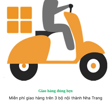
Giao hàng đúng hẹn
Miễn phí giao hàng trên 3 bộ nội thành Nha Trang