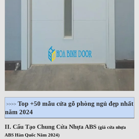
Top +50 mẫu cửa gỗ phòng ngủ đẹp nhất
>>>>
năm 2024
II. Cấu Tạo Chung Cửa Nhựa ABS
(giá cửa nhựa
ABS Hàn Quốc Năm 2024)