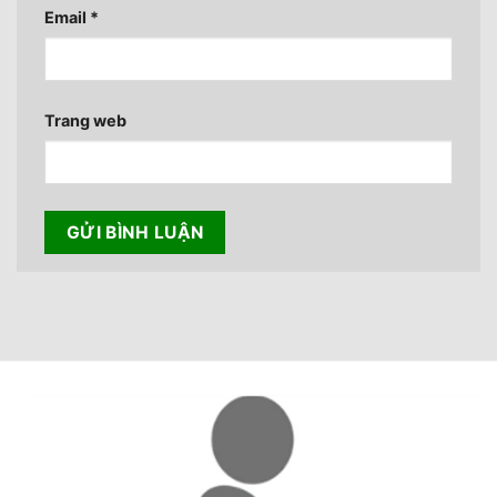
Email
*
Trang web