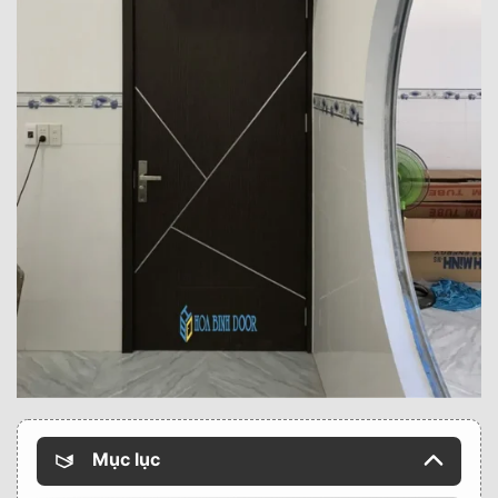
Mục lục