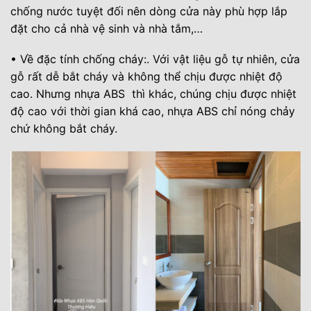
chống nước tuyệt đối nên dòng cửa này phù hợp lắp
đặt cho cả nhà vệ sinh và nhà tắm,…
• Về đặc tính chống cháy:. Với vật liệu gỗ tự nhiên, cửa
gỗ rất dễ bắt cháy và không thể chịu được nhiệt độ
cao. Nhưng nhựa ABS thì khác, chúng chịu được nhiệt
độ cao với thời gian khá cao, nhựa ABS chỉ nóng chảy
chứ không bắt cháy.