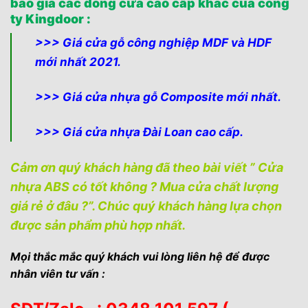
báo giá các dòng cửa cao cấp khác của công
ty Kingdoor :
>>> Giá cửa gỗ công nghiệp MDF và HDF
mới nhất 2021.
>>> Giá cửa nhựa gỗ Composite mới nhất.
>>> Giá cửa nhựa Đài Loan cao cấp.
Cảm ơn quý khách hàng đã theo bài viết ” Cửa
nhựa ABS có tốt không ? Mua cửa chất lượng
giá rẻ ở đâu ?”. Chúc quý khách hàng lựa chọn
được sản phẩm phù hợp nhất.
Mọi thắc mắc quý khách vui lòng liên hệ để được
nhân viên tư vấn :