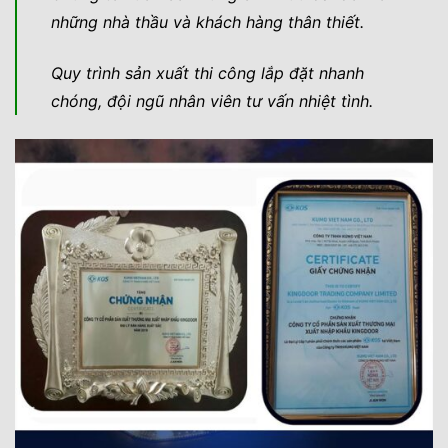
những nhà thầu và khách hàng thân thiết.
Quy trình sản xuất thi công lắp đặt nhanh
chóng, đội ngũ nhân viên tư vấn nhiệt tình.