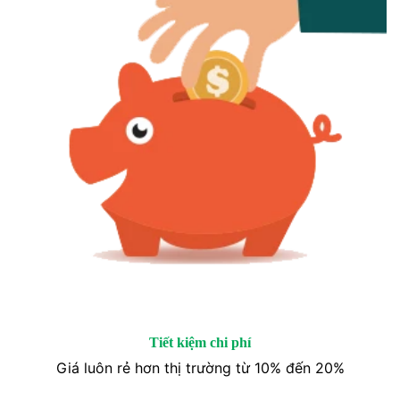
Tiết kiệm chi phí
Giá luôn rẻ hơn thị trường từ 10% đến 20%