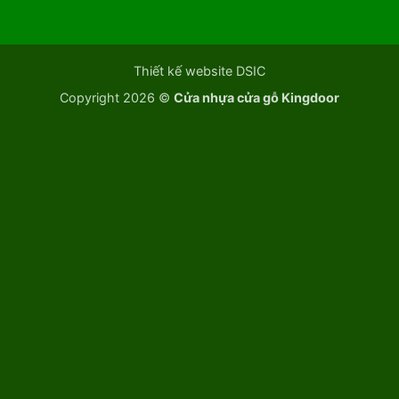
Thiết kế website DSIC
Copyright 2026 ©
Cửa nhựa cửa gỗ Kingdoor