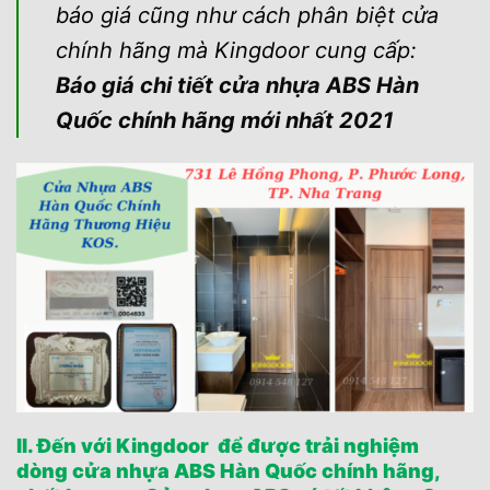
báo giá cũng như cách phân biệt cửa
chính hãng mà Kingdoor cung cấp:
Báo giá chi tiết cửa nhựa ABS Hàn
Quốc chính hãng mới nhất 2021
II. Đến với Kingdoor để được trải nghiệm
dòng cửa nhựa ABS Hàn Quốc chính hãng,