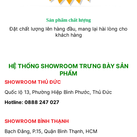
Sản phẩm chất lượng
Đặt chất lượng lên hàng đầu, mang lại hài lòng cho
khách hàng
HỆ THỐNG SHOWROOM TRƯNG BÀY SẢN
PHẨM
SHOWROOM THỦ ĐỨC
Quốc lộ 13, Phường Hiệp Bình Phước, Thủ Đức
Hotline: 0888 247 027
SHOWROOM BÌNH THẠNH
Bạch Đằng, P.15, Quận Bình Thạnh, HCM