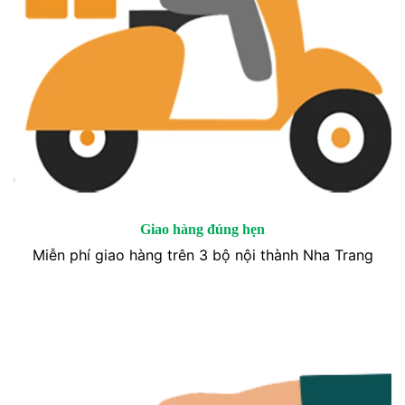
Giao hàng đúng hẹn
Miễn phí giao hàng trên 3 bộ nội thành Nha Trang