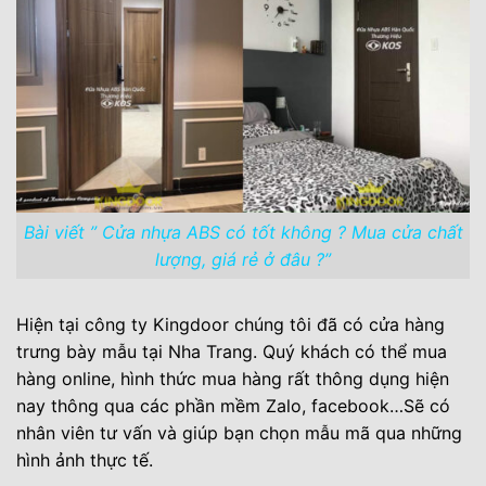
Bài viết ” Cửa nhựa ABS có tốt không ? Mua cửa chất
lượng, giá rẻ ở đâu ?”
Hiện tại công ty Kingdoor chúng tôi đã có cửa hàng
trưng bày mẫu tại Nha Trang. Quý khách có thể mua
hàng online, hình thức mua hàng rất thông dụng hiện
nay thông qua các phần mềm Zalo, facebook…Sẽ có
nhân viên tư vấn và giúp bạn chọn mẫu mã qua những
hình ảnh thực tế.