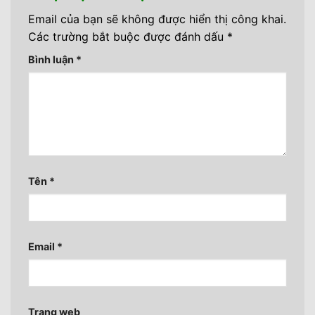
Email của bạn sẽ không được hiển thị công khai.
Các trường bắt buộc được đánh dấu
*
Bình luận
*
Tên
*
Email
*
Trang web