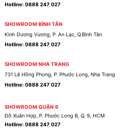
Hotline: 0888 247 027
SHOWROOM BÌNH TÂN
Kinh Dương Vương, P. An Lạc, Q.Bình Tân
Hotline: 0888 247 027
SHOWROOM NHA TRANG
731 Lê Hồng Phong, P. Phước Long, Nha Trang
Hotline: 0888 247 027
SHOWROOM QUẬN 9
Đỗ Xuân Hợp, P. Phước Long B, Q. 9, HCM
Hotline: 0888 247 027