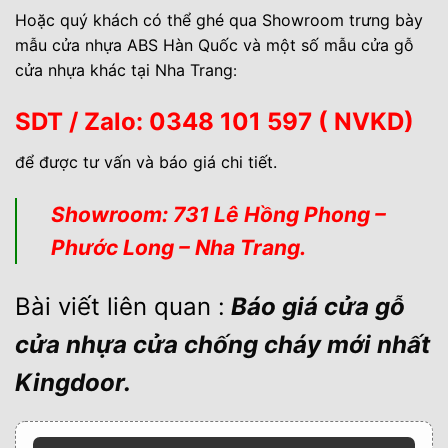
Hoặc quý khách có thể ghé qua Showroom trưng bày
mẫu cửa nhựa ABS Hàn Quốc và một số mẫu cửa gỗ
cửa nhựa khác tại Nha Trang
:
SDT
/ Zalo: 0348 101 597 ( NVKD)
để được tư vấn và báo giá chi tiết.
Showroom: 731 Lê Hồng Phong –
Phước Long – Nha Trang.
Bài viết liên quan :
Báo giá cửa gỗ
cửa nhựa cửa chống cháy mới nhất
Kingdoor.