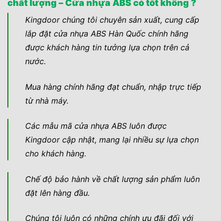
chất lượng – Cửa nhựa ABS có tốt không ?
Kingdoor chúng tôi chuyên sản xuất, cung cấp
lắp đặt cửa nhựa ABS Hàn Quốc chính hãng
được khách hàng tin tưởng lựa chọn trên cả
nước.
Mua hàng chính hãng đạt chuẩn, nhập trực tiếp
từ nhà máy.
Các mẫu mã cửa nhựa ABS luôn được
Kingdoor cập nhật, mang lại nhiều sự lựa chọn
cho khách hàng.
Chế độ bảo hành về chất lượng sản phẩm luôn
đặt lên hàng đầu.
Chúng tôi luôn có những chính ưu đãi đối với