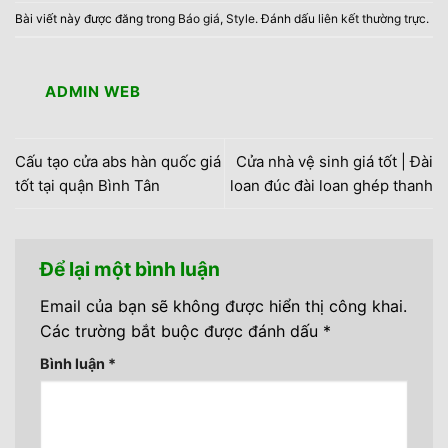
Bài viết này được đăng trong
Báo giá
,
Style
. Đánh dấu
liên kết thường trực
.
ADMIN WEB
Cấu tạo cửa abs hàn quốc giá
Cửa nhà vệ sinh giá tốt | Đài
tốt tại quận Bình Tân
loan đúc đài loan ghép thanh
Để lại một bình luận
Email của bạn sẽ không được hiển thị công khai.
Các trường bắt buộc được đánh dấu
*
Bình luận
*