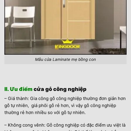
Mẫu cửa Laminate mẹ bồng con
II. Ưu điểm
cửa gỗ công nghiệp
– Giá thành: Gia công gỗ công nghiệp thường đơn giản hơn
gỗ tự nhiên, giá phôi gỗ rẻ hơn, vì vậy gỗ công nghiệp
thường rẻ hơn nhiều so với gỗ tự nhiên.
– Không cong vênh: Gỗ công nghiệp có đặc điểm ưu việt là