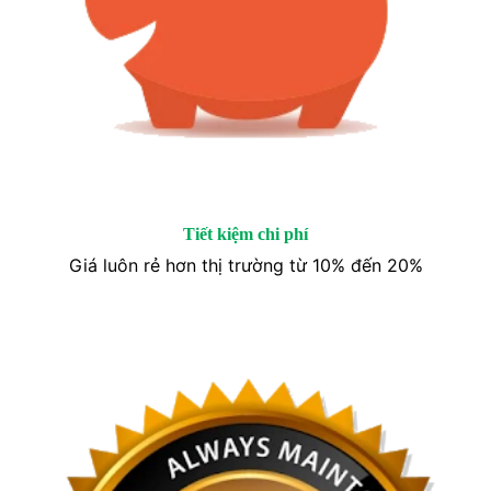
Tiết kiệm chi phí
Giá luôn rẻ hơn thị trường từ 10% đến 20%