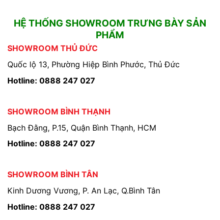
HỆ THỐNG SHOWROOM TRƯNG BÀY SẢN
PHẨM
SHOWROOM THỦ ĐỨC
Quốc lộ 13, Phường Hiệp Bình Phước, Thủ Đức
Hotline: 0888 247 027
SHOWROOM BÌNH THẠNH
Bạch Đằng, P.15, Quận Bình Thạnh, HCM
Hotline: 0888 247 027
SHOWROOM BÌNH TÂN
Kinh Dương Vương, P. An Lạc, Q.Bình Tân
Hotline: 0888 247 027