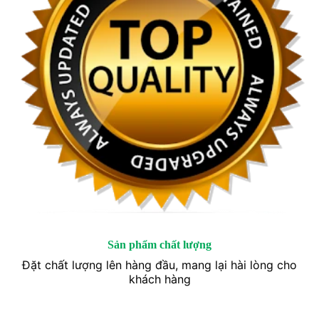
Sản phẩm chất lượng
Đặt chất lượng lên hàng đầu, mang lại hài lòng cho
khách hàng