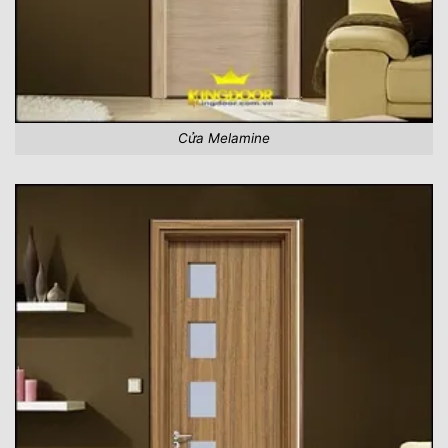
Cửa Melamine