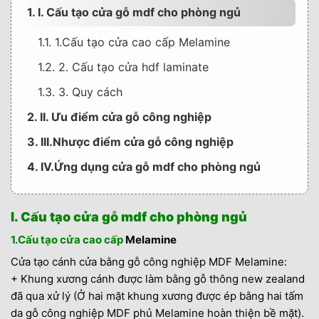
1. I. Cấu tạo cửa gỗ mdf cho phòng ngủ
1.1. 1.Cấu tạo cửa cao cấp Melamine
1.2. 2. Cấu tạo cửa hdf laminate
1.3. 3. Quy cách
2. II. Ưu điểm cửa gỗ công nghiệp
3. III.Nhược điểm cửa gỗ công nghiệp
4. IV.Ứng dụng cửa gỗ mdf cho phòng ngủ
I. Cấu tạo cửa gỗ mdf cho phòng ngủ
1.Cấu tạo cửa cao cấp
Melamine
Cửa tạo cánh cửa bằng gỗ công nghiệp MDF Melamine:
+ Khung xương cánh được làm bằng gỗ thông new zealand
đã qua xử lý (Ở hai mặt khung xương được ép bằng hai tấm
da gỗ công nghiệp MDF phủ Melamine hoàn thiện bề mặt).