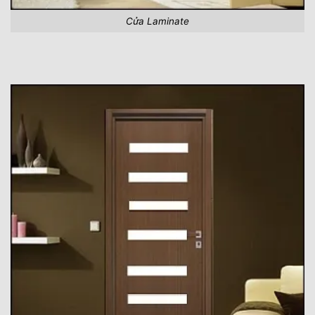
Cửa Laminate