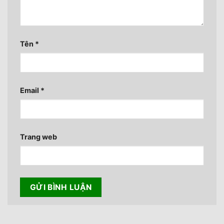
Tên
*
Email
*
Trang web