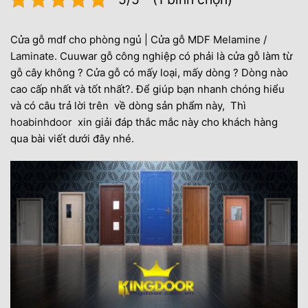
Cửa gỗ mdf cho phòng ngủ | Cửa gỗ MDF
Melamine
/
Laminate.
Cuuwar gỗ công nghiệp có phải là cửa gỗ làm từ
gỗ cây không ? Cửa gỗ có mấy loại, mấy dòng ? Dòng nào
cao cấp nhất và tốt nhất?. Để giúp bạn nhanh chóng hiểu
và có câu trả lời trên về dòng sản phẩm này, Thì
hoabinhdoor
xin giải đáp thắc mắc này cho khách hàng
qua bài viết dưới đây nhé.