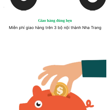
Giao hàng đúng hẹn
Miễn phí giao hàng trên 3 bộ nội thành Nha Trang