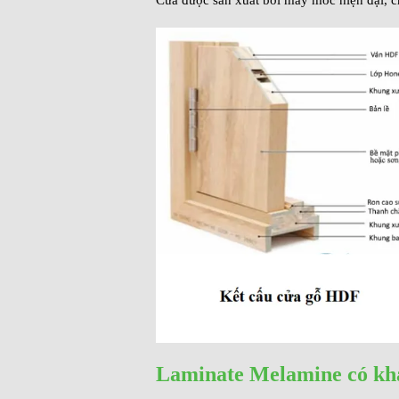
Laminate Melamine có kh