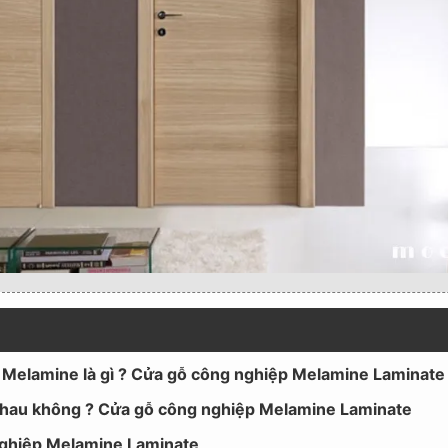
 Melamine là gì ? Cửa gỗ công nghiệp Melamine Laminat
nhau không ? Cửa gỗ công nghiệp Melamine Laminate
 nghiệp Melamine Laminate