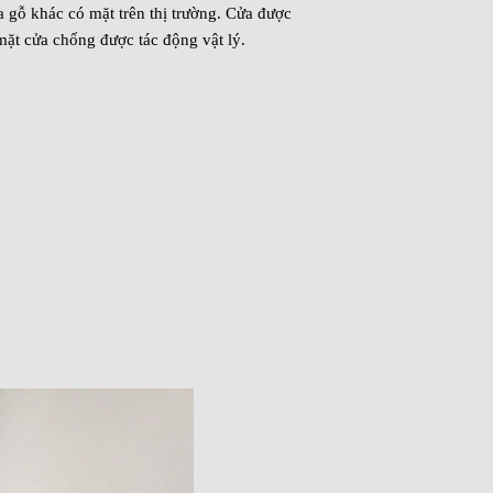
a gỗ khác có mặt trên thị trường. Cửa được
mặt cửa chống được tác động vật lý.