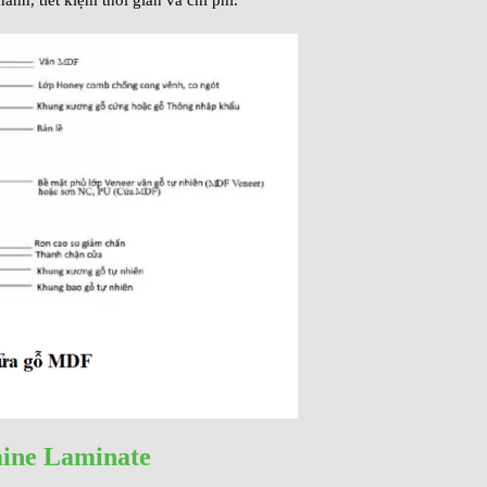
mine Laminate