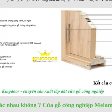
ác nhau không ? Cửa gỗ công nghiệp Mela