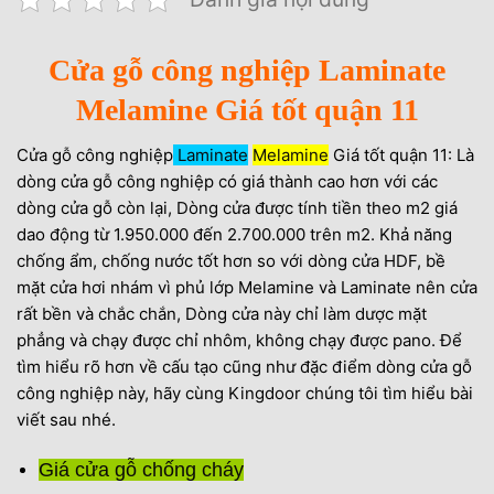
Cửa gỗ công nghiệp Laminate
Melamine Giá tốt quận 11
Cửa gỗ công nghiệp
Laminate
Melamine
Giá tốt quận 11: Là
dòng cửa gỗ công nghiệp có giá thành cao hơn với các
dòng cửa gỗ còn lại, Dòng cửa được tính tiền theo m2 giá
dao động từ 1.950.000 đến 2.700.000 trên m2. Khả năng
chống ẩm, chống nước tốt hơn so với dòng cửa HDF, bề
mặt cửa hơi nhám vì phủ lớp Melamine và Laminate nên cửa
rất bền và chắc chắn, Dòng cửa này chỉ làm dược mặt
phẳng và chạy được chỉ nhôm, không chạy được pano. Để
tìm hiểu rõ hơn về cấu tạo cũng như đặc điểm dòng cửa gỗ
công nghiệp này, hãy cùng Kingdoor chúng tôi tìm hiểu bài
viết sau nhé.
Giá cửa gỗ chống cháy