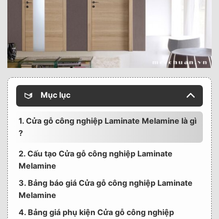
Mục lục
1. Cửa gỗ công nghiệp Laminate Melamine là gì
?
2. Cấu tạo Cửa gỗ công nghiệp Laminate
Melamine
3. Bảng báo giá Cửa gỗ công nghiệp Laminate
Melamine
4. Bảng giá phụ kiện Cửa gỗ công nghiệp