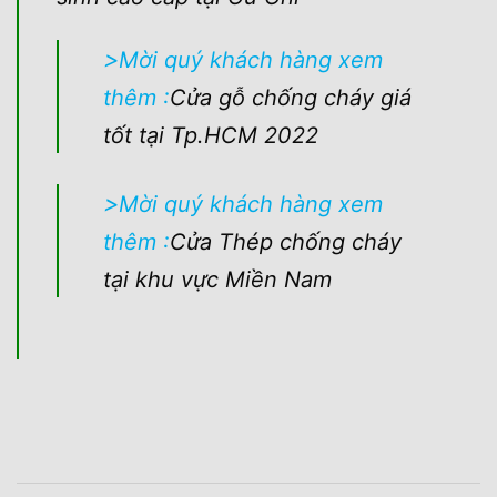
>
Mời quý khách hàng xem
thêm :
Cửa gỗ chống cháy giá
tốt tại Tp.HCM 2022
>
Mời quý khách hàng xem
thêm :
Cửa Thép chống cháy
tại khu vực Miền Nam