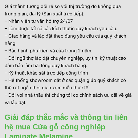
Giá thành tương đối rẻ so với thị trường do không qua
trung gian, đại lý (Sản xuất trực tiếp).
– Nhân viên tư vấn hỗ trợ 24/07
– Làm được tất cả các kích thước quý khách yêu cầu.
– Giao hàng và lắp đặt theo đúng yêu cầu của quý khách
hàng.
– Bảo hành phụ kiện và cửa trong 2 năm.
– Đội ngũ thợ lắp đặt chuyên nghiệp, uy tín, kỹ thuật cao
đảm bảo làm hài lòng quý khách hàng.
– Kỹ thuật khảo sát trực tiếp công trình
– Hệ thống showroom đặt ở các quận giúp quý khách có
thể rút ngắn thời gian xem mẫu thực tế.
– Đối với nhà thầu thì chúng tôi có chính sách ưu đãi về giá
và lắp đặt.
Giải đáp thắc mắc và thông tin liên
hệ mua Cửa gỗ công nghiệp
Laminate Melamine