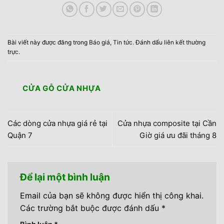
Bài viết này được đăng trong
Báo giá
,
Tin tức
. Đánh dấu
liên kết thường
trực
.
CỬA GỖ CỬA NHỰA
Các dòng cửa nhựa giá rẻ tại
Cửa nhựa composite tại Cần
Quận 7
Giờ giá ưu đãi tháng 8
Để lại một bình luận
Email của bạn sẽ không được hiển thị công khai.
Các trường bắt buộc được đánh dấu
*