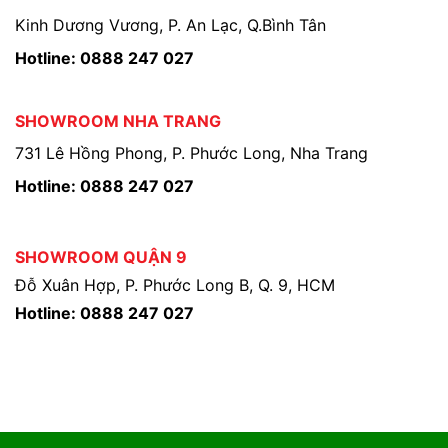
Kinh Dương Vương, P. An Lạc, Q.Bình Tân
Hotline: 0888 247 027
SHOWROOM NHA TRANG
731 Lê Hồng Phong, P. Phước Long, Nha Trang
Hotline: 0888 247 027
SHOWROOM QUẬN 9
Đỗ Xuân Hợp, P. Phước Long B, Q. 9, HCM
Hotline: 0888 247 027