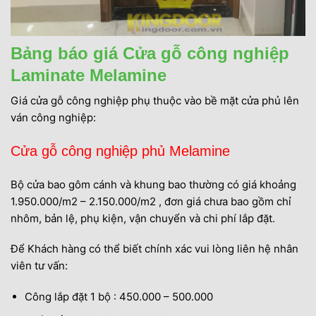
Bảng báo giá Cửa gỗ công nghiệp
Laminate Melamine
Giá cửa gỗ công nghiệp phụ thuộc vào bề mặt cửa phủ lên
ván công nghiệp:
Cửa gỗ công nghiệp phủ Melamine
Bộ cửa bao gôm cánh và khung bao thường có giá khoảng
1.950.000/m2 – 2.150.000/m2 , đơn giá chưa bao gồm chỉ
nhôm, bản lệ, phụ kiện, vận chuyển và chi phí lắp đặt.
Để Khách hàng có thể biết chính xác vui lòng liên hệ nhân
viên tư vấn:
Công lắp đặt 1 bộ : 450.000 – 500.000