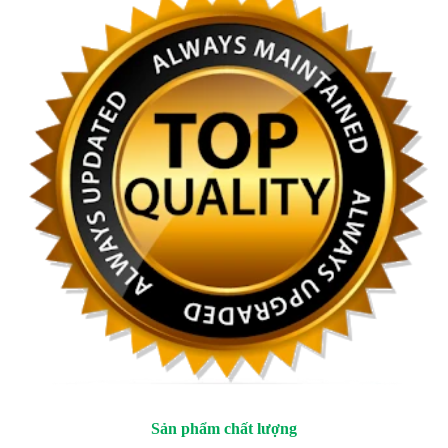
Sản phẩm chất lượng