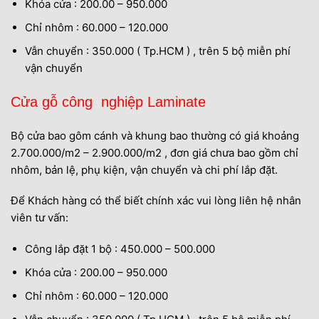
Khóa cửa : 200.00 – 950.000
Chỉ nhôm : 60.000 – 120.000
Vẫn chuyển : 350.000 ( Tp.HCM ) , trên 5 bộ miễn phí
vận chuyển
Cửa gỗ công nghiệp Laminate
Bộ cửa bao gôm cánh và khung bao thường có giá khoảng
2.700.000/m2 – 2.900.000/m2 , đơn giá chưa bao gồm chỉ
nhôm, bản lệ, phụ kiện, vận chuyển và chi phí lắp đặt.
Để Khách hàng có thể biết chính xác vui lòng liên hệ nhân
viên tư vấn:
Công lắp đặt 1 bộ : 450.000 – 500.000
Khóa cửa : 200.00 – 950.000
Chỉ nhôm : 60.000 – 120.000