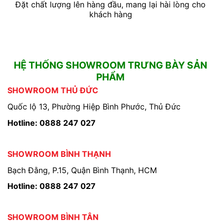
Đặt chất lượng lên hàng đầu, mang lại hài lòng cho
khách hàng
HỆ THỐNG SHOWROOM TRƯNG BÀY SẢN
PHẨM
SHOWROOM THỦ ĐỨC
Quốc lộ 13, Phường Hiệp Bình Phước, Thủ Đức
Hotline: 0888 247 027
SHOWROOM BÌNH THẠNH
Bạch Đằng, P.15, Quận Bình Thạnh, HCM
Hotline: 0888 247 027
SHOWROOM BÌNH TÂN