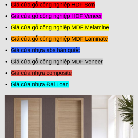
Giá cửa gỗ công nghiệp HDF Sơn
Giá cửa gỗ công nghiệp HDF Veneer
Giá cửa gỗ công nghiệp MDF Melamine
Giá cửa gỗ công nghiệp MDF Laminate
Giá cửa nhựa abs hàn quốc
Giá cửa gỗ công nghiệp MDF Veneer
Giá cửa nhựa composite
Giá cửa nhựa Đài Loan