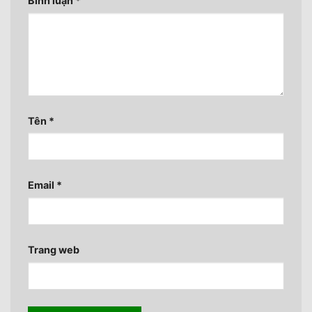
Bình luận
*
Tên
*
Email
*
Trang web