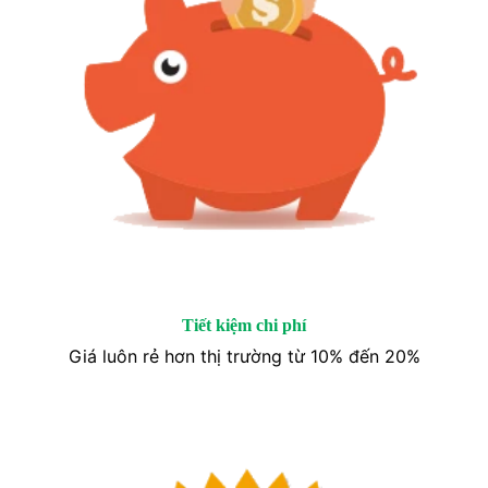
Tiết kiệm chi phí
Giá luôn rẻ hơn thị trường từ 10% đến 20%