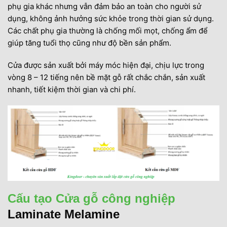
phụ gia khác nhưng vẫn đảm bảo an toàn cho người sử
dụng, không ảnh hưởng sức khỏe trong thời gian sử dụng.
Các chất phụ gia thường là chống mối mọt, chống ẩm để
giúp tăng tuổi thọ cũng như độ bền sản phẩm.
Cửa được sản xuất bởi máy móc hiện đại, chịu lực trong
vòng 8 – 12 tiếng nên bề mặt gỗ rất chắc chắn, sản xuất
nhanh, tiết kiệm thời gian và chi phí.
Cấu tạo Cửa gỗ công nghiệp
Laminate
Melamine