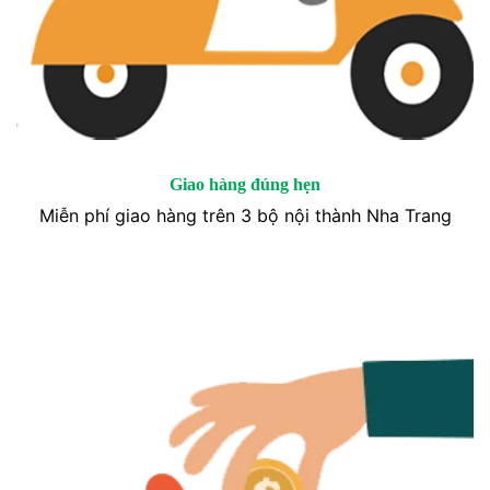
Giao hàng đúng hẹn
Miễn phí giao hàng trên 3 bộ nội thành Nha Trang