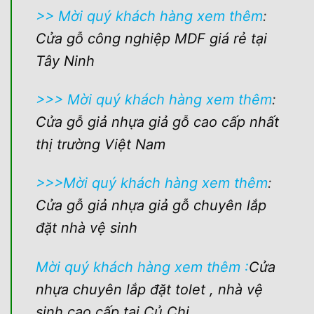
>> Mời quý khách hàng xem thêm
:
Cửa gỗ công nghiệp MDF giá rẻ tại
Tây Ninh
>>> Mời quý khách hàng xem thêm
:
Cửa gỗ giả nhựa giả gỗ cao cấp nhất
thị trường Việt Nam
>>>Mời quý khách hàng xem thêm
:
Cửa gỗ giả nhựa giả gỗ chuyên lắp
đặt nhà vệ sinh
Mời quý khách hàng xem thêm :
Cửa
nhựa chuyên lắp đặt tolet , nhà vệ
sinh cao cấp tại Củ Chi