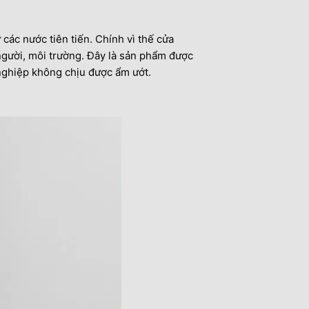
ác nước tiên tiến. Chính vì thế cửa
người, môi trường. Đây là sản phẩm được
nghiệp không chịu được ẩm ướt.