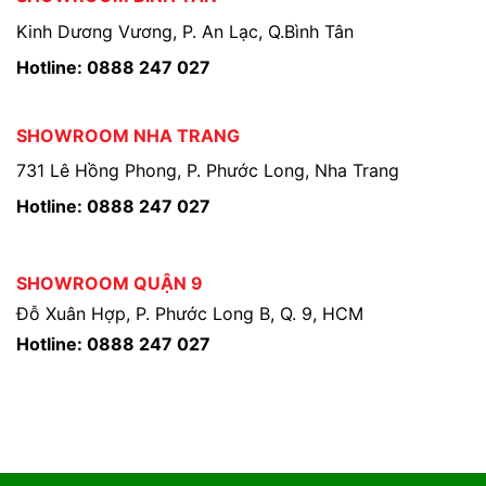
Kinh Dương Vương, P. An Lạc, Q.Bình Tân
Hotline: 0888 247 027
SHOWROOM NHA TRANG
731 Lê Hồng Phong, P. Phước Long, Nha Trang
Hotline: 0888 247 027
SHOWROOM QUẬN 9
Đỗ Xuân Hợp, P. Phước Long B, Q. 9, HCM
Hotline: 0888 247 027