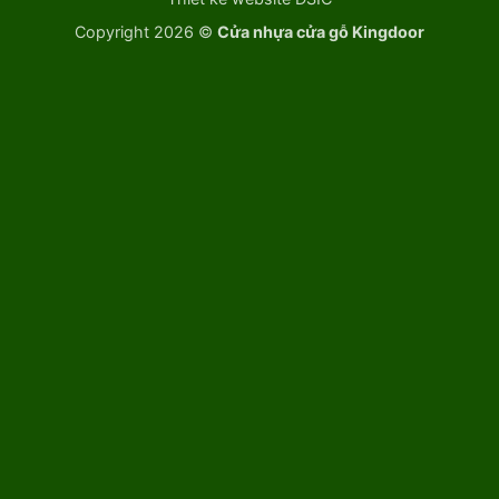
Copyright 2026 ©
Cửa nhựa cửa gỗ Kingdoor