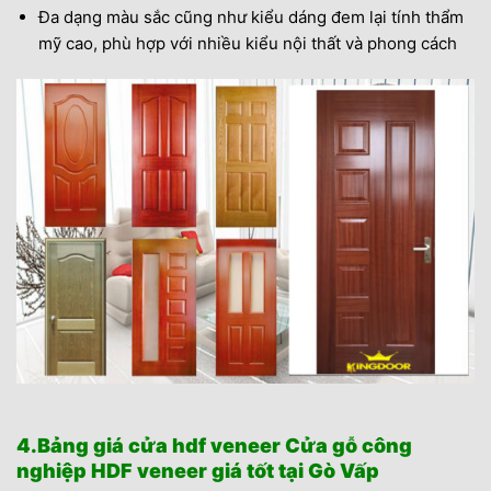
Đa dạng màu sắc cũng như kiểu dáng đem lại tính thẩm
mỹ cao, phù hợp với nhiều kiểu nội thất và phong cách
4.Bảng giá cửa hdf veneer Cửa gỗ công
nghiệp HDF veneer giá tốt tại Gò Vấp