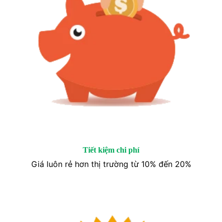
Tiết kiệm chi phí
Giá luôn rẻ hơn thị trường từ 10% đến 20%