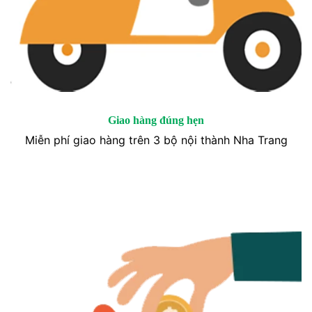
Giao hàng đúng hẹn
Miễn phí giao hàng trên 3 bộ nội thành Nha Trang