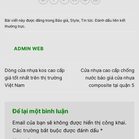
Bài viết này được đăng trong
Báo giá
,
Style
,
Tin tức
. Đánh dấu
liên kết
thường trực
.
ADMIN WEB
Dòng cửa nhựa kos cao cấp
Cửa nhựa cao cấp chống
giá tốt nhất trên thị trường
nước báo giá cửa nhựa
Việt Nam
composite tại quận 5
Để lại một bình luận
Email của bạn sẽ không được hiển thị công khai.
Các trường bắt buộc được đánh dấu
*