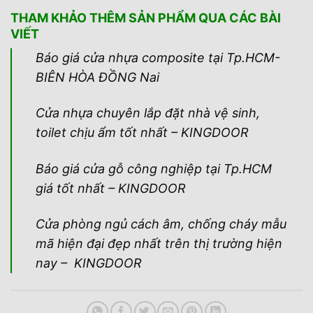
THAM KHẢO THÊM SẢN PHẨM QUA CÁC BÀI
VIẾT
Báo giá cửa nhựa composite tại Tp.HCM-
BIÊN HÒA ĐỒNG Nai
Cửa nhựa chuyên lắp đặt nhà vệ sinh,
toilet chịu ẩm tốt nhất – KINGDOOR
Báo giá cửa gỗ công nghiệp tại Tp.HCM
giá tốt nhất – KINGDOOR
Cửa phòng ngủ cách âm, chống cháy mẫu
mã hiện đại đẹp nhất trên thị trường hiện
nay – KINGDOOR