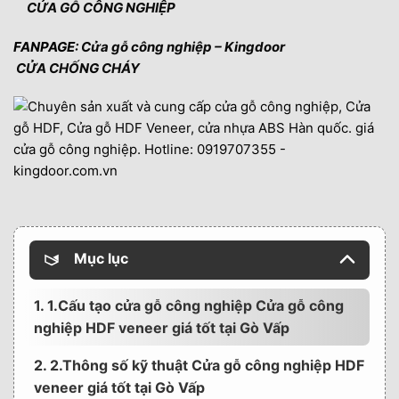
CỬA GỖ CÔNG NGHIỆP
FANPAGE:
Cửa gỗ công nghiệp – Kingdoor
CỬA CHỐNG CHÁY
Mục lục
1. 1.Cấu tạo cửa gỗ công nghiệp Cửa gỗ công
nghiệp HDF veneer giá tốt tại Gò Vấp
2. 2.Thông số kỹ thuật Cửa gỗ công nghiệp HDF
veneer giá tốt tại Gò Vấp