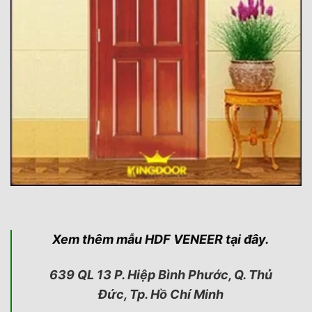
Xem thêm mẫu HDF VENEER tại đây.
639 QL 13 P. Hiệp Bình Phước, Q. Thủ
Đức, Tp. Hồ Chí Minh