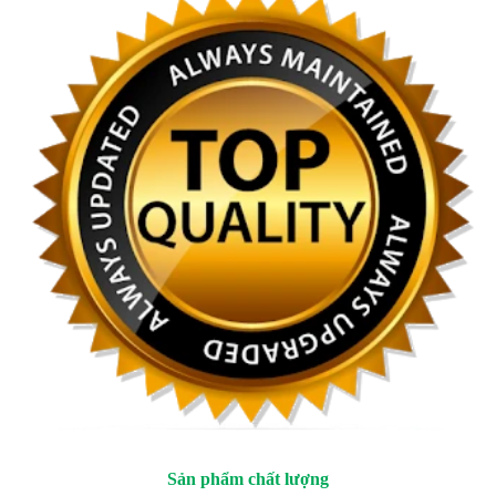
Sản phẩm chất lượng