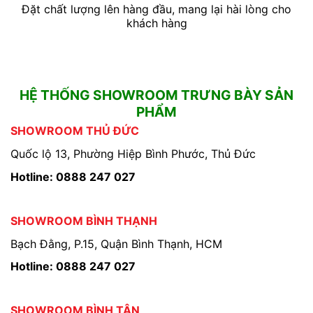
Đặt chất lượng lên hàng đầu, mang lại hài lòng cho
khách hàng
HỆ THỐNG SHOWROOM TRƯNG BÀY SẢN
PHẨM
SHOWROOM THỦ ĐỨC
Quốc lộ 13, Phường Hiệp Bình Phước, Thủ Đức
Hotline: 0888 247 027
SHOWROOM BÌNH THẠNH
Bạch Đằng, P.15, Quận Bình Thạnh, HCM
Hotline: 0888 247 027
SHOWROOM BÌNH TÂN