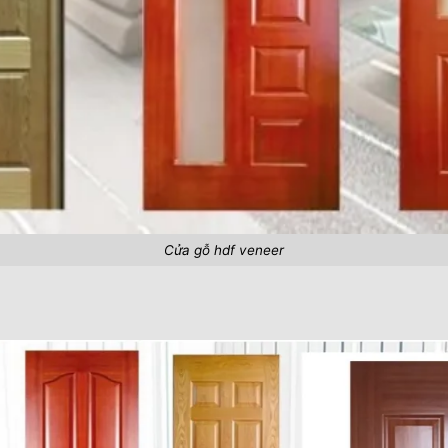
Cửa gỗ hdf veneer