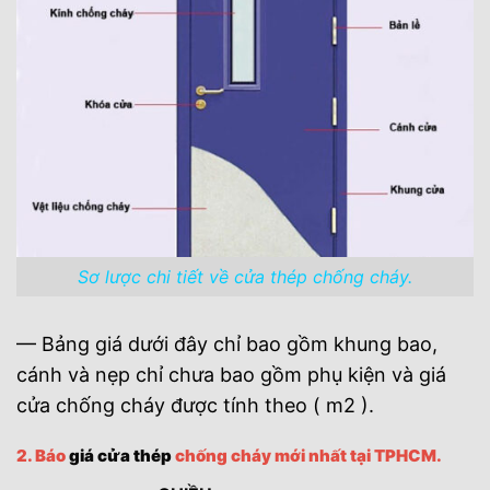
Sơ lược chi tiết về cửa thép chống cháy.
— Bảng giá dưới đây chỉ bao gồm khung bao,
cánh và nẹp chỉ chưa bao gồm phụ kiện và giá
cửa chống cháy được tính theo ( m2 ).
2. Báo
giá cửa thép
chống cháy mới nhất tại TPHCM.