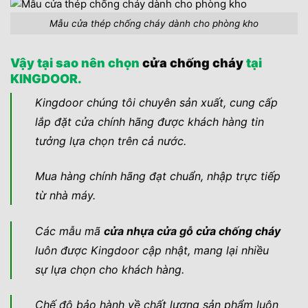
Mẫu cửa thép chống cháy dành cho phòng kho
Vậy tại sao nên chọn
cửa chống cháy
tại
KINGDOOR.
Kingdoor chúng tôi chuyên sản xuất, cung cấp
lắp đặt cửa chính hãng được khách hàng tin
tưởng lựa chọn trên cả nước.
Mua hàng chính hãng đạt chuẩn, nhập trực tiếp
từ nhà máy.
Các mẫu mã
cửa nhựa cửa gỗ
cửa chống cháy
luôn được Kingdoor cập nhật, mang lại nhiều
sự lựa chọn cho khách hàng.
Chế độ bảo hành về chất lượng sản phẩm luôn