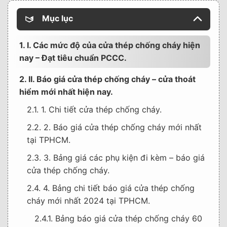
Mục lục
1. I. Các mức độ của cửa thép chống cháy hiện
nay – Đạt tiêu chuẩn PCCC.
2. II. Báo giá cửa thép chống cháy – cửa thoát
hiểm mới nhất hiện nay.
2.1. 1. Chi tiết cửa thép chống cháy.
2.2. 2. Báo giá cửa thép chống cháy mới nhất
tại TPHCM.
2.3. 3. Bảng giá các phụ kiện đi kèm – báo giá
cửa thép chống cháy.
2.4. 4. Bảng chi tiết báo giá cửa thép chống
cháy mới nhất 2024 tại TPHCM.
2.4.1. Bảng báo giá cửa thép chống cháy 60