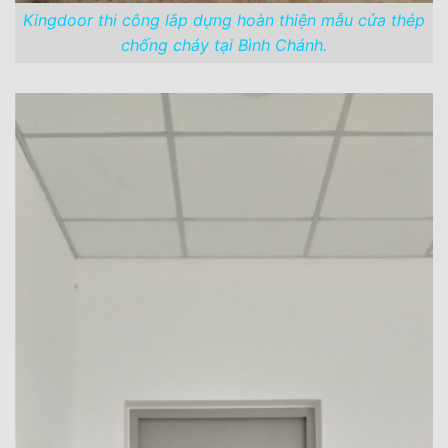
Kingdoor thi công lắp dựng hoàn thiện mẫu cửa thép
chống cháy tại Bình Chánh.