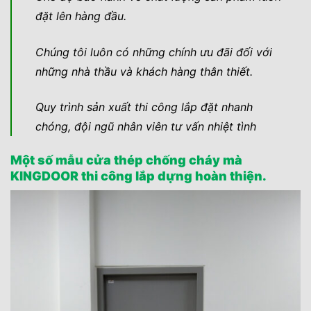
đặt lên hàng đầu.
Chúng tôi luôn có những chính ưu đãi đối với
những nhà thầu và khách hàng thân thiết.
Quy trình sản xuất thi công lắp đặt nhanh
chóng, đội ngũ nhân viên tư vấn nhiệt tình
Một số mẫu cửa thép chống cháy mà
KINGDOOR thi công lắp dựng hoàn thiện.