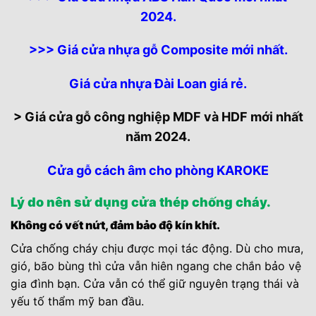
2024.
>>> Giá cửa nhựa gỗ Composite mới nhất.
Giá cửa nhựa Đài Loan giá rẻ
.
>
Giá cửa gỗ công nghiệp MDF và HDF mới nhất
năm 2024.
Cửa gỗ cách âm cho phòng KAROKE
Lý do nên sử dụng cửa thép chống cháy.
Không có vết nứt, đảm bảo độ kín khít.
Cửa chống cháy chịu được mọi tác động. Dù cho mưa,
gió, bão bùng thì cửa vẫn hiên ngang che chắn bảo vệ
gia đình bạn. Cửa vẫn có thể giữ nguyên trạng thái và
yếu tố thẩm mỹ ban đầu.