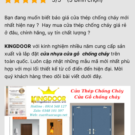
Bạn đang muốn biết báo giá cửa thép chống cháy mới
nhất hiện nay ? Hay mua cửa thép chống cháy giá rẻ
ở đâu, chính hãng, uy tín chất lượng ?
KINGDOOR
với kinh nghiệm nhiều năm cung cấp sản
xuất và lắp đặt
cửa nhựa cửa
gỗ
chống cháy
trên
toàn quốc. Luôn cập nhật những mẫu mã mới nhất phù
hợp với mọi lối thiết kế từ cổ điển đến hiện đại. Mời
quý khách hàng theo dõi bài viết dưới đây.