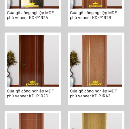
Cửa gỗ công nghiệp MDF
Cửa gỗ công nghiệp MDF
phủ veneer KD-P1R2A
phủ veneer KD-P1R2B
Cửa gỗ công nghiệp MDF
Cửa gỗ công nghiệp MDF
phủ veneer KD-P1R2D
phủ veneer KD.P1RA2