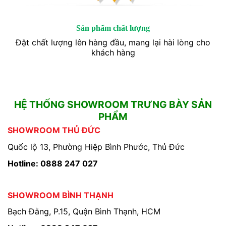
Sản phẩm chất lượng
Đặt chất lượng lên hàng đầu, mang lại hài lòng cho
khách hàng
HỆ THỐNG SHOWROOM TRƯNG BÀY SẢN
PHẨM
SHOWROOM THỦ ĐỨC
Quốc lộ 13, Phường Hiệp Bình Phước, Thủ Đức
Hotline: 0888 247 027
SHOWROOM BÌNH THẠNH
Bạch Đằng, P.15, Quận Bình Thạnh, HCM