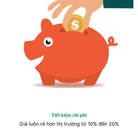
Tiết kiệm chi phí
Giá luôn rẻ hơn thị trường từ 10% đến 20%