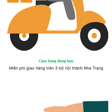
Giao hàng đúng hẹn
Miễn phí giao hàng trên 3 bộ nội thành Nha Trang