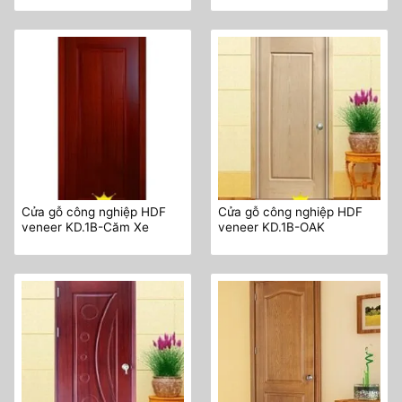
Cửa gỗ công nghiệp HDF
Cửa gỗ công nghiệp HDF
veneer KD.1B-Căm Xe
veneer KD.1B-OAK