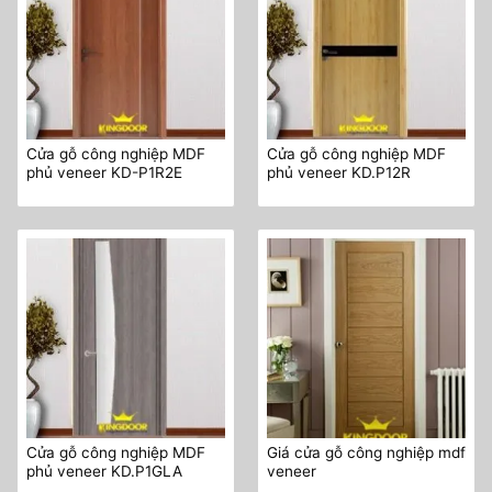
Cửa gỗ công nghiệp MDF
Cửa gỗ công nghiệp MDF
phủ veneer KD-P1R2E
phủ veneer KD.P12R
Cửa gỗ công nghiệp MDF
Giá cửa gỗ công nghiệp mdf
phủ veneer KD.P1GLA
veneer