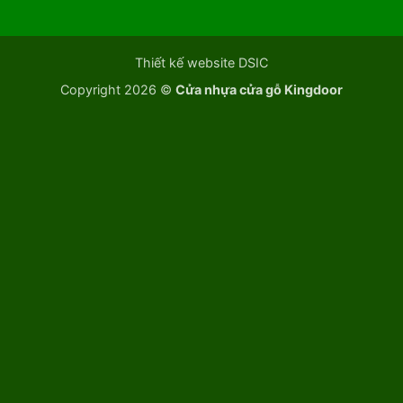
Thiết kế website DSIC
Copyright 2026 ©
Cửa nhựa cửa gỗ Kingdoor