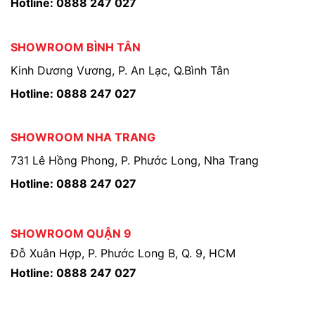
Hotline: 0888 247 027
SHOWROOM BÌNH TÂN
Kinh Dương Vương, P. An Lạc, Q.Bình Tân
Hotline: 0888 247 027
SHOWROOM NHA TRANG
731 Lê Hồng Phong, P. Phước Long, Nha Trang
Hotline: 0888 247 027
SHOWROOM QUẬN 9
Đỗ Xuân Hợp, P. Phước Long B, Q. 9, HCM
Hotline: 0888 247 027