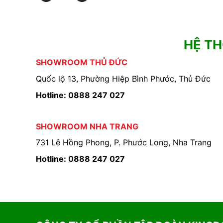
HỆ T
SHOWROOM THỦ ĐỨC
Quốc lộ 13, Phường Hiệp Bình Phước, Thủ Đức
Hotline: 0888 247 027
SHOWROOM NHA TRANG
731 Lê Hồng Phong, P. Phước Long, Nha Trang
Hotline: 0888 247 027