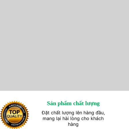
Sản phẩm chất lượng
Đặt chất lượng lên hàng đầu,
mang lại hài lòng cho khách
hàng