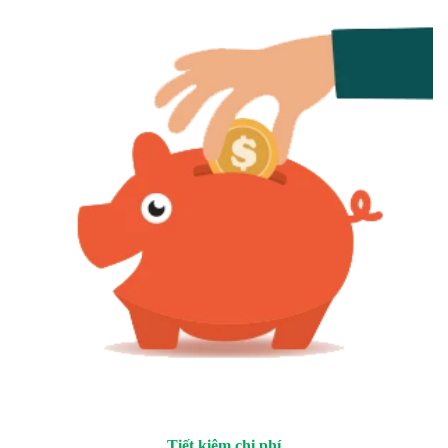
Tiết kiệm chi phí