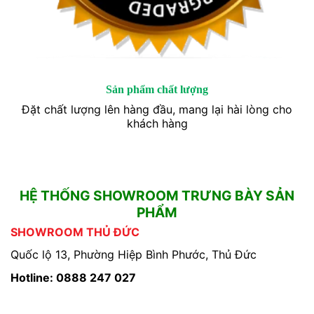
Sản phẩm chất lượng
Đặt chất lượng lên hàng đầu, mang lại hài lòng cho
khách hàng
HỆ THỐNG SHOWROOM TRƯNG BÀY SẢN
PHẨM
SHOWROOM THỦ ĐỨC
Quốc lộ 13, Phường Hiệp Bình Phước, Thủ Đức
Hotline: 0888 247 027