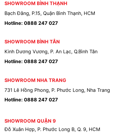
SHOWROOM BÌNH THẠNH
Bạch Đằng, P.15, Quận Bình Thạnh, HCM
Hotline: 0888 247 027
SHOWROOM BÌNH TÂN
Kinh Dương Vương, P. An Lạc, Q.Bình Tân
Hotline: 0888 247 027
SHOWROOM NHA TRANG
731 Lê Hồng Phong, P. Phước Long, Nha Trang
Hotline: 0888 247 027
SHOWROOM QUẬN 9
Đỗ Xuân Hợp, P. Phước Long B, Q. 9, HCM