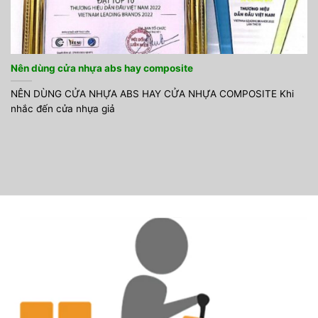
Nên dùng cửa nhựa abs hay composite
NÊN DÙNG CỬA NHỰA ABS HAY CỬA NHỰA COMPOSITE Khi
nhắc đến cửa nhựa giả