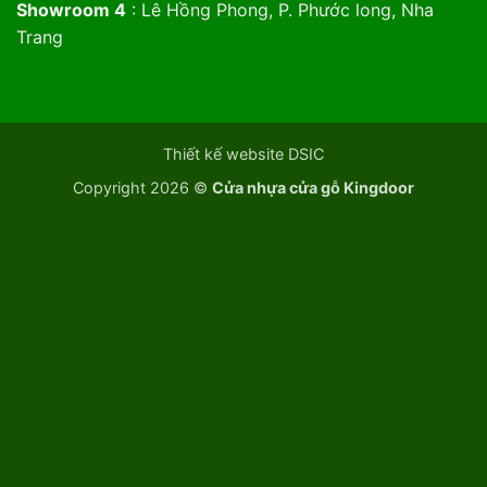
Showroom 4
: Lê Hồng Phong, P. Phước long, Nha
Trang
Thiết kế website DSIC
Copyright 2026 ©
Cửa nhựa cửa gỗ Kingdoor