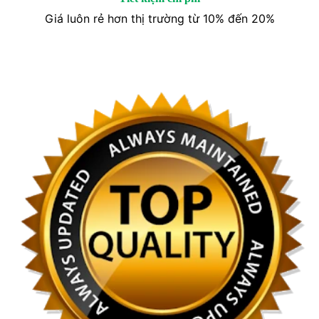
Giá luôn rẻ hơn thị trường từ 10% đến 20%