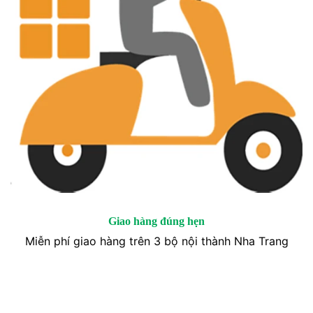
Giao hàng đúng hẹn
Miễn phí giao hàng trên 3 bộ nội thành Nha Trang