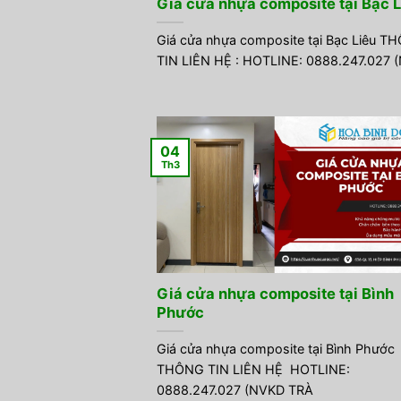
Giá cửa nhựa composite tại Bạc L
Giá cửa nhựa composite tại Bạc Liêu T
TIN LIÊN HỆ : HOTLINE: 0888.247.027 
04
Th3
Giá cửa nhựa composite tại Bình
Phước
Giá cửa nhựa composite tại Bình Phước
THÔNG TIN LIÊN HỆ HOTLINE:
0888.247.027 (NVKD TRÀ