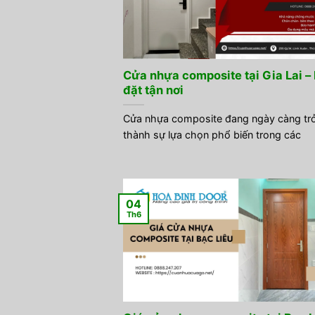
Cửa nhựa composite tại Gia Lai –
đặt tận nơi
Cửa nhựa composite đang ngày càng tr
thành sự lựa chọn phổ biến trong các
04
Th6