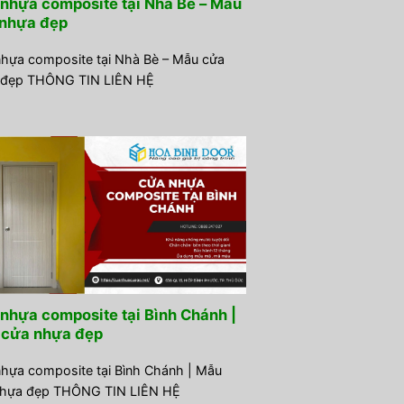
nhựa composite tại Nhà Bè – Mẫu
nhựa đẹp
hựa composite tại Nhà Bè – Mẫu cửa
 đẹp THÔNG TIN LIÊN HỆ
nhựa composite tại Bình Chánh |
cửa nhựa đẹp
hựa composite tại Bình Chánh | Mẫu
nhựa đẹp THÔNG TIN LIÊN HỆ