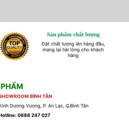
Sản phẩm chất lượng
Đặt chất lượng lên hàng đầu,
mang lại hài lòng cho khách
hàng
 PHẨM
SHOWROOM BÌNH TÂN
Kinh Dương Vương, P. An Lạc, Q.Bình Tân
Hotline: 0888 247 027