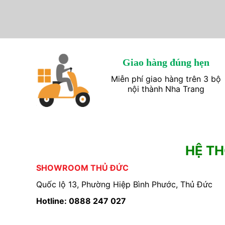
Giao hàng đúng hẹn
Miễn phí giao hàng trên 3 bộ
nội thành Nha Trang
HỆ T
SHOWROOM THỦ ĐỨC
Quốc lộ 13, Phường Hiệp Bình Phước, Thủ Đức
Hotline: 0888 247 027