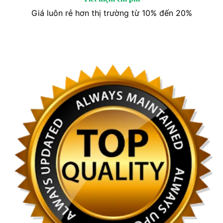
Giá luôn rẻ hơn thị trường từ 10% đến 20%