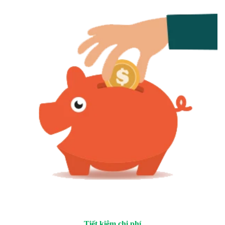
Tiết kiệm chi phí