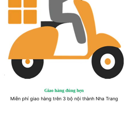
Giao hàng đúng hẹn
Miễn phí giao hàng trên 3 bộ nội thành Nha Trang