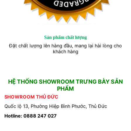
Sản phẩm chất lượng
Đặt chất lượng lên hàng đầu, mang lại hài lòng cho
khách hàng
HỆ THỐNG SHOWROOM TRƯNG BÀY SẢN
PHẨM
SHOWROOM THỦ ĐỨC
Quốc lộ 13, Phường Hiệp Bình Phước, Thủ Đức
Hotline: 0888 247 027