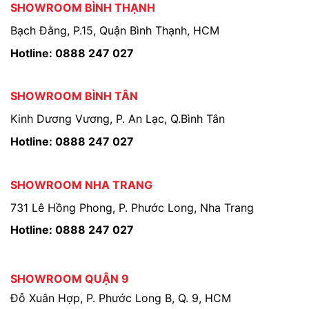
SHOWROOM BÌNH THẠNH
Bạch Đằng, P.15, Quận Bình Thạnh, HCM
Hotline: 0888 247 027
SHOWROOM BÌNH TÂN
Kinh Dương Vương, P. An Lạc, Q.Bình Tân
Hotline: 0888 247 027
SHOWROOM NHA TRANG
731 Lê Hồng Phong, P. Phước Long, Nha Trang
Hotline: 0888 247 027
SHOWROOM QUẬN 9
Đỗ Xuân Hợp, P. Phước Long B, Q. 9, HCM