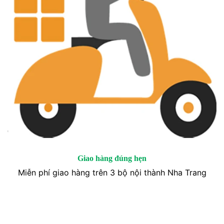
Giao hàng đúng hẹn
Miễn phí giao hàng trên 3 bộ nội thành Nha Trang