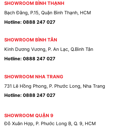
SHOWROOM BÌNH THẠNH
Bạch Đằng, P.15, Quận Bình Thạnh, HCM
Hotline: 0888 247 027
SHOWROOM BÌNH TÂN
Kinh Dương Vương, P. An Lạc, Q.Bình Tân
Hotline: 0888 247 027
SHOWROOM NHA TRANG
731 Lê Hồng Phong, P. Phước Long, Nha Trang
Hotline: 0888 247 027
SHOWROOM QUẬN 9
Đỗ Xuân Hợp, P. Phước Long B, Q. 9, HCM