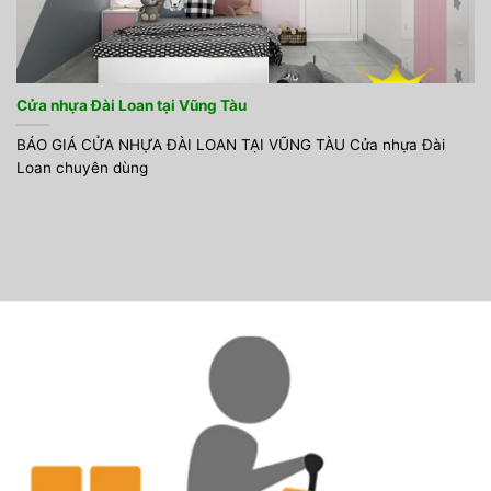
Cửa nhựa Đài Loan tại Vũng Tàu
BÁO GIÁ CỬA NHỰA ĐÀI LOAN TẠI VŨNG TÀU Cửa nhựa Đài
Loan chuyên dùng