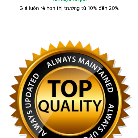
Giá luôn rẻ hơn thị trường từ 10% đến 20%