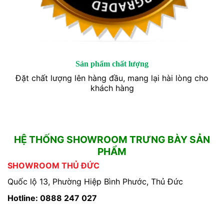
Sản phẩm chất lượng
Đặt chất lượng lên hàng đầu, mang lại hài lòng cho
khách hàng
HỆ THỐNG SHOWROOM TRƯNG BÀY SẢN
PHẨM
SHOWROOM THỦ ĐỨC
Quốc lộ 13, Phường Hiệp Bình Phước, Thủ Đức
Hotline: 0888 247 027