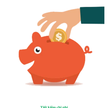
Tiết kiệm chi phí