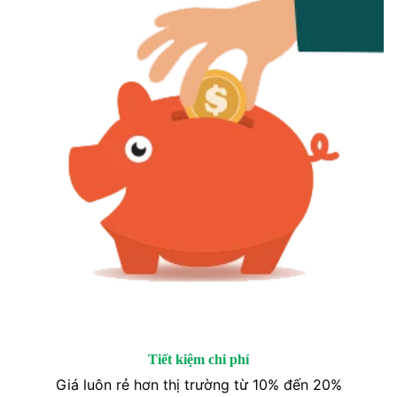
Tiết kiệm chi phí
Giá luôn rẻ hơn thị trường từ 10% đến 20%