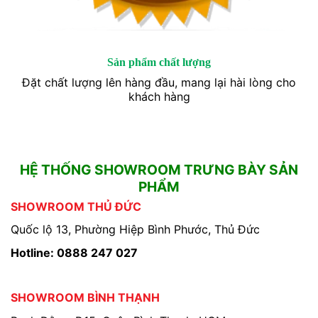
Sản phẩm chất lượng
Đặt chất lượng lên hàng đầu, mang lại hài lòng cho
khách hàng
HỆ THỐNG SHOWROOM TRƯNG BÀY SẢN
PHẨM
SHOWROOM THỦ ĐỨC
Quốc lộ 13, Phường Hiệp Bình Phước, Thủ Đức
Hotline: 0888 247 027
SHOWROOM BÌNH THẠNH