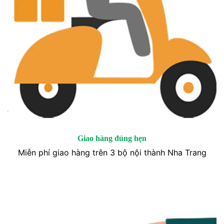
Giao hàng đúng hẹn
Miễn phí giao hàng trên 3 bộ nội thành Nha Trang