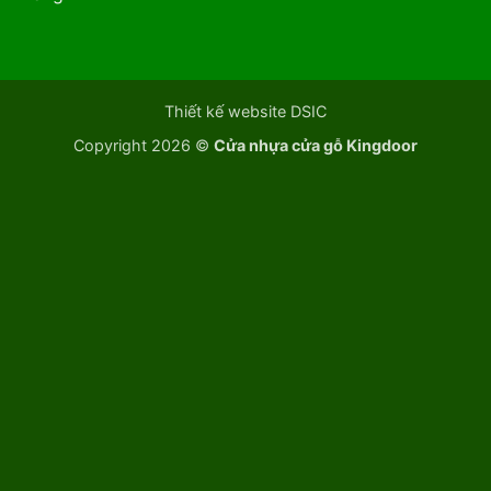
Thiết kế website DSIC
Copyright 2026 ©
Cửa nhựa cửa gỗ Kingdoor