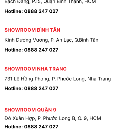
Bạch Đằng, P.15, Quận Bình Thạnh, HCM
Hotline: 0888 247 027
SHOWROOM BÌNH TÂN
Kinh Dương Vương, P. An Lạc, Q.Bình Tân
Hotline: 0888 247 027
SHOWROOM NHA TRANG
731 Lê Hồng Phong, P. Phước Long, Nha Trang
Hotline: 0888 247 027
SHOWROOM QUẬN 9
Đỗ Xuân Hợp, P. Phước Long B, Q. 9, HCM
Hotline: 0888 247 027