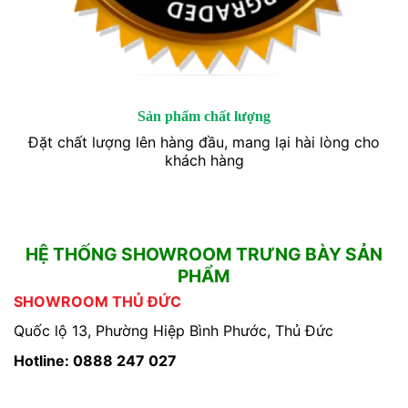
Sản phẩm chất lượng
Đặt chất lượng lên hàng đầu, mang lại hài lòng cho
khách hàng
HỆ THỐNG SHOWROOM TRƯNG BÀY SẢN
PHẨM
SHOWROOM THỦ ĐỨC
Quốc lộ 13, Phường Hiệp Bình Phước, Thủ Đức
Hotline: 0888 247 027