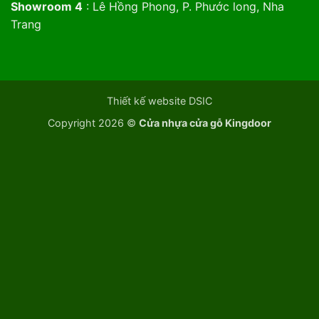
Showroom 4
: Lê Hồng Phong, P. Phước long, Nha
Trang
Thiết kế website DSIC
Copyright 2026 ©
Cửa nhựa cửa gỗ Kingdoor