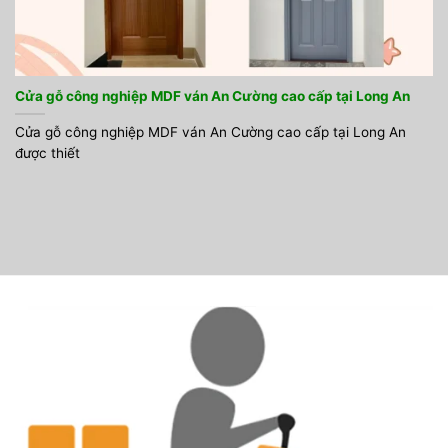
Cửa gỗ công nghiệp MDF ván An Cường cao cấp tại Long An
Cửa gỗ công nghiệp MDF ván An Cường cao cấp tại Long An
được thiết