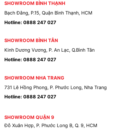
SHOWROOM BÌNH THẠNH
Bạch Đằng, P.15, Quận Bình Thạnh, HCM
Hotline: 0888 247 027
SHOWROOM BÌNH TÂN
Kinh Dương Vương, P. An Lạc, Q.Bình Tân
Hotline: 0888 247 027
SHOWROOM NHA TRANG
731 Lê Hồng Phong, P. Phước Long, Nha Trang
Hotline: 0888 247 027
SHOWROOM QUẬN 9
Đỗ Xuân Hợp, P. Phước Long B, Q. 9, HCM