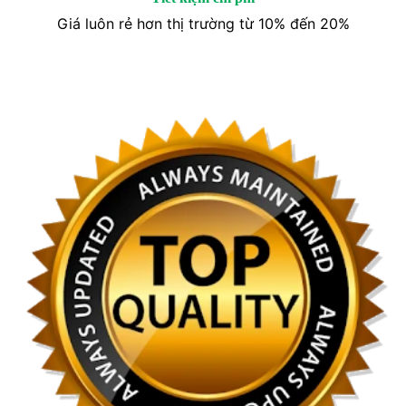
Giá luôn rẻ hơn thị trường từ 10% đến 20%