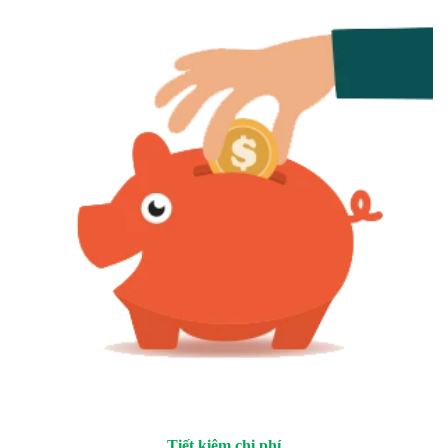
Tiết kiệm chi phí