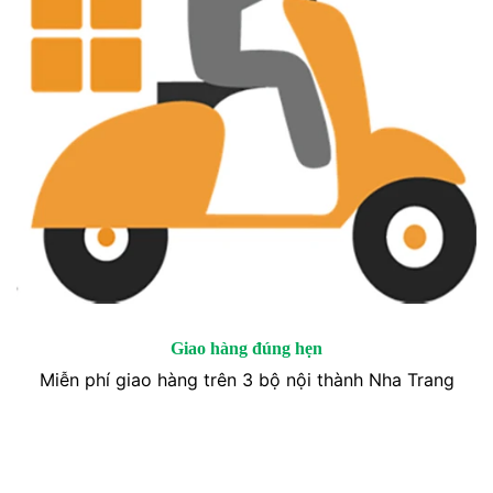
Giao hàng đúng hẹn
Miễn phí giao hàng trên 3 bộ nội thành Nha Trang