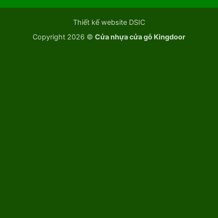
Thiết kế website DSIC
Copyright 2026 ©
Cửa nhựa cửa gỗ Kingdoor