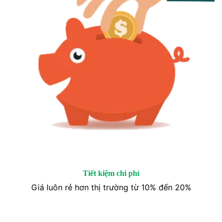
Tiết kiệm chi phí
Giá luôn rẻ hơn thị trường từ 10% đến 20%