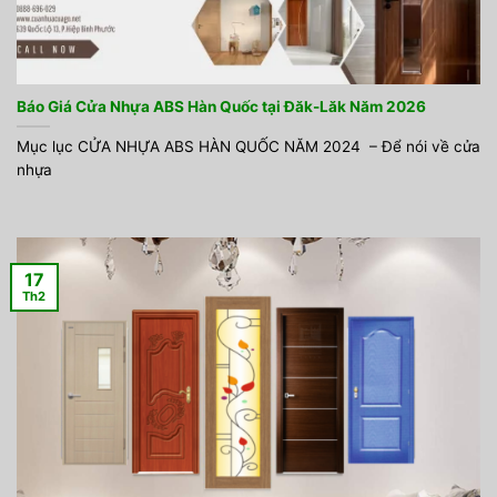
Báo Giá Cửa Nhựa ABS Hàn Quốc tại Đăk-Lăk Năm 2026
Mục lục CỬA NHỰA ABS HÀN QUỐC NĂM 2024 – Để nói về cửa
nhựa
17
Th2