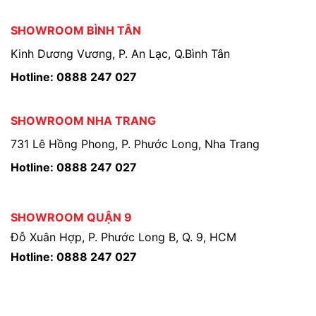
SHOWROOM BÌNH TÂN
Kinh Dương Vương, P. An Lạc, Q.Bình Tân
Hotline: 0888 247 027
SHOWROOM NHA TRANG
731 Lê Hồng Phong, P. Phước Long, Nha Trang
Hotline: 0888 247 027
SHOWROOM QUẬN 9
Đỗ Xuân Hợp, P. Phước Long B, Q. 9, HCM
Hotline: 0888 247 027