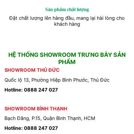
Sản phẩm chất lượng
Đặt chất lượng lên hàng đầu, mang lại hài lòng cho
khách hàng
HỆ THỐNG SHOWROOM TRƯNG BÀY SẢN
PHẨM
SHOWROOM THỦ ĐỨC
Quốc lộ 13, Phường Hiệp Bình Phước, Thủ Đức
Hotline: 0888 247 027
SHOWROOM BÌNH THẠNH
Bạch Đằng, P.15, Quận Bình Thạnh, HCM
Hotline: 0888 247 027