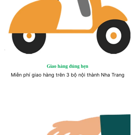
Giao hàng đúng hẹn
Miễn phí giao hàng trên 3 bộ nội thành Nha Trang