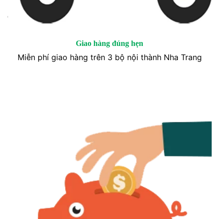
Giao hàng đúng hẹn
Miễn phí giao hàng trên 3 bộ nội thành Nha Trang