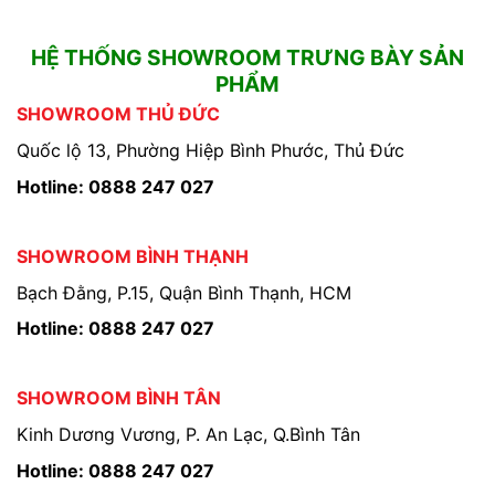
HỆ THỐNG SHOWROOM TRƯNG BÀY SẢN
PHẨM
SHOWROOM THỦ ĐỨC
Quốc lộ 13, Phường Hiệp Bình Phước, Thủ Đức
Hotline: 0888 247 027
SHOWROOM BÌNH THẠNH
Bạch Đằng, P.15, Quận Bình Thạnh, HCM
Hotline: 0888 247 027
SHOWROOM BÌNH TÂN
Kinh Dương Vương, P. An Lạc, Q.Bình Tân
Hotline: 0888 247 027