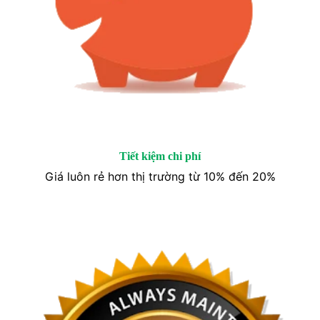
Tiết kiệm chi phí
Giá luôn rẻ hơn thị trường từ 10% đến 20%