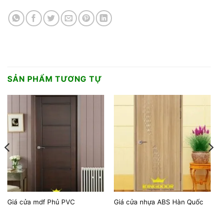
SẢN PHẨM TƯƠNG TỰ
Giá cửa mdf Phủ PVC
Giá cửa nhựa ABS Hàn Quốc