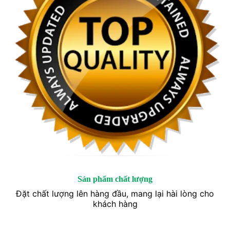
Sản phẩm chất lượng
Đặt chất lượng lên hàng đầu, mang lại hài lòng cho
khách hàng