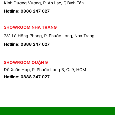
Kinh Dương Vương, P. An Lạc, Q.Bình Tân
Hotline: 0888 247 027
SHOWROOM NHA TRANG
731 Lê Hồng Phong, P. Phước Long, Nha Trang
Hotline: 0888 247 027
SHOWROOM QUẬN 9
Đỗ Xuân Hợp, P. Phước Long B, Q. 9, HCM
Hotline: 0888 247 027