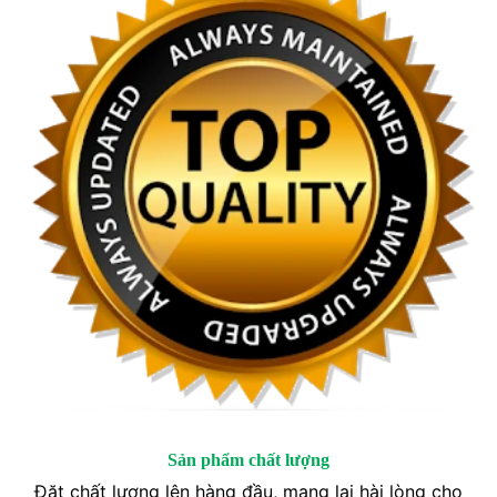
Sản phẩm chất lượng
Đặt chất lượng lên hàng đầu, mang lại hài lòng cho