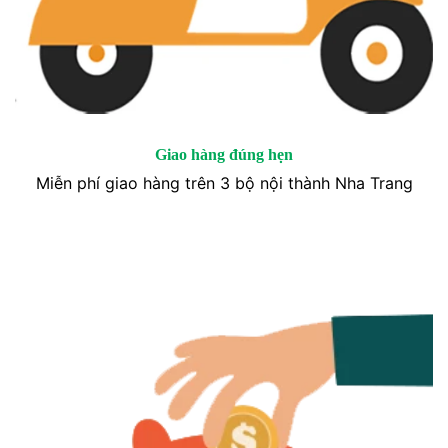
Giao hàng đúng hẹn
Miễn phí giao hàng trên 3 bộ nội thành Nha Trang