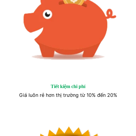
Tiết kiệm chi phí
Giá luôn rẻ hơn thị trường từ 10% đến 20%