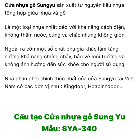
Cửa nhựa gỗ Sungyu
sản xuất từ nguyên liệu nhựa
tổng hợp giữa nhựa và gỗ
Là một loại nhựa nhiệt dẻo với khả năng cách điện,
không thấm nước, cứng và chắc nhưng không giòn.
Ngoài ra còn một số chất phụ gia khác làm tăng
cường khả năng chống cháy, bảo vệ môi trường và
không ảnh hưởng đến sức khỏe cho người sử dụng.
Nhà phân phối chính thức nhất của cửa Sungyu tại Việt
Nam có các đơn vị như : Kingdoor, Hoabinhdoor…
Cấu tạo Cửa nhựa gỗ Sung Yu
Mẫu: SYA-340