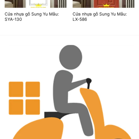
Cửa nhựa gỗ Sung Yu Mẫu:
Cửa nhựa gỗ Sung Yu Mẫu:
SYA-130
LX-586