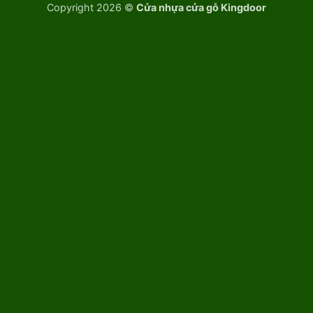
Copyright 2026 ©
Cửa nhựa cửa gỗ Kingdoor