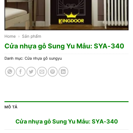
Home
»
Sản phẩm
Cửa nhựa gỗ Sung Yu Mẫu: SYA-340
Danh mục:
Cửa nhựa gỗ sungyu
MÔ TẢ
Cửa nhựa gỗ Sung Yu Mẫu: SYA-340