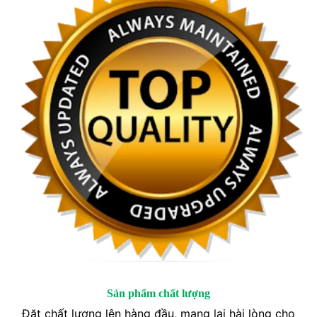
Sản phẩm chất lượng
Đặt chất lượng lên hàng đầu, mang lại hài lòng cho