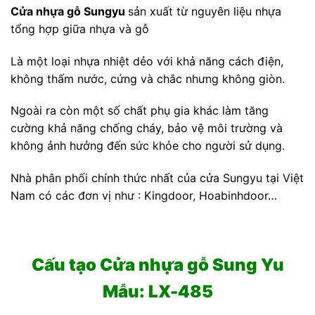
Cửa nhựa gỗ Sungyu
sản xuất từ nguyên liệu nhựa
tổng hợp giữa nhựa và gỗ
Là một loại nhựa nhiệt dẻo với khả năng cách điện,
không thấm nước, cứng và chắc nhưng không giòn.
Ngoài ra còn một số chất phụ gia khác làm tăng
cường khả năng chống cháy, bảo vệ môi trường và
không ảnh hưởng đến sức khỏe cho người sử dụng.
Nhà phân phối chính thức nhất của cửa Sungyu tại Việt
Nam có các đơn vị như : Kingdoor, Hoabinhdoor…
Cấu tạo Cửa nhựa gỗ Sung Yu
Mẫu: LX-485