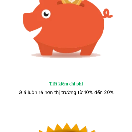
Tiết kiệm chi phí
Giá luôn rẻ hơn thị trường từ 10% đến 20%