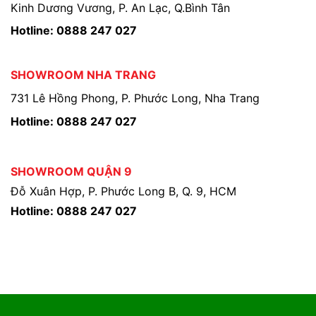
Kinh Dương Vương, P. An Lạc, Q.Bình Tân
Hotline: 0888 247 027
SHOWROOM NHA TRANG
731 Lê Hồng Phong, P. Phước Long, Nha Trang
Hotline: 0888 247 027
SHOWROOM QUẬN 9
Đỗ Xuân Hợp, P. Phước Long B, Q. 9, HCM
Hotline: 0888 247 027