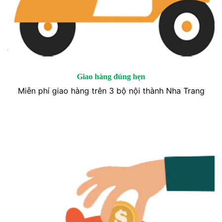
Giao hàng đúng hẹn
Miễn phí giao hàng trên 3 bộ nội thành Nha Trang