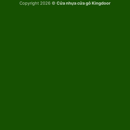
Copyright 2026 ©
Cửa nhựa cửa gỗ Kingdoor