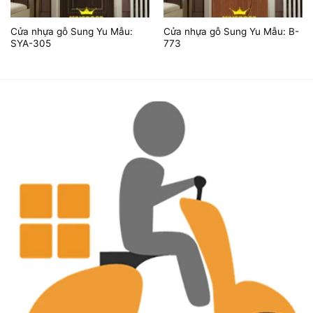
Cửa nhựa gỗ Sung Yu Mẫu:
Cửa nhựa gỗ Sung Yu Mẫu: B-
SYA-305
773