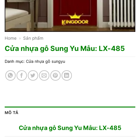
Home
»
Sản phẩm
Cửa nhựa gỗ Sung Yu Mẫu: LX-485
Danh mục:
Cửa nhựa gỗ sungyu
MÔ TẢ
Cửa nhựa gỗ Sung Yu Mẫu: LX-485