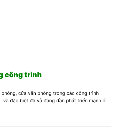
 công trình
g phòng, cửa văn phòng trong các công trình
… và đặc biệt đã và đang dần phát triển mạnh ở