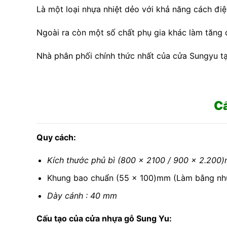
Là một loại nhựa nhiệt dẻo với khả năng cách đi
Ngoài ra còn một số chất phụ gia khác làm tăng
Nhà phân phối chính thức nhất của cửa Sungyu t
Cấ
Quy cách:
Kích thước phủ bì (800 x 2100 / 900 x 2.200)
Khung bao chuẩn (55 x 100)mm (Làm bằng nh
Dày cánh : 40 mm
Cấu tạo của cửa nhựa gỗ Sung Yu: