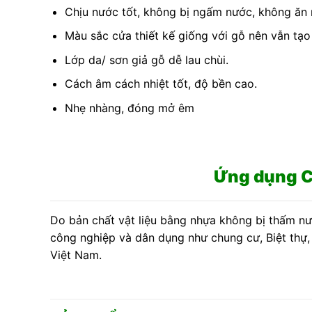
Chịu nước tốt, không bị ngấm nước, không ăn
Màu sắc cửa thiết kế giống với gỗ nên vẫn tạo
Lớp da/ sơn giả gỗ dễ lau chùi.
Cách âm cách nhiệt tốt, độ bền cao.
Nhẹ nhàng, đóng mở êm
Ứng dụng C
Do bản chất vật liệu bằng nhựa không bị thấm nư
công nghiệp và dân dụng như chung cư, Biệt thự,
Việt Nam.