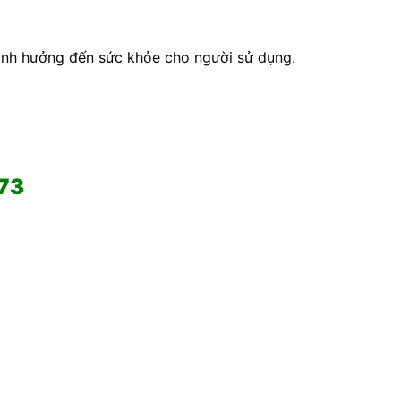
ảnh hưởng đến sức khỏe cho người sử dụng.
773