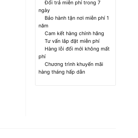
Đổi trả miễn phí trong 7
ngày
Bảo hành tận nơi miễn phí 1
năm
Cam kết hàng chính hãng
Tư vấn lắp đặt miễn phí
Hàng lỗi đổi mới không mất
phí
Chương trình khuyến mãi
hàng tháng hấp dẫn