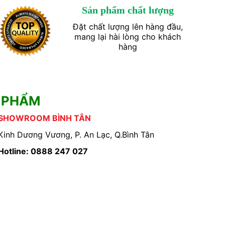
Sản phẩm chất lượng
Đặt chất lượng lên hàng đầu,
mang lại hài lòng cho khách
hàng
 PHẨM
SHOWROOM BÌNH TÂN
Kinh Dương Vương, P. An Lạc, Q.Bình Tân
Hotline: 0888 247 027