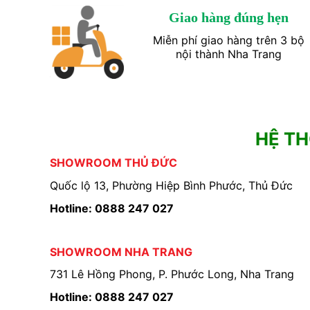
Giao hàng đúng hẹn
Miễn phí giao hàng trên 3 bộ
nội thành Nha Trang
HỆ T
SHOWROOM THỦ ĐỨC
Quốc lộ 13, Phường Hiệp Bình Phước, Thủ Đức
Hotline: 0888 247 027
SHOWROOM NHA TRANG
731 Lê Hồng Phong, P. Phước Long, Nha Trang
Hotline: 0888 247 027